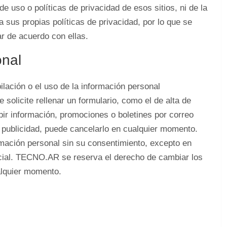
e uso o políticas de privacidad de esos sitios, ni de la
a sus propias políticas de privacidad, por lo que se
r de acuerdo con ellas.
onal
ilación o el uso de la información personal
 solicite rellenar un formulario, como el de alta de
ir información, promociones o boletines por correo
 o publicidad, puede cancelarlo en cualquier momento.
mación personal sin su consentimiento, excepto en
icial. TECNO.AR se reserva el derecho de cambiar los
alquier momento.