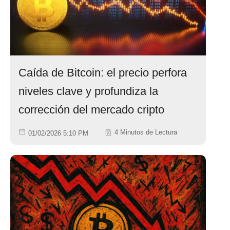
Caída de Bitcoin: el precio perfora
niveles clave y profundiza la
corrección del mercado cripto
4 Minutos de Lectura
01/02/2026 5:10 PM