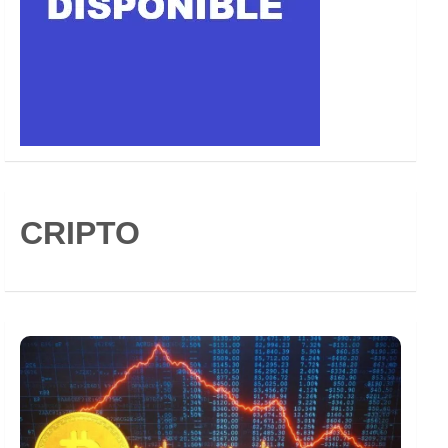
CRIPTO