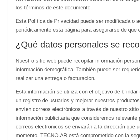
los términos de este documento.
Esta Política de Privacidad puede ser modificada o ac
periódicamente esta página para asegurarse de que 
¿Qué datos personales se reco
Nuestro sitio web puede recopilar información person
información demográfica. También puede ser requerid
realizar una entrega o facturación.
Esta información se utiliza con el objetivo de brindar
un registro de usuarios y mejorar nuestros productos
envíen correos electrónicos a través de nuestro siti
información publicitaria que consideremos relevante 
correos electrónicos se enviarán a la dirección que 
momento. TECNO.AR está comprometido con la seguri