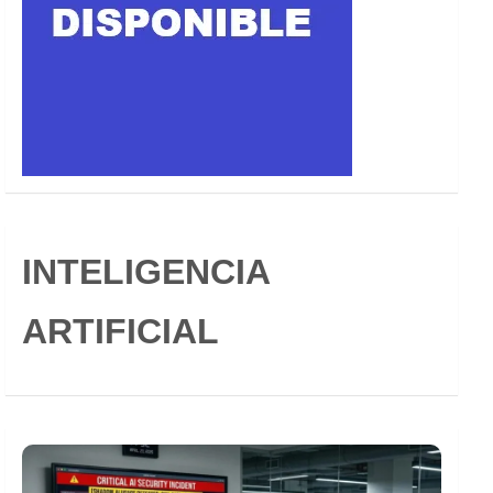
INTELIGENCIA
ARTIFICIAL