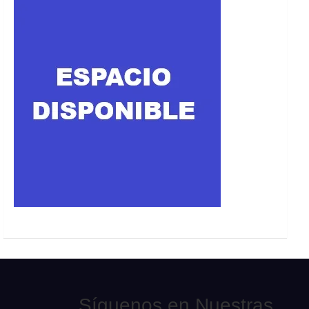
Síguenos en Nuestras