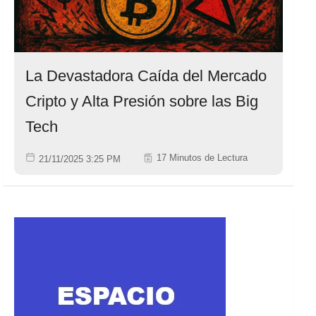
La Devastadora Caída del Mercado
Cripto y Alta Presión sobre las Big
Tech
17 Minutos de Lectura
21/11/2025 3:25 PM