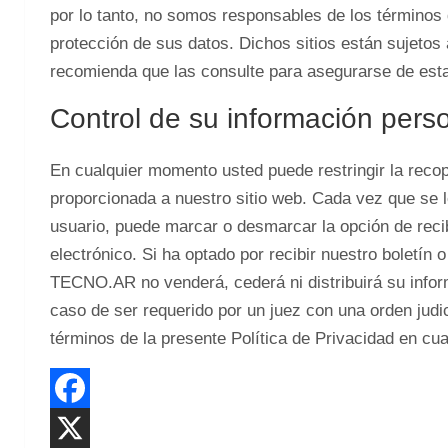
por lo tanto, no somos responsables de los términos d
protección de sus datos. Dichos sitios están sujetos 
recomienda que las consulte para asegurarse de esta
Control de su información pers
En cualquier momento usted puede restringir la recop
proporcionada a nuestro sitio web. Cada vez que se le
usuario, puede marcar o desmarcar la opción de recib
electrónico. Si ha optado por recibir nuestro boletín
TECNO.AR no venderá, cederá ni distribuirá su infor
caso de ser requerido por un juez con una orden jud
términos de la presente Política de Privacidad en cu