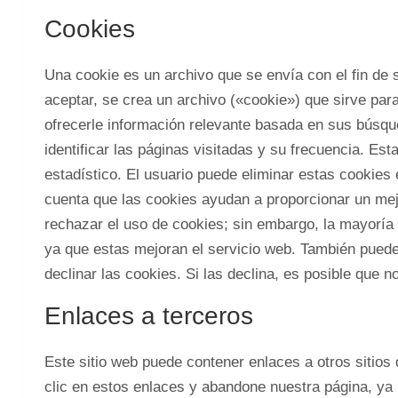
Cookies
Una cookie es un archivo que se envía con el fin de 
aceptar, se crea un archivo («cookie») que sirve par
ofrecerle información relevante basada en sus búsque
identificar las páginas visitadas y su frecuencia. Es
estadístico. El usuario puede eliminar estas cookie
cuenta que las cookies ayudan a proporcionar un mejo
rechazar el uso de cookies; sin embargo, la mayorí
ya que estas mejoran el servicio web. También puede
declinar las cookies. Si las declina, es posible que n
Enlaces a terceros
Este sitio web puede contener enlaces a otros sitios
clic en estos enlaces y abandone nuestra página, ya n