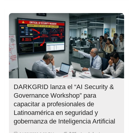
DARKGRID lanza el “AI Security &
Governance Workshop” para
capacitar a profesionales de
Latinoamérica en seguridad y
gobernanza de Inteligencia Artificial