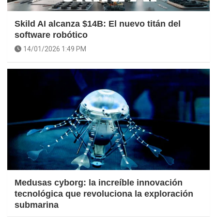
Skild AI alcanza $14B: El nuevo titán del
software robótico
14/01/2026 1:49 PM
Medusas cyborg: la increíble innovación
tecnológica que revoluciona la exploración
submarina