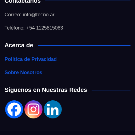
Contáctanos
Correo: info@tecno.ar
Teléfono: +54 1125815063
Acerca de
Política de Privacidad
Sobre Nosotros
Síguenos en Nuestras Redes