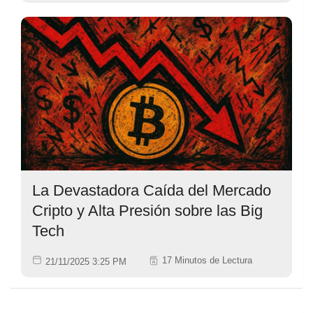
La Devastadora Caída del Mercado
Cripto y Alta Presión sobre las Big
Tech
17 Minutos de Lectura
21/11/2025 3:25 PM