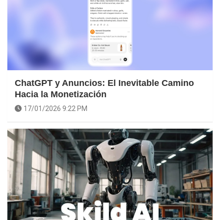
ChatGPT y Anuncios: El Inevitable Camino
Hacia la Monetización
17/01/2026 9:22 PM