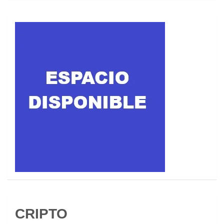
CRIPTO