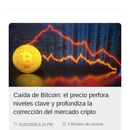
Caída de Bitcoin: el precio perfora
niveles clave y profundiza la
corrección del mercado cripto
4 Minutos de Lectura
01/02/2026 5:10 PM