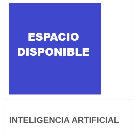
INTELIGENCIA ARTIFICIAL