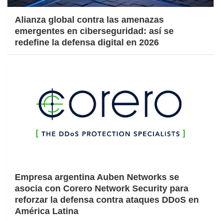
Alianza global contra las amenazas
emergentes en ciberseguridad: así se
redefine la defensa digital en 2026
Empresa argentina Auben Networks se
asocia con Corero Network Security para
reforzar la defensa contra ataques DDoS en
América Latina