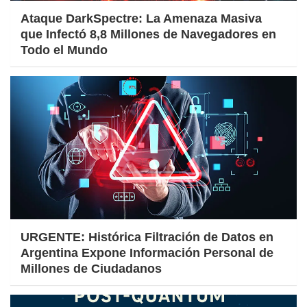
Ataque DarkSpectre: La Amenaza Masiva
que Infectó 8,8 Millones de Navegadores en
Todo el Mundo
URGENTE: Histórica Filtración de Datos en
Argentina Expone Información Personal de
Millones de Ciudadanos