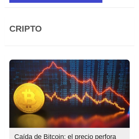
CRIPTO
Caída de Bitcoin: el precio perfora