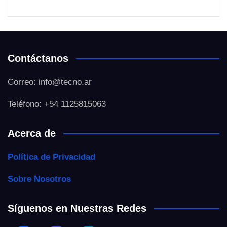
Contáctanos
Correo: info@tecno.ar
Teléfono: +54 1125815063
Acerca de
Política de Privacidad
Sobre Nosotros
Síguenos en Nuestras Redes