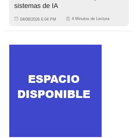
sistemas de IA
4 Minutos de Lectura
04/08/2026 6:04 PM