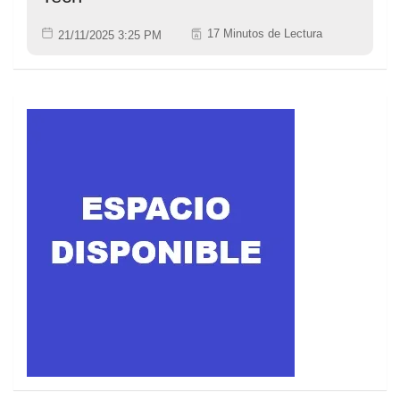
17 Minutos de Lectura
21/11/2025 3:25 PM