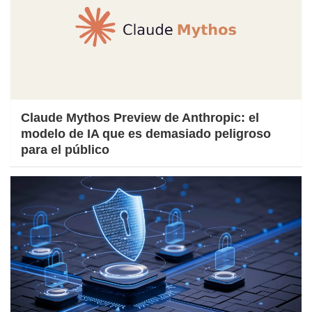
Claude Mythos Preview de Anthropic: el
modelo de IA que es demasiado peligroso
para el público