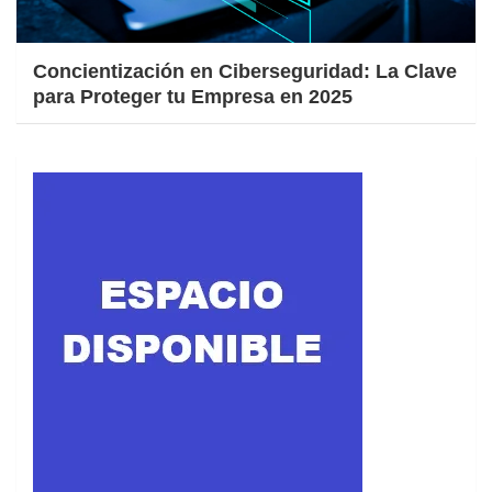
Concientización en Ciberseguridad: La Clave
para Proteger tu Empresa en 2025