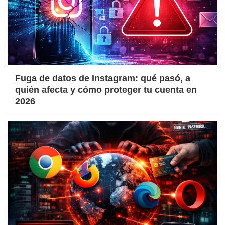
Fuga de datos de Instagram: qué pasó, a
quién afecta y cómo proteger tu cuenta en
2026