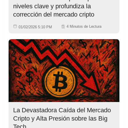
niveles clave y profundiza la
corrección del mercado cripto
4 Minutos de Lectura
01/02/2026 5:10 PM
La Devastadora Caída del Mercado
Cripto y Alta Presión sobre las Big
Tech