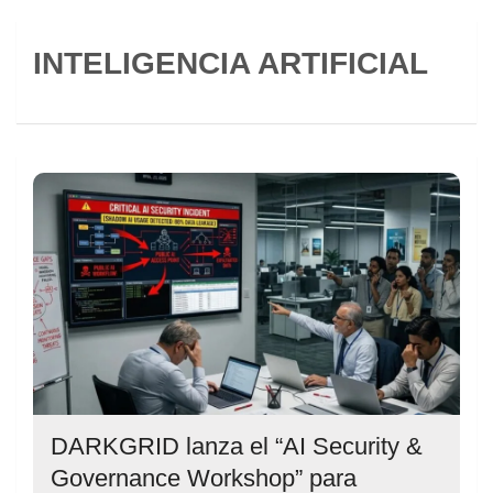
INTELIGENCIA ARTIFICIAL
DARKGRID lanza el “AI Security &
Governance Workshop” para