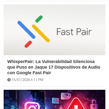
WhisperPair: La Vulnerabilidad Silenciosa
que Puso en Jaque 17 Dispositivos de Audio
con Google Fast Pair
15/01/2026 6:11 PM