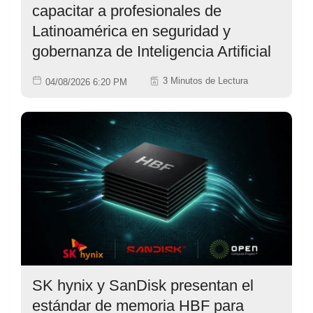
capacitar a profesionales de
Latinoamérica en seguridad y
gobernanza de Inteligencia Artificial
3 Minutos de Lectura
04/08/2026 6:20 PM
SK hynix y SanDisk presentan el
estándar de memoria HBF para