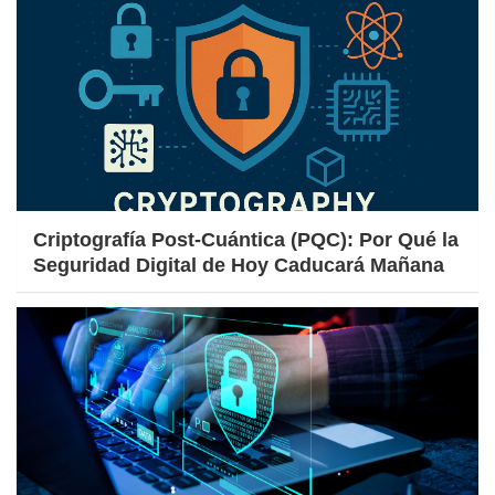
Criptografía Post-Cuántica (PQC): Por Qué la
Seguridad Digital de Hoy Caducará Mañana