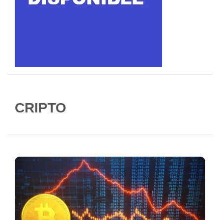
CRIPTO