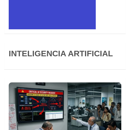
INTELIGENCIA ARTIFICIAL