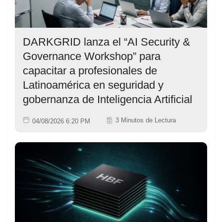
DARKGRID lanza el “AI Security &
Governance Workshop” para
capacitar a profesionales de
Latinoamérica en seguridad y
gobernanza de Inteligencia Artificial
3 Minutos de Lectura
04/08/2026 6:20 PM