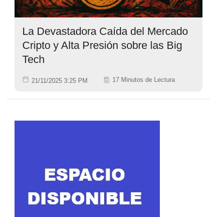
La Devastadora Caída del Mercado
Cripto y Alta Presión sobre las Big
Tech
17 Minutos de Lectura
21/11/2025 3:25 PM