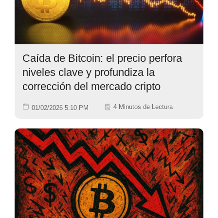
Caída de Bitcoin: el precio perfora
niveles clave y profundiza la
corrección del mercado cripto
4 Minutos de Lectura
01/02/2026 5:10 PM