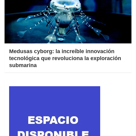
Medusas cyborg: la increíble innovación
tecnológica que revoluciona la exploración
submarina