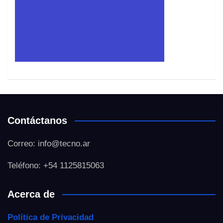
Contáctanos
Correo: info@tecno.ar
Teléfono: +54 1125815063
Acerca de
Política de Privacidad