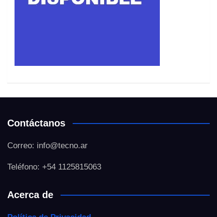
Contáctanos
Correo: info@tecno.ar
Teléfono: +54 1125815063
Acerca de