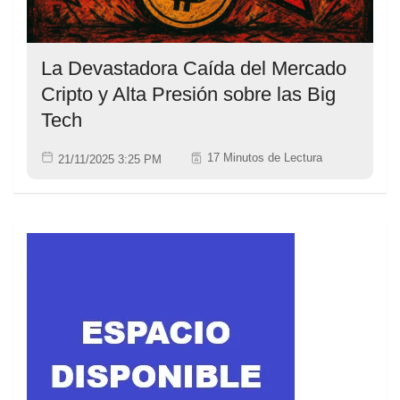
La Devastadora Caída del Mercado
Cripto y Alta Presión sobre las Big
Tech
17 Minutos de Lectura
21/11/2025 3:25 PM