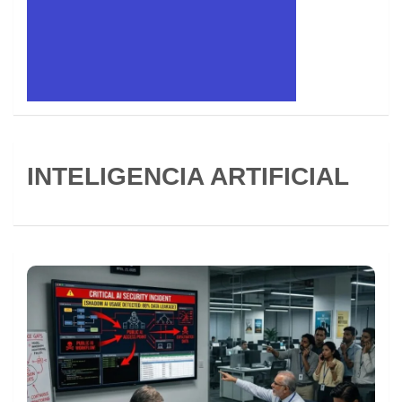
INTELIGENCIA ARTIFICIAL