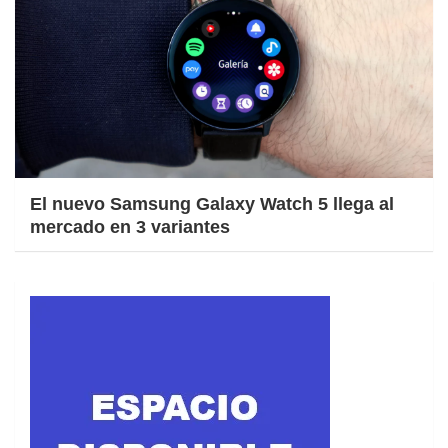
El nuevo Samsung Galaxy Watch 5 llega al
mercado en 3 variantes