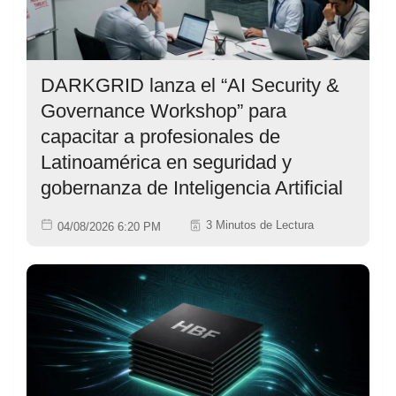
DARKGRID lanza el “AI Security &
Governance Workshop” para
capacitar a profesionales de
Latinoamérica en seguridad y
gobernanza de Inteligencia Artificial
3 Minutos de Lectura
04/08/2026 6:20 PM