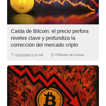
Caída de Bitcoin: el precio perfora
niveles clave y profundiza la
corrección del mercado cripto
4 Minutos de Lectura
01/02/2026 5:10 PM