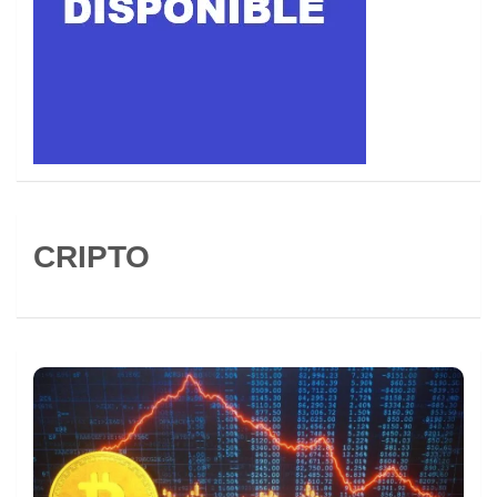
CRIPTO