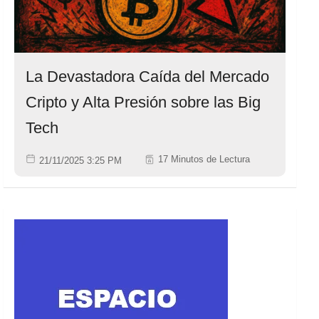
La Devastadora Caída del Mercado
Cripto y Alta Presión sobre las Big
Tech
17 Minutos de Lectura
21/11/2025 3:25 PM