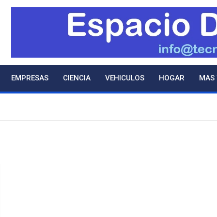
EMPRESAS
CIENCIA
VEHICULOS
HOGAR
MAS