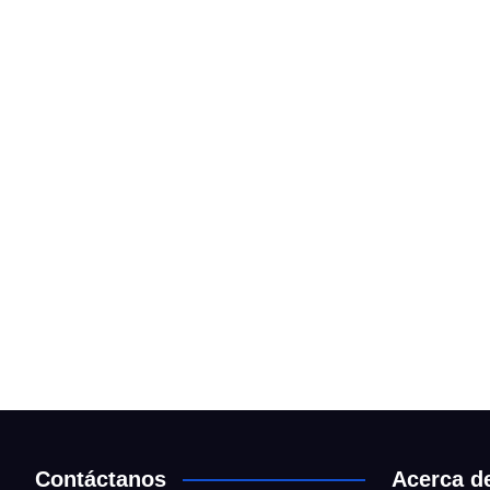
Contáctanos
Acerca d