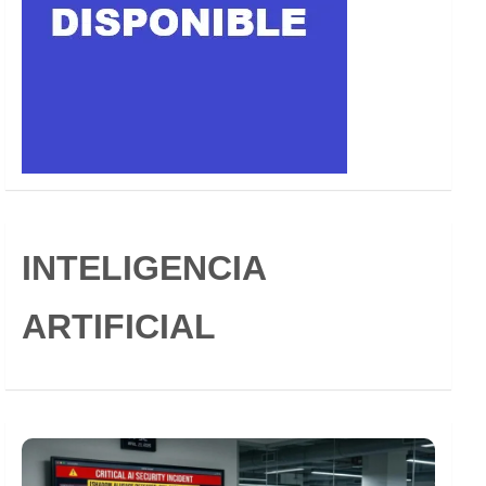
INTELIGENCIA
ARTIFICIAL