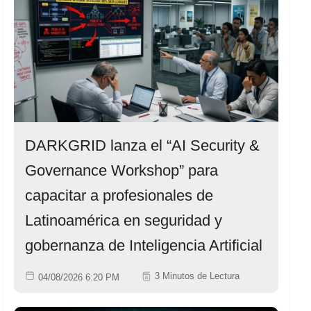
DARKGRID lanza el “AI Security &
Governance Workshop” para
capacitar a profesionales de
Latinoamérica en seguridad y
gobernanza de Inteligencia Artificial
3 Minutos de Lectura
04/08/2026 6:20 PM