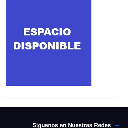
Síguenos en Nuestras Redes