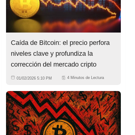
Caída de Bitcoin: el precio perfora
niveles clave y profundiza la
corrección del mercado cripto
4 Minutos de Lectura
01/02/2026 5:10 PM