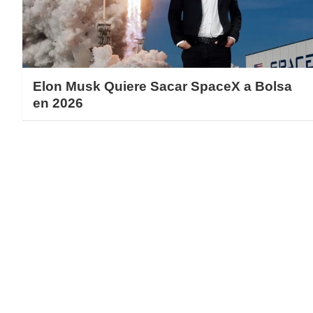
Elon Musk Quiere Sacar SpaceX a Bolsa
en 2026