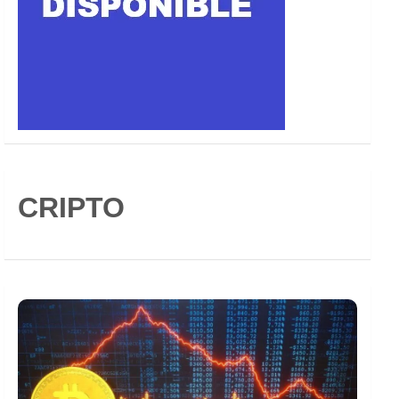
CRIPTO