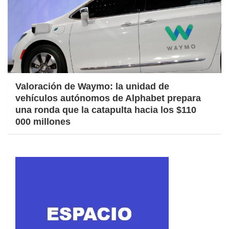
Valoración de Waymo: la unidad de
vehículos autónomos de Alphabet prepara
una ronda que la catapulta hacia los $110
000 millones