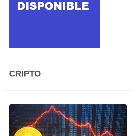
CRIPTO