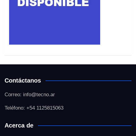
Contáctanos
Correo: info@tecno.ar
Teléfono: +54 1125815063
Acerca de