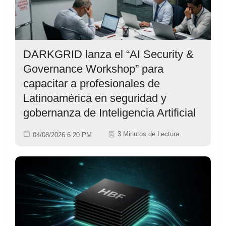
DARKGRID lanza el “AI Security &
Governance Workshop” para
capacitar a profesionales de
Latinoamérica en seguridad y
gobernanza de Inteligencia Artificial
3 Minutos de Lectura
04/08/2026 6:20 PM