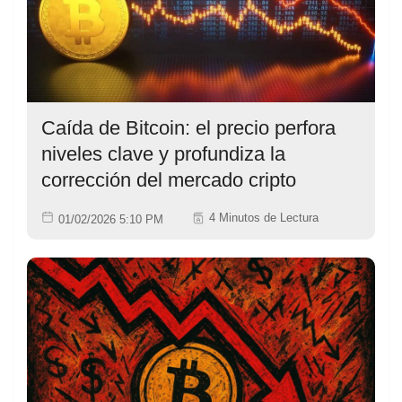
Caída de Bitcoin: el precio perfora
niveles clave y profundiza la
corrección del mercado cripto
4 Minutos de Lectura
01/02/2026 5:10 PM