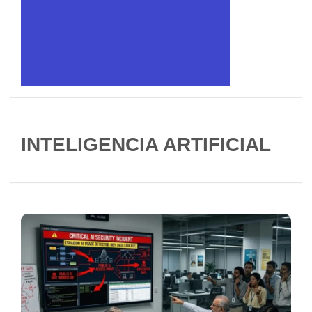
INTELIGENCIA ARTIFICIAL