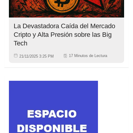
La Devastadora Caída del Mercado
Cripto y Alta Presión sobre las Big
Tech
17 Minutos de Lectura
21/11/2025 3:25 PM