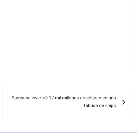
Samsung invertirá 17 mil millones de dólares en una
fábrica de chips