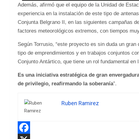
Además, afirmó que el equipo de la Unidad de Estac
experiencia en la instalación de este tipo de antena
Conjunta Belgrano II, en las siguientes campañas de
factores meteorológicos extremos, con tiempos mu
Según Torrusio, “este proyecto es sin duda un gran
tipo de emprendimientos y en trabajos conjuntos c
Conjunto Antártico, que tiene un rol fundamental en la
Es una iniciativa estratégica de gran envergadur
de privilegio, reafirmando la soberanía
”.
Ruben Ramirez