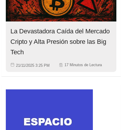
La Devastadora Caída del Mercado
Cripto y Alta Presión sobre las Big
Tech
17 Minutos de Lectura
21/11/2025 3:25 PM