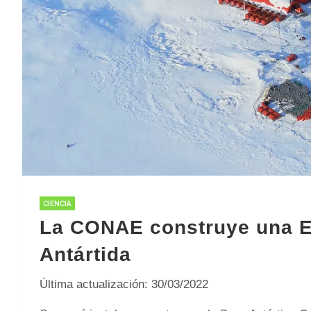
CIENCIA
La CONAE construye una Es
Antártida
Última actualización: 30/03/2022