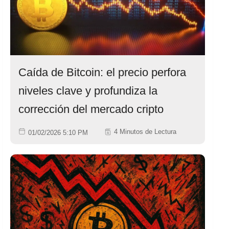
Caída de Bitcoin: el precio perfora
niveles clave y profundiza la
corrección del mercado cripto
4 Minutos de Lectura
01/02/2026 5:10 PM