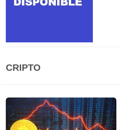
CRIPTO