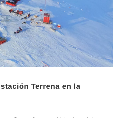
tación Terrena en la