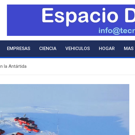
EMPRESAS
CIENCIA
VEHICULOS
HOGAR
MAS
 la Antártida