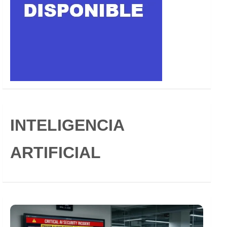
INTELIGENCIA
ARTIFICIAL