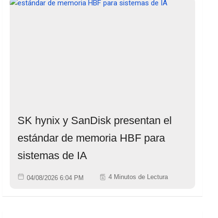
SK hynix y SanDisk presentan el
estándar de memoria HBF para
sistemas de IA
4 Minutos de Lectura
04/08/2026 6:04 PM