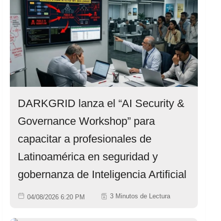
DARKGRID lanza el “AI Security &
Governance Workshop” para
capacitar a profesionales de
Latinoamérica en seguridad y
gobernanza de Inteligencia Artificial
3 Minutos de Lectura
04/08/2026 6:20 PM