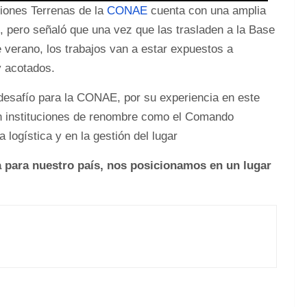
iones Terrenas de la
CONAE
cuenta con una amplia
s, pero señaló que una vez que las trasladen a la Base
 verano, los trabajos van a estar expuestos a
y acotados.
 desafío para la CONAE, por su experiencia en este
on instituciones de renombre como el Comando
 logística y en la gestión del lugar
a para nuestro país, nos posicionamos en un lugar