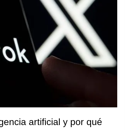
encia artificial y por qué