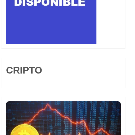
CRIPTO