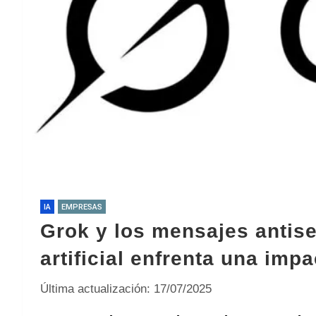
IA
EMPRESAS
Grok y los mensajes antisem
artificial enfrenta una imp
Última actualización: 17/07/2025