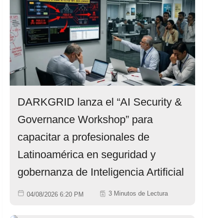
DARKGRID lanza el “AI Security &
Governance Workshop” para
capacitar a profesionales de
Latinoamérica en seguridad y
gobernanza de Inteligencia Artificial
3 Minutos de Lectura
04/08/2026 6:20 PM