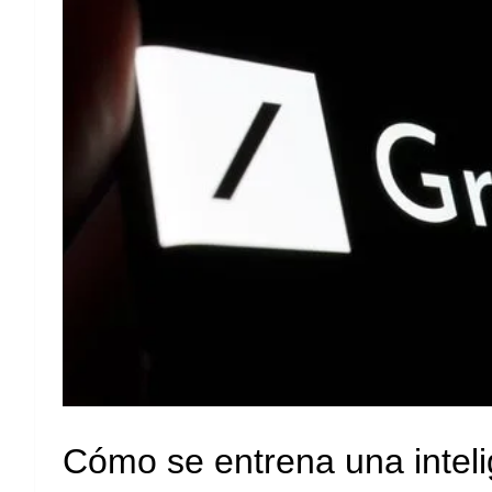
Cómo se entrena una intelig