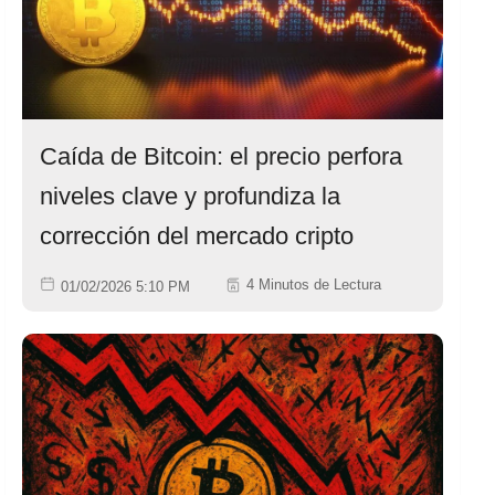
Caída de Bitcoin: el precio perfora
niveles clave y profundiza la
corrección del mercado cripto
4 Minutos de Lectura
01/02/2026 5:10 PM