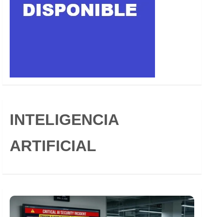
INTELIGENCIA
ARTIFICIAL