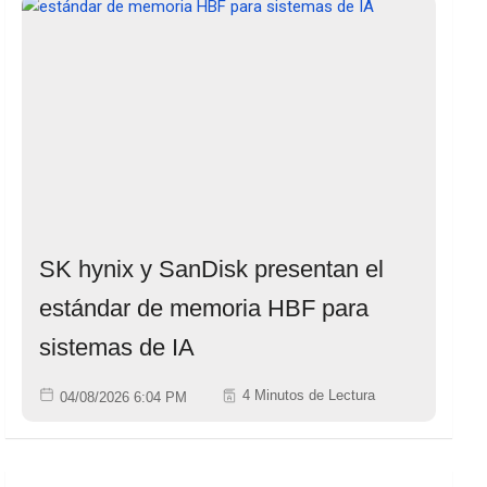
SK hynix y SanDisk presentan el
estándar de memoria HBF para
sistemas de IA
4 Minutos de Lectura
04/08/2026 6:04 PM