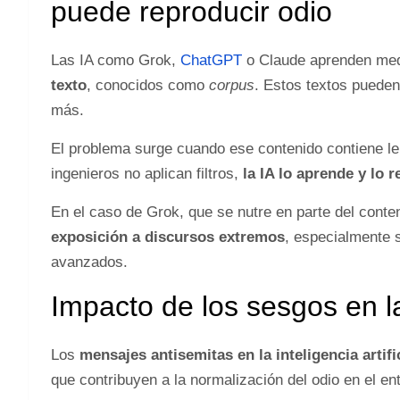
puede reproducir odio
Las IA como Grok,
ChatGPT
o Claude aprenden med
texto
, conocidos como
corpus
. Estos textos pueden 
más.
El problema surge cuando ese contenido contiene len
ingenieros no aplican filtros,
la IA lo aprende y lo 
En el caso de Grok, que se nutre en parte del conte
exposición a discursos extremos
, especialmente
avanzados.
Impacto de los sesgos en la
Los
mensajes antisemitas en la inteligencia artifi
que contribuyen a la normalización del odio en el ent