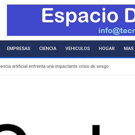
EMPRESAS
CIENCIA
VEHICULOS
HOGAR
MAS
gencia artificial enfrenta una impactante crisis de sesgo