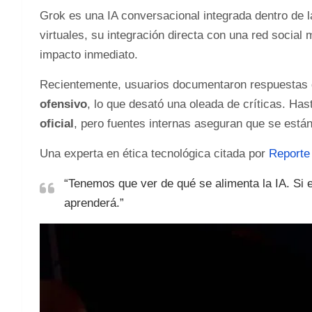
Grok es una IA conversacional integrada dentro de la
virtuales, su integración directa con una red social
impacto inmediato.
Recientemente, usuarios documentaron respuestas
ofensivo
, lo que desató una oleada de críticas. Ha
oficial
, pero fuentes internas aseguran que se están 
Una experta en ética tecnológica citada por
Reporte
“Tenemos que ver de qué se alimenta la IA. Si e
aprenderá.”