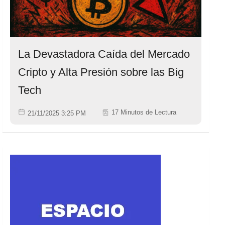
La Devastadora Caída del Mercado
Cripto y Alta Presión sobre las Big
Tech
17 Minutos de Lectura
21/11/2025 3:25 PM