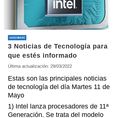
HARDWARE
3 Noticias de Tecnología para
que estés informado
Última actualización: 29/03/2022
Estas son las principales noticias
de tecnología del día Martes 11 de
Mayo
1) Intel lanza procesadores de 11ª
Generación. Se trata del modelo