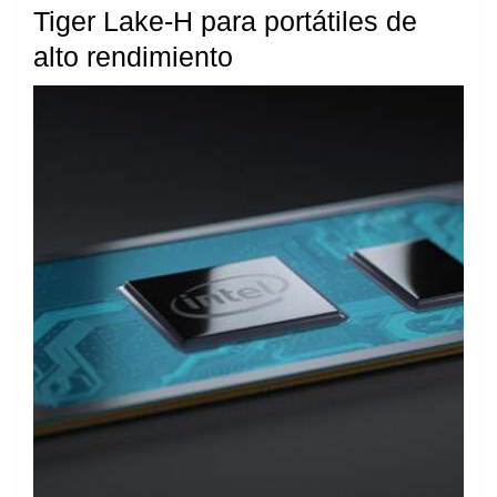
Tiger Lake-H para portátiles de
alto rendimiento