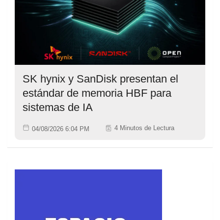
SK hynix y SanDisk presentan el
estándar de memoria HBF para
sistemas de IA
4 Minutos de Lectura
04/08/2026 6:04 PM