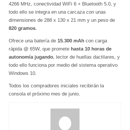
4266 MHz, conectividad WiFi 6 + Bluetooth 5.0, y
todo ello se integra en una carcaza con unas
dimensiones de 288 x 130 x 21 mm y un peso de
820 gramos.
Ofrece una batería de
15.300 mAh
con carga
rápida @ 65W, que promete
hasta 10 horas de
autonomía jugando
, lector de huellas dactilares, y
todo ello funciona por medio del sistema operativo
Windows 10.
Todos los compradores iniciales recibirán la
consola el próximo mes de junio.