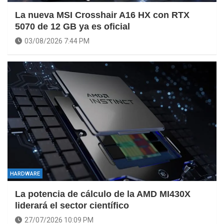
La nueva MSI Crosshair A16 HX con RTX
5070 de 12 GB ya es oficial
03/08/2026 7:44 PM
HARDWARE
La potencia de cálculo de la AMD MI430X
liderará el sector científico
27/07/2026 10:09 PM