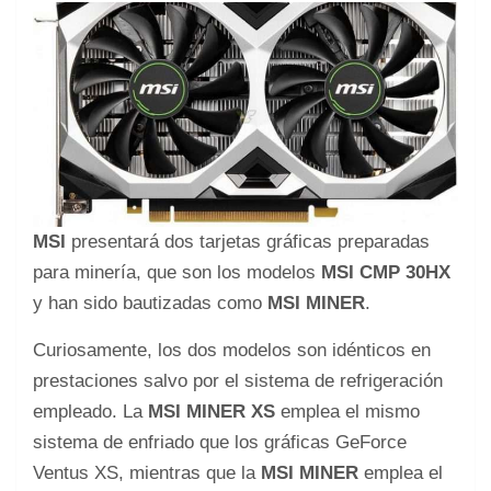
MSI
presentará dos tarjetas gráficas preparadas
para minería, que son los modelos
MSI CMP 30HX
y han sido bautizadas como
MSI MINER
.
Curiosamente, los dos modelos son idénticos en
prestaciones salvo por el sistema de refrigeración
empleado. La
MSI MINER XS
emplea el mismo
sistema de enfriado que los gráficas GeForce
Ventus XS, mientras que la
MSI MINER
emplea el