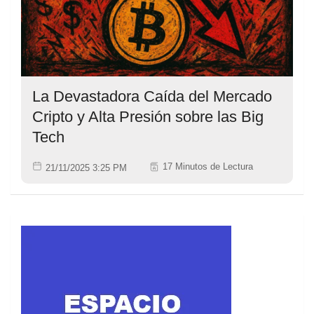
La Devastadora Caída del Mercado
Cripto y Alta Presión sobre las Big
Tech
17 Minutos de Lectura
21/11/2025 3:25 PM