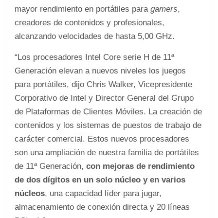
mayor rendimiento en portátiles para
gamers
,
creadores de contenidos y profesionales,
alcanzando velocidades de hasta 5,00 GHz.
“Los procesadores Intel Core serie H de 11ª
Generación elevan a nuevos niveles los juegos
para portátiles, dijo Chris Walker, Vicepresidente
Corporativo de Intel y Director General del Grupo
de Plataformas de Clientes Móviles. La creación de
contenidos y los sistemas de puestos de trabajo de
carácter comercial. Estos nuevos procesadores
son una ampliación de nuestra familia de portátiles
de 11ª Generación,
con mejoras de rendimiento
de dos dígitos en un solo núcleo y en varios
núcleos
, una capacidad líder para jugar,
almacenamiento de conexión directa y 20 líneas