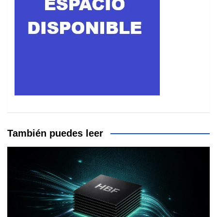
También puedes leer