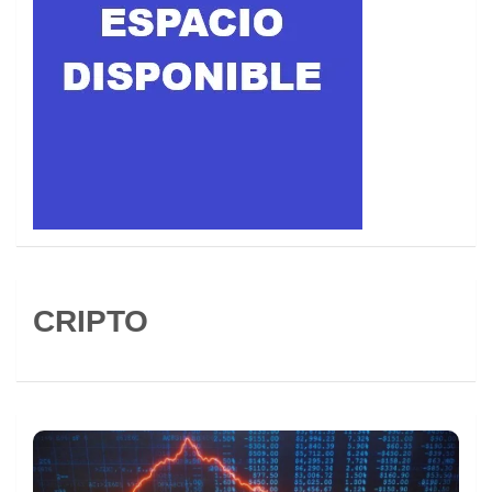
CRIPTO