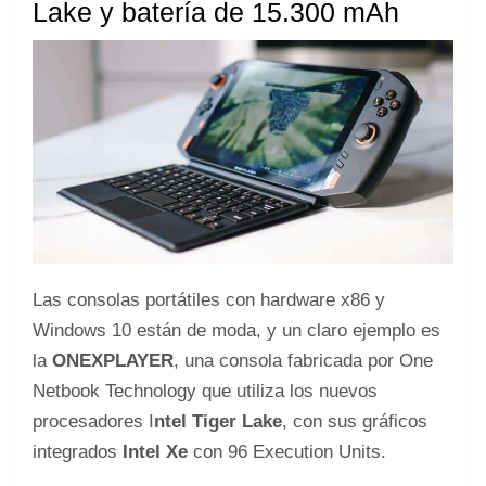
Lake y batería de 15.300 mAh
Las consolas portátiles con hardware x86 y
Windows 10 están de moda, y un claro ejemplo es
la
ONEXPLAYER
, una consola fabricada por One
Netbook Technology que utiliza los nuevos
procesadores I
ntel Tiger Lake
, con sus gráficos
integrados
Intel Xe
con 96 Execution Units.