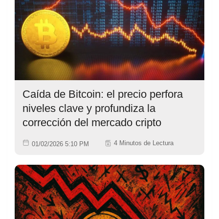
Caída de Bitcoin: el precio perfora
niveles clave y profundiza la
corrección del mercado cripto
4 Minutos de Lectura
01/02/2026 5:10 PM