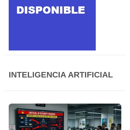
INTELIGENCIA ARTIFICIAL