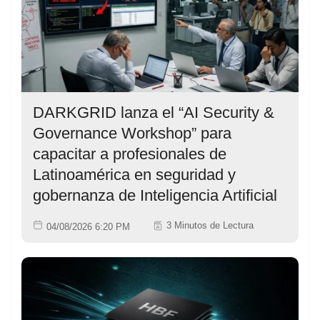
DARKGRID lanza el “AI Security &
Governance Workshop” para
capacitar a profesionales de
Latinoamérica en seguridad y
gobernanza de Inteligencia Artificial
3 Minutos de Lectura
04/08/2026 6:20 PM