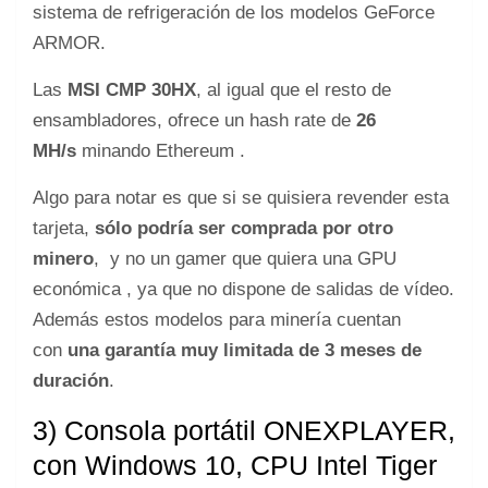
sistema de refrigeración de los modelos GeForce
ARMOR.
Las
MSI CMP 30HX
, al igual que el resto de
ensambladores, ofrece un hash rate de
26
MH/s
minando Ethereum .
Algo para notar es que si se quisiera revender esta
tarjeta,
sólo podría ser comprada por otro
minero
, y no un gamer que quiera una GPU
económica , ya que no dispone de salidas de vídeo.
Además estos modelos para minería cuentan
con
una garantía muy limitada de 3 meses de
duración
.
3) Consola portátil ONEXPLAYER,
con Windows 10, CPU Intel Tiger