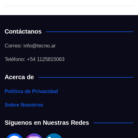
Contáctanos
Correo: info@tecno.ar
Teléfono: +54 1125815063
Acerca de
Política de Privacidad
Sobre Nosotros
Síguenos en Nuestras Redes