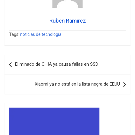
Ruben Ramirez
Tags:
noticias de tecnología
Navegación
El minado de CHIA ya causa fallas en SSD
de
entradas
Xiaomi ya no está en la lista negra de EEUU