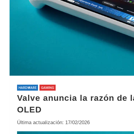
HARDWARE
GAMING
Valve anuncia la razón de 
OLED
Última actualización: 17/02/2026