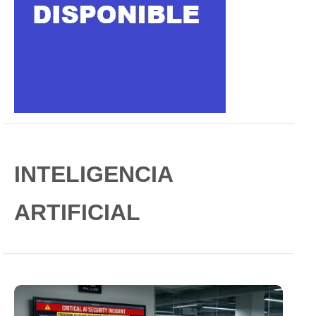
INTELIGENCIA
ARTIFICIAL