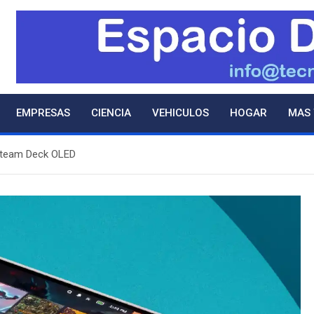
EMPRESAS
CIENCIA
VEHICULOS
HOGAR
MAS
 Steam Deck OLED