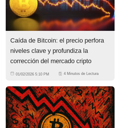
Caída de Bitcoin: el precio perfora
niveles clave y profundiza la
corrección del mercado cripto
4 Minutos de Lectura
01/02/2026 5:10 PM