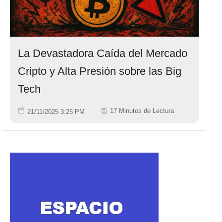
La Devastadora Caída del Mercado
Cripto y Alta Presión sobre las Big
Tech
17 Minutos de Lectura
21/11/2025 3:25 PM