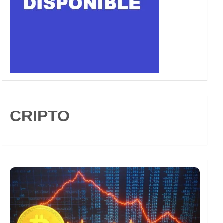
CRIPTO