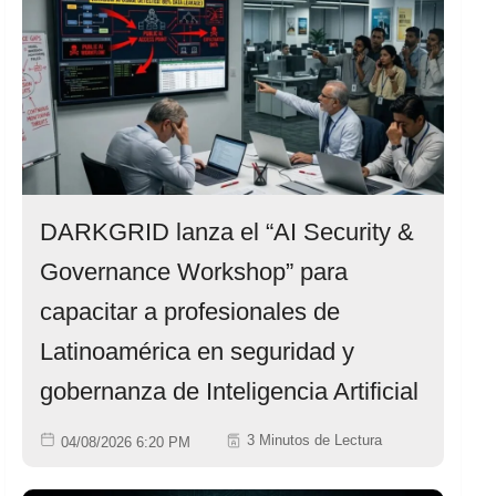
DARKGRID lanza el “AI Security &
Governance Workshop” para
capacitar a profesionales de
Latinoamérica en seguridad y
gobernanza de Inteligencia Artificial
3 Minutos de Lectura
04/08/2026 6:20 PM