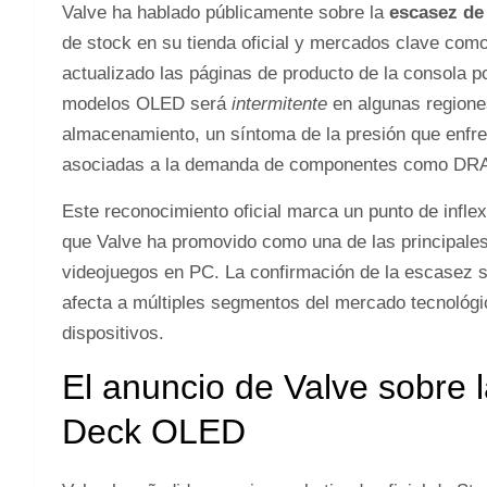
Valve ha hablado públicamente sobre la
escasez de
de stock en su tienda oficial y mercados clave co
actualizado las páginas de producto de la consola por
modelos OLED será
intermitente
en algunas regione
almacenamiento, un síntoma de la presión que enfr
asociadas a la demanda de componentes como DRAM
Este reconocimiento oficial marca un punto de inflex
que Valve ha promovido como una de las principales
videojuegos en PC. La confirmación de la escasez 
afecta a múltiples segmentos del mercado tecnológi
dispositivos.
El anuncio de Valve sobre 
Deck OLED