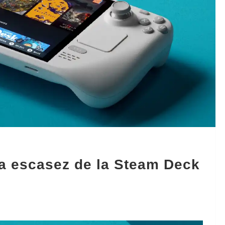
la escasez de la Steam Deck