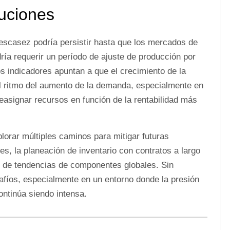
luciones
escasez podría persistir hasta que los mercados de
ía requerir un período de ajuste de producción por
s indicadores apuntan a que el crecimiento de la
 ritmo del aumento de la demanda, especialmente en
reasignar recursos en función de la rentabilidad más
lorar múltiples caminos para mitigar futuras
es, la planeación de inventario con contratos a largo
ón de tendencias de componentes globales. Sin
fíos, especialmente en un entorno donde la presión
ntinúa siendo intensa.