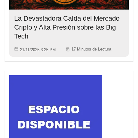
La Devastadora Caída del Mercado
Cripto y Alta Presión sobre las Big
Tech
17 Minutos de Lectura
21/11/2025 3:25 PM