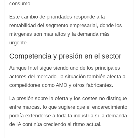
consumo.
Este cambio de prioridades responde a la
rentabilidad del segmento empresarial, donde los
márgenes son más altos y la demanda más
urgente.
Competencia y presión en el sector
Aunque Intel sigue siendo uno de los principales
actores del mercado, la situación también afecta a
competidores como AMD y otros fabricantes.
La presión sobre la oferta y los costes no distingue
entre marcas, lo que sugiere que el encarecimiento
podría extenderse a toda la industria si la demanda
de IA continúa creciendo al ritmo actual.