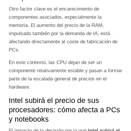
Otro factor clave es el encarecimiento de
componentes asociados, especialmente la
memoria. El aumento del precio de la RAM,
impulsado también por la demanda de IA, está
afectando directamente al coste de fabricación de
PCs.
En este contexto, las CPU dejan de ser un
componente relativamente estable y pasan a formar
parte de la escalada general de precios en el
hardware.
Intel subirá el precio de sus
procesadores: cómo afecta a PCs
y notebooks
El impacto de la decisión por la que
Intel subirá el