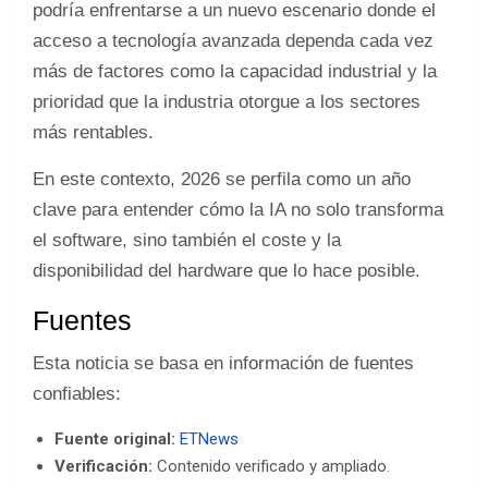
podría enfrentarse a un nuevo escenario donde el
acceso a tecnología avanzada dependa cada vez
más de factores como la capacidad industrial y la
prioridad que la industria otorgue a los sectores
más rentables.
En este contexto, 2026 se perfila como un año
clave para entender cómo la IA no solo transforma
el software, sino también el coste y la
disponibilidad del hardware que lo hace posible.
Fuentes
Esta noticia se basa en información de fuentes
confiables:
Fuente original:
ETNews
Verificación:
Contenido verificado y ampliado.