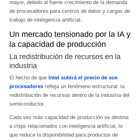
mayor, debido al fuerte crecimiento de la demanda
de procesadores para centros de datos y cargas de
trabajo de inteligencia artificial.
Un mercado tensionado por la IA y
la capacidad de producción
La redistribución de recursos en la
industria
El hecho de que
Intel subirá el precio de sus
procesadores
refleja un fenómeno estructural: la
redistribución de recursos dentro de la industria del
semiconductor.
Cada vez más capacidad de producción se destina
a chips relacionados con inteligencia artificial, lo
que reduce la disponibilidad para productos de