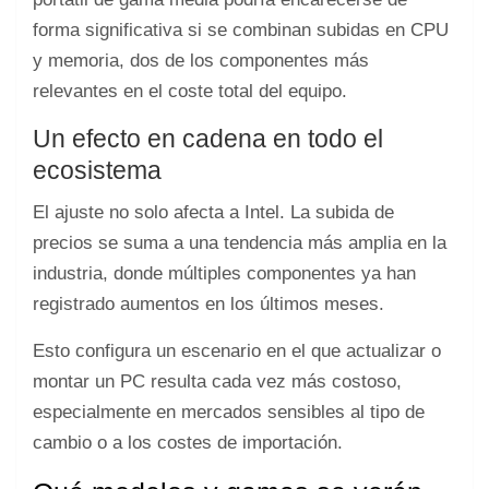
forma significativa si se combinan subidas en CPU
y memoria, dos de los componentes más
relevantes en el coste total del equipo.
Un efecto en cadena en todo el
ecosistema
El ajuste no solo afecta a Intel. La subida de
precios se suma a una tendencia más amplia en la
industria, donde múltiples componentes ya han
registrado aumentos en los últimos meses.
Esto configura un escenario en el que actualizar o
montar un PC resulta cada vez más costoso,
especialmente en mercados sensibles al tipo de
cambio o a los costes de importación.