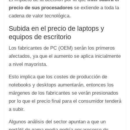
precio de sus procesadores
se extiende a toda la
cadena de valor tecnológica.
Subida en el precio de laptops y
equipos de escritorio
Los fabricantes de PC (OEM) serán los primeros
afectados, ya que el aumento se aplica inicialmente
a nivel mayorista.
Esto implica que los costes de producción de
notebooks y desktops aumentarán, entonces los
márgenes de los fabricantes se verán presionados
por lo que el precio final para el consumidor tenderá
a subir.
Algunos análisis del sector apuntan a que un
portátil de gama media podría encarecerse de