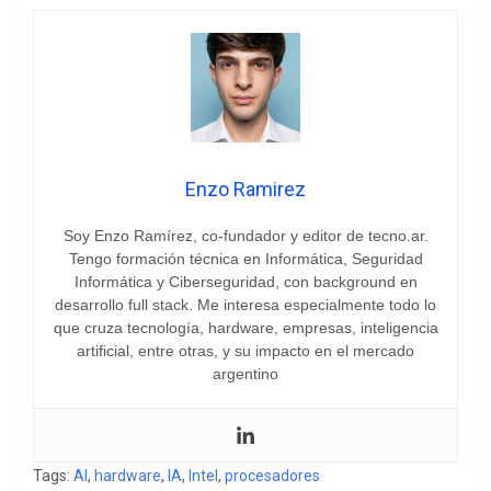
Enzo Ramirez
Soy Enzo Ramírez, co-fundador y editor de tecno.ar.
Tengo formación técnica en Informática, Seguridad
Informática y Ciberseguridad, con background en
desarrollo full stack. Me interesa especialmente todo lo
que cruza tecnología, hardware, empresas, inteligencia
artificial, entre otras, y su impacto en el mercado
argentino
Tags:
AI
,
hardware
,
IA
,
Intel
,
procesadores