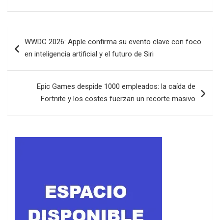
Navegación
WWDC 2026: Apple confirma su evento clave con foco
de
en inteligencia artificial y el futuro de Siri
entradas
Epic Games despide 1000 empleados: la caída de
Fortnite y los costes fuerzan un recorte masivo