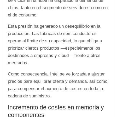
servicios en la nube ha disparado la demanda de
chips, tanto en el segmento de servidores como en
el de consumo.
Esta presión ha generado un desequilibrio en la
producción. Las fábricas de semiconductores
operan al límite de su capacidad, lo que obliga a
priorizar ciertos productos —especialmente los
destinados a empresas y cloud— frente a otros
mercados.
Como consecuencia, Intel se ve forzada a ajustar
precios para equilibrar oferta y demanda, así como
para compensar el aumento de costes en toda la
cadena de suministro.
Incremento de costes en memoria y
componentes