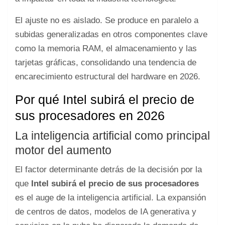
El ajuste no es aislado. Se produce en paralelo a
subidas generalizadas en otros componentes clave
como la memoria RAM, el almacenamiento y las
tarjetas gráficas, consolidando una tendencia de
encarecimiento estructural del hardware en 2026.
Por qué Intel subirá el precio de
sus procesadores en 2026
La inteligencia artificial como principal
motor del aumento
El factor determinante detrás de la decisión por la
que
Intel subirá el precio de sus procesadores
es el auge de la inteligencia artificial. La expansión
de centros de datos, modelos de IA generativa y