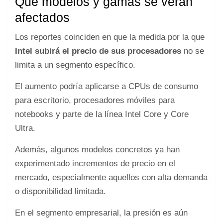
Qué modelos y gamas se verán
afectados
Los reportes coinciden en que la medida por la que
Intel subirá el precio de sus procesadores
no se
limita a un segmento específico.
El aumento podría aplicarse a CPUs de consumo
para escritorio, procesadores móviles para
notebooks y parte de la línea Intel Core y Core
Ultra.
Además, algunos modelos concretos ya han
experimentado incrementos de precio en el
mercado, especialmente aquellos con alta demanda
o disponibilidad limitada.
En el segmento empresarial, la presión es aún