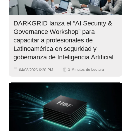
DARKGRID lanza el “AI Security &
Governance Workshop” para
capacitar a profesionales de
Latinoamérica en seguridad y
gobernanza de Inteligencia Artificial
3 Minutos de Lectura
04/08/2026 6:20 PM