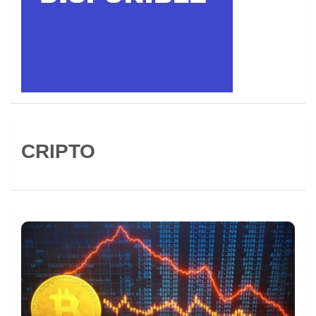
CRIPTO