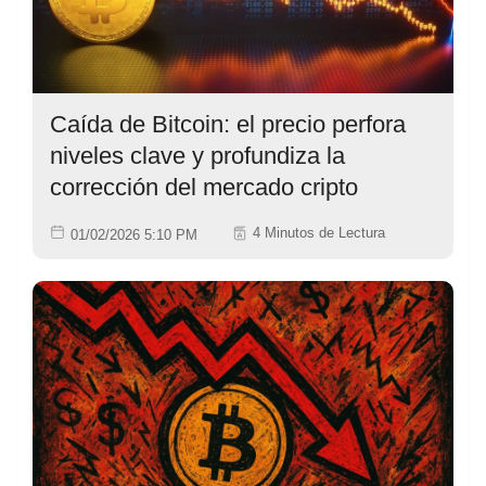
Caída de Bitcoin: el precio perfora
niveles clave y profundiza la
corrección del mercado cripto
4 Minutos de Lectura
01/02/2026 5:10 PM