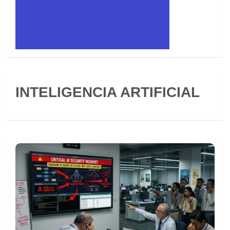
INTELIGENCIA ARTIFICIAL