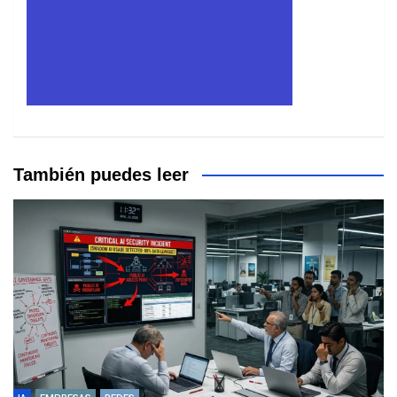
También puedes leer