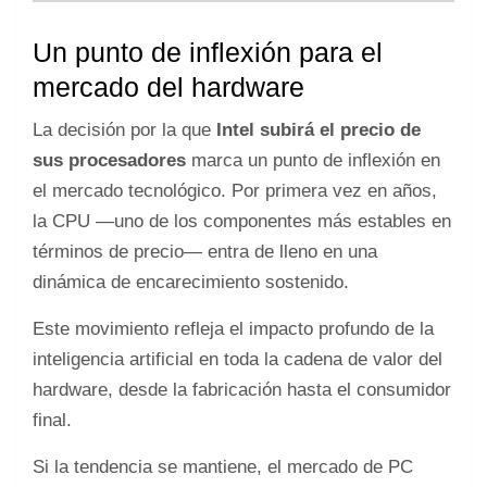
Un punto de inflexión para el
mercado del hardware
La decisión por la que
Intel subirá el precio de
sus procesadores
marca un punto de inflexión en
el mercado tecnológico. Por primera vez en años,
la CPU —uno de los componentes más estables en
términos de precio— entra de lleno en una
dinámica de encarecimiento sostenido.
Este movimiento refleja el impacto profundo de la
inteligencia artificial en toda la cadena de valor del
hardware, desde la fabricación hasta el consumidor
final.
Si la tendencia se mantiene, el mercado de PC