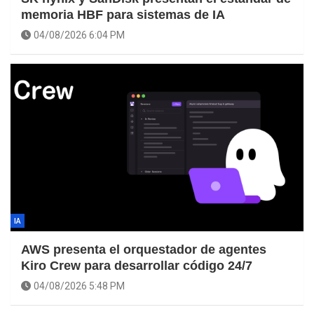
memoria HBF para sistemas de IA
04/08/2026 6:04 PM
IA
AWS presenta el orquestador de agentes
Kiro Crew para desarrollar código 24/7
04/08/2026 5:48 PM