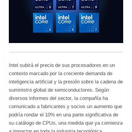
Intel subirá el precio de sus procesadores en un
contexto marcado por la creciente demanda de
inteligencia artificial y la presión sobre la cadena de
suministro global de semiconductores. Según
diversos informes del sector, la compañía ha
comunicado a fabricantes y socios un aumento que
podría rondar el 10% en una parte significativa de
su catálogo de CPUs, una medida que ya comienza
a impactar en toda la industria tecnológica.