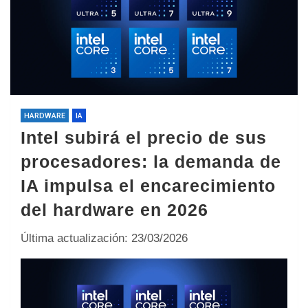
HARDWARE
IA
Intel subirá el precio de sus
procesadores: la demanda de
IA impulsa el encarecimiento
del hardware en 2026
Última actualización: 23/03/2026