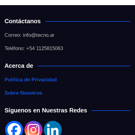
Contáctanos
Correo: info@tecno.ar
Teléfono: +54 1125815063
Acerca de
Política de Privacidad
Sobre Nosotros
Síguenos en Nuestras Redes