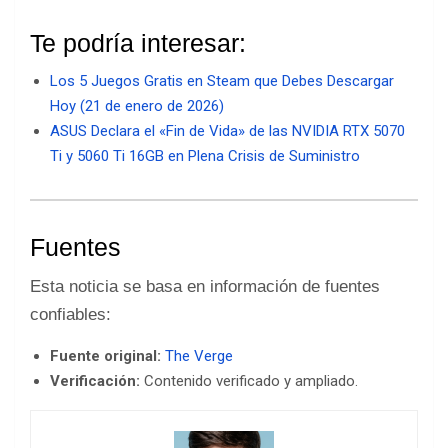
Te podría interesar:
Los 5 Juegos Gratis en Steam que Debes Descargar
Hoy (21 de enero de 2026)
ASUS Declara el «Fin de Vida» de las NVIDIA RTX 5070
Ti y 5060 Ti 16GB en Plena Crisis de Suministro
Fuentes
Esta noticia se basa en información de fuentes
confiables:
Fuente original:
The Verge
Verificación:
Contenido verificado y ampliado.