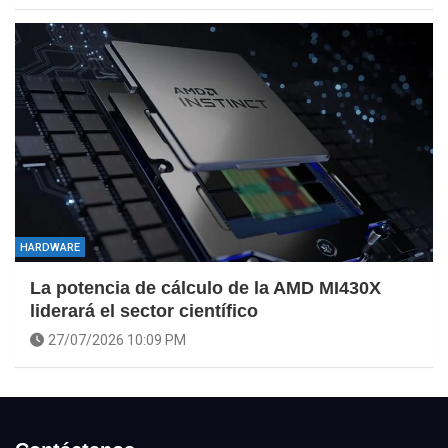
HARDWARE
La potencia de cálculo de la AMD MI430X
liderará el sector científico
27/07/2026 10:09 PM