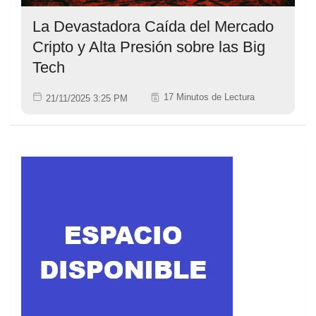
La Devastadora Caída del Mercado
Cripto y Alta Presión sobre las Big
Tech
17 Minutos de Lectura
21/11/2025 3:25 PM