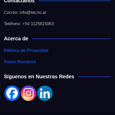
Contáctanos
Correo: info@tecno.ar
Teléfono: +54 1125815063
Acerca de
Política de Privacidad
Sobre Nosotros
Síguenos en Nuestras Redes