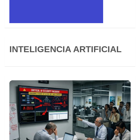
INTELIGENCIA ARTIFICIAL