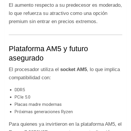
El aumento respecto a su predecesor es moderado,
lo que refuerza su atractivo como una opción
premium sin entrar en precios extremos.
Plataforma AM5 y futuro
asegurado
El procesador utiliza el
socket AM5
, lo que implica
compatibilidad con:
DDR5
PCIe 5.0
Placas madre modernas
Próximas generaciones Ryzen
Para quienes ya invirtieron en la plataforma AM5, el