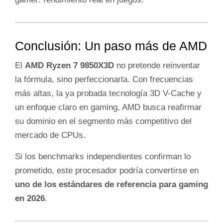
Conclusión: Un paso más de AMD
El
AMD Ryzen 7 9850X3D
no pretende reinventar
la fórmula, sino perfeccionarla. Con frecuencias
más altas, la ya probada tecnología 3D V-Cache y
un enfoque claro en gaming, AMD busca reafirmar
su dominio en el segmento más competitivo del
mercado de CPUs.
Si los benchmarks independientes confirman lo
prometido, este procesador podría convertirse en
uno de los estándares de referencia para gaming
en 2026
.