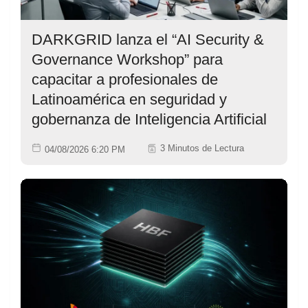
DARKGRID lanza el “AI Security &
Governance Workshop” para
capacitar a profesionales de
Latinoamérica en seguridad y
gobernanza de Inteligencia Artificial
3 Minutos de Lectura
04/08/2026 6:20 PM