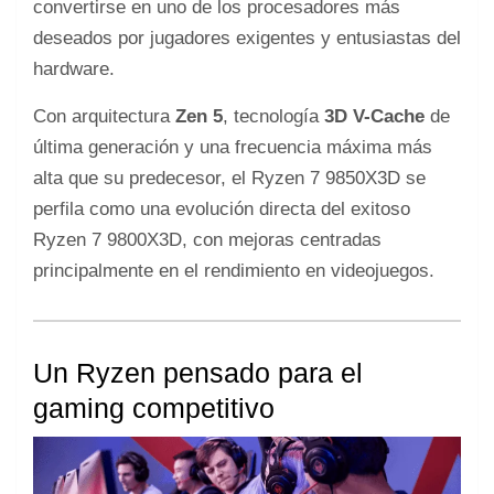
convertirse en uno de los procesadores más
deseados por jugadores exigentes y entusiastas del
hardware.
Con arquitectura
Zen 5
, tecnología
3D V-Cache
de
última generación y una frecuencia máxima más
alta que su predecesor, el Ryzen 7 9850X3D se
perfila como una evolución directa del exitoso
Ryzen 7 9800X3D, con mejoras centradas
principalmente en el rendimiento en videojuegos.
Un Ryzen pensado para el
gaming competitivo