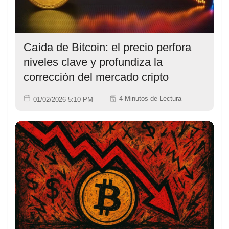
Caída de Bitcoin: el precio perfora
niveles clave y profundiza la
corrección del mercado cripto
4 Minutos de Lectura
01/02/2026 5:10 PM