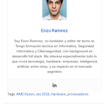
Enzo Ramirez
Soy Enzo Ramírez, co-fundador y editor de tecno.ar.
Tengo formación técnica en Informática, Seguridad
Informática y Ciberseguridad, con background en
desarrollo full stack. Me interesa especialmente todo lo
que cruza tecnología, hardware, empresas, inteligencia
artificial, entre otras, y su impacto en el mercado
argentino
Tags:
AMD Ryzen
,
ces 2026
,
hardware
,
procesadores