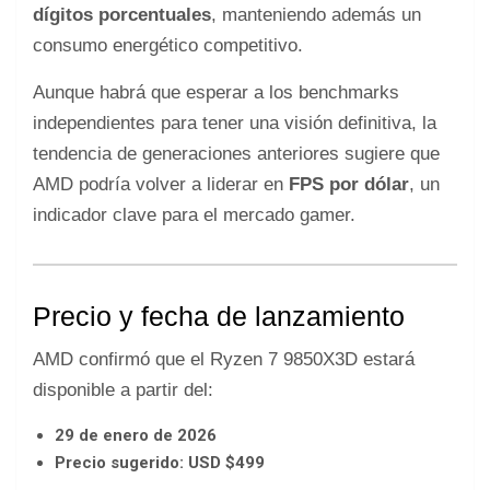
dígitos porcentuales
, manteniendo además un
consumo energético competitivo.
Aunque habrá que esperar a los benchmarks
independientes para tener una visión definitiva, la
tendencia de generaciones anteriores sugiere que
AMD podría volver a liderar en
FPS por dólar
, un
indicador clave para el mercado gamer.
Precio y fecha de lanzamiento
AMD confirmó que el Ryzen 7 9850X3D estará
disponible a partir del:
29 de enero de 2026
Precio sugerido: USD $499