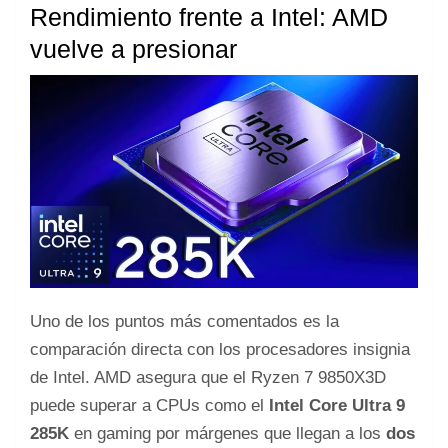
Rendimiento frente a Intel: AMD
vuelve a presionar
Uno de los puntos más comentados es la
comparación directa con los procesadores insignia
de Intel. AMD asegura que el Ryzen 7 9850X3D
puede superar a CPUs como el
Intel Core Ultra 9
285K
en gaming por márgenes que llegan a los
dos