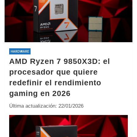
HARDWARE
AMD Ryzen 7 9850X3D: el
procesador que quiere
redefinir el rendimiento
gaming en 2026
Última actualización: 22/01/2026