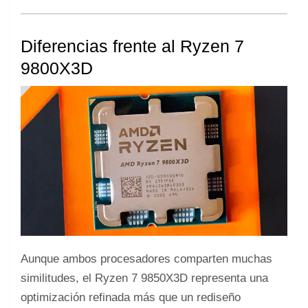
Diferencias frente al Ryzen 7
9800X3D
Aunque ambos procesadores comparten muchas
similitudes, el Ryzen 7 9850X3D representa una
optimización refinada más que un rediseño