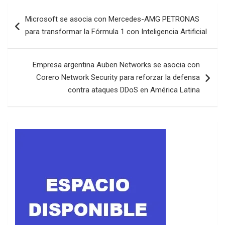
Navegación
Microsoft se asocia con Mercedes-AMG PETRONAS
de
para transformar la Fórmula 1 con Inteligencia Artificial
entradas
Empresa argentina Auben Networks se asocia con
Corero Network Security para reforzar la defensa
contra ataques DDoS en América Latina