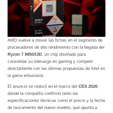
AMD vuelve a mover las fichas en el segmento de
procesadores de alto rendimiento con la llegada del
Ryzen 7 9850X3D
, un chip diseñado para
consolidar su liderazgo en gaming y competir
directamente con las últimas propuestas de Intel en
la gama entusiasta.
El anuncio se realizó en el marco del
CES 2026
,
donde la compañía confirmó tanto las
especificaciones técnicas como el precio y la fecha
de lanzamiento del nuevo modelo, que apunta a