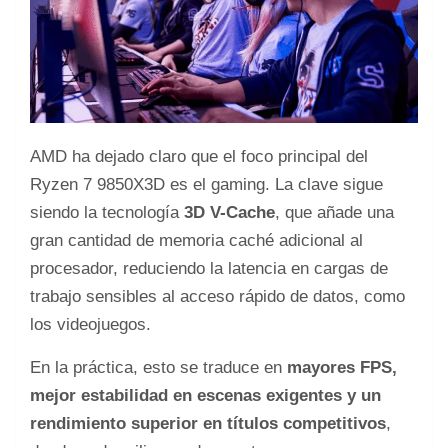
AMD ha dejado claro que el foco principal del
Ryzen 7 9850X3D es el gaming. La clave sigue
siendo la tecnología
3D V-Cache
, que añade una
gran cantidad de memoria caché adicional al
procesador, reduciendo la latencia en cargas de
trabajo sensibles al acceso rápido de datos, como
los videojuegos.
En la práctica, esto se traduce en
mayores FPS,
mejor estabilidad en escenas exigentes y un
rendimiento superior en títulos competitivos
,