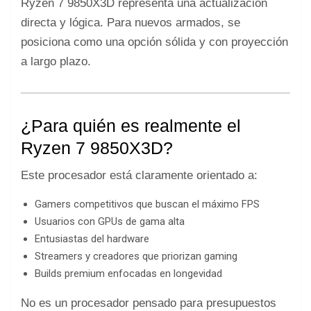
Ryzen 7 9850X3D representa una actualización
directa y lógica. Para nuevos armados, se
posiciona como una opción sólida y con proyección
a largo plazo.
¿Para quién es realmente el
Ryzen 7 9850X3D?
Este procesador está claramente orientado a:
Gamers competitivos que buscan el máximo FPS
Usuarios con GPUs de gama alta
Entusiastas del hardware
Streamers y creadores que priorizan gaming
Builds premium enfocadas en longevidad
No es un procesador pensado para presupuestos