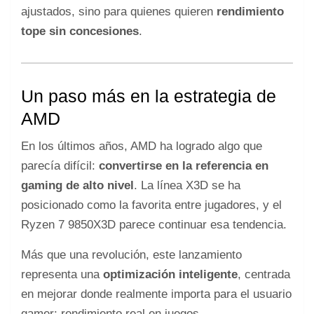
ajustados, sino para quienes quieren
rendimiento
tope sin concesiones
.
Un paso más en la estrategia de
AMD
En los últimos años, AMD ha logrado algo que
parecía difícil:
convertirse en la referencia en
gaming de alto nivel
. La línea X3D se ha
posicionado como la favorita entre jugadores, y el
Ryzen 7 9850X3D parece continuar esa tendencia.
Más que una revolución, este lanzamiento
representa una
optimización inteligente
, centrada
en mejorar donde realmente importa para el usuario
gamer: rendimiento real en juegos.