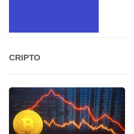
CRIPTO