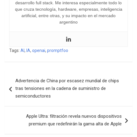
desarrollo full stack. Me interesa especialmente todo lo
que cruza tecnología, hardware, empresas, inteligencia
artificial, entre otras, y su impacto en el mercado
argentino
Tags:
AI
,
IA
,
openai
,
promptfoo
Navegación
Advertencia de China por escasez mundial de chips
de
tras tensiones en la cadena de suministro de
entradas
semiconductores
Apple Ultra: filtración revela nuevos dispositivos
premium que redefinirán la gama alta de Apple