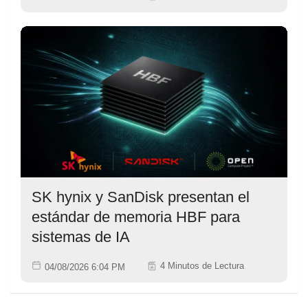
SK hynix y SanDisk presentan el
estándar de memoria HBF para
sistemas de IA
4 Minutos de Lectura
04/08/2026 6:04 PM