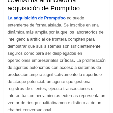
OpenAI ha anunciado la
adquisición de Promptfoo
La adquisición de Promptfoo
no puede
entenderse de forma aislada. Se inscribe en una
dinámica más amplia por la que los laboratorios de
inteligencia artificial de frontera compiten para
demostrar que sus sistemas son suficientemente
seguros como para ser desplegados en
operaciones empresariales críticas. La proliferación
de agentes autónomos con acceso a sistemas de
producción amplía significativamente la superficie
de ataque potencial: un agente que gestiona
registros de clientes, ejecuta transacciones o
interactúa con herramientas externas representa un
vector de riesgo cualitativamente distinto al de un
chatbot conversacional.