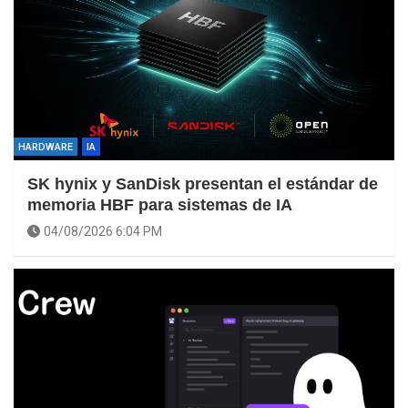
HARDWARE
IA
SK hynix y SanDisk presentan el estándar de
memoria HBF para sistemas de IA
04/08/2026 6:04 PM