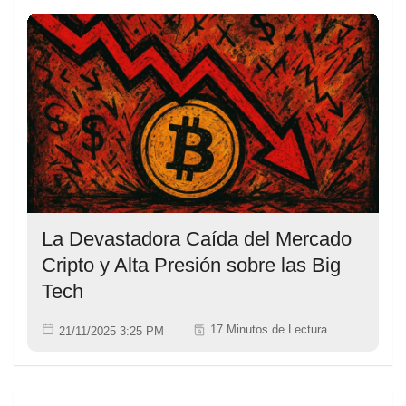
La Devastadora Caída del Mercado
Cripto y Alta Presión sobre las Big
Tech
17 Minutos de Lectura
21/11/2025 3:25 PM