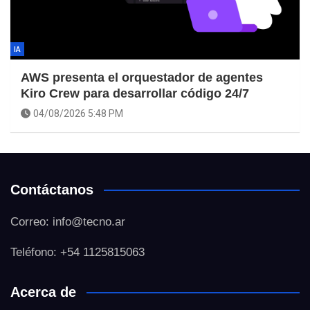
IA
AWS presenta el orquestador de agentes
Kiro Crew para desarrollar código 24/7
04/08/2026 5:48 PM
Contáctanos
Correo: info@tecno.ar
Teléfono: +54 1125815063
Acerca de