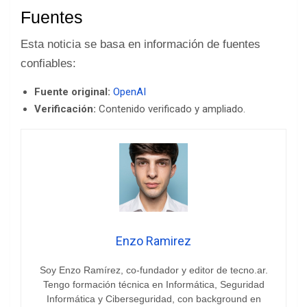
Fuentes
Esta noticia se basa en información de fuentes
confiables:
Fuente original:
OpenAI
Verificación:
Contenido verificado y ampliado.
Enzo Ramirez
Soy Enzo Ramírez, co-fundador y editor de tecno.ar.
Tengo formación técnica en Informática, Seguridad
Informática y Ciberseguridad, con background en