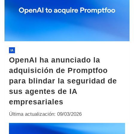
IA
OpenAI ha anunciado la
adquisición de Promptfoo
para blindar la seguridad de
sus agentes de IA
empresariales
Última actualización: 09/03/2026