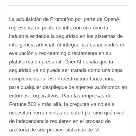
La adquisición de Promptfoo por parte de OpenAI
representa un punto de inflexión en cómo la
industria entiende la seguridad en los sistemas de
inteligencia artificial. Al integrar las capacidades de
evaluación y red-teaming directamente en su
plataforma empresarial, OpenAI señala que la
seguridad ya no puede ser tratada como una capa
complementaria: es infraestructura fundacional
para cualquier despliegue de agentes autónomos en
entornos corporativos. Para las empresas del
Fortune 500 y más allá, la pregunta ya no es si
necesitan herramientas de este tipo, sino qué nivel
de independencia requieren en el proceso de
auditoría de sus propios sistemas de IA.