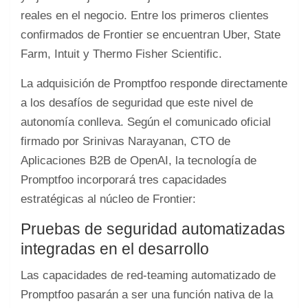
reales en el negocio. Entre los primeros clientes
confirmados de Frontier se encuentran Uber, State
Farm, Intuit y Thermo Fisher Scientific.
La adquisición de Promptfoo responde directamente
a los desafíos de seguridad que este nivel de
autonomía conlleva. Según el comunicado oficial
firmado por Srinivas Narayanan, CTO de
Aplicaciones B2B de OpenAI, la tecnología de
Promptfoo incorporará tres capacidades
estratégicas al núcleo de Frontier:
Pruebas de seguridad automatizadas
integradas en el desarrollo
Las capacidades de red-teaming automatizado de
Promptfoo pasarán a ser una función nativa de la