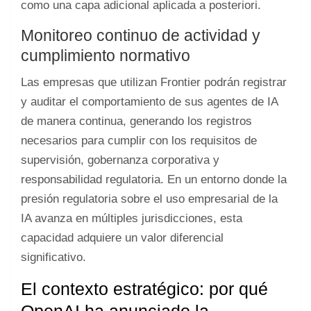
como una capa adicional aplicada a posteriori.
Monitoreo continuo de actividad y
cumplimiento normativo
Las empresas que utilizan Frontier podrán registrar
y auditar el comportamiento de sus agentes de IA
de manera continua, generando los registros
necesarios para cumplir con los requisitos de
supervisión, gobernanza corporativa y
responsabilidad regulatoria. En un entorno donde la
presión regulatoria sobre el uso empresarial de la
IA avanza en múltiples jurisdicciones, esta
capacidad adquiere un valor diferencial
significativo.
El contexto estratégico: por qué