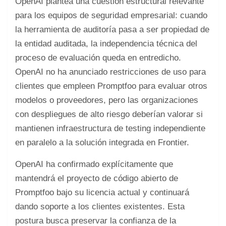
OpenAI plantea una cuestión estructural relevante
para los equipos de seguridad empresarial: cuando
la herramienta de auditoría pasa a ser propiedad de
la entidad auditada, la independencia técnica del
proceso de evaluación queda en entredicho.
OpenAI no ha anunciado restricciones de uso para
clientes que empleen Promptfoo para evaluar otros
modelos o proveedores, pero las organizaciones
con despliegues de alto riesgo deberían valorar si
mantienen infraestructura de testing independiente
en paralelo a la solución integrada en Frontier.
OpenAI ha confirmado explícitamente que
mantendrá el proyecto de código abierto de
Promptfoo bajo su licencia actual y continuará
dando soporte a los clientes existentes. Esta
postura busca preservar la confianza de la