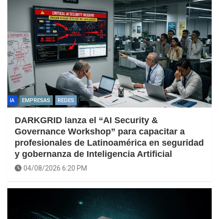
IA
EMPRESAS
REDES
DARKGRID lanza el “AI Security &
Governance Workshop” para capacitar a
profesionales de Latinoamérica en seguridad
y gobernanza de Inteligencia Artificial
04/08/2026 6:20 PM