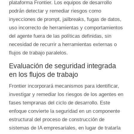
plataforma Frontier. Los equipos de desarrollo
podrán detectar y remediar riesgos como
inyecciones de prompt, jailbreaks, fugas de datos,
uso incorrecto de herramientas y comportamientos
del agente fuera de las políticas definidas, sin
necesidad de recurrir a herramientas externas o
flujos de trabajo paralelos.
Evaluación de seguridad integrada
en los flujos de trabajo
Frontier incorporará mecanismos para identificar,
investigar y remediar los riesgos de los agentes en
fases tempranas del ciclo de desarrollo. Este
enfoque convierte la seguridad en un componente
estructural del proceso de construcción de
sistemas de IA empresariales, en lugar de tratarla