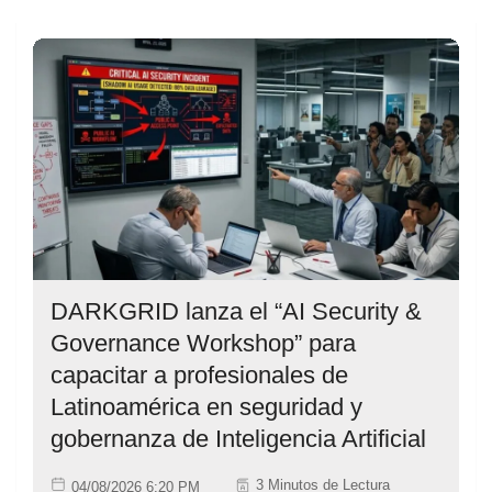
DARKGRID lanza el “AI Security &
Governance Workshop” para
capacitar a profesionales de
Latinoamérica en seguridad y
gobernanza de Inteligencia Artificial
3 Minutos de Lectura
04/08/2026 6:20 PM