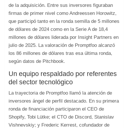
de la adquisición. Entre sus inversores figuraban
firmas de primer nivel como Andreessen Horowitz,
que participó tanto en la ronda semilla de 5 millones
de dólares de 2024 como en la Serie A de 18,4
millones de dólares liderada por Insight Partners en
julio de 2025. La valoración de Promptfoo alcanzó
los 86 millones de dólares tras esa última ronda,
según datos de Pitchbook.
Un equipo respaldado por referentes
del sector tecnológico
La trayectoria de Promptfoo llamó la atención de
inversores ángel de perfil destacado. En su primera
ronda de financiación participaron el CEO de
Shopify, Tobi Lütke; el CTO de Discord, Stanislav
Vishnevskiy; y Frederic Kerrest, cofundador de