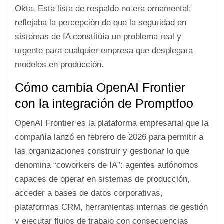
Okta. Esta lista de respaldo no era ornamental:
reflejaba la percepción de que la seguridad en
sistemas de IA constituía un problema real y
urgente para cualquier empresa que desplegara
modelos en producción.
Cómo cambia OpenAI Frontier
con la integración de Promptfoo
OpenAI Frontier es la plataforma empresarial que la
compañía lanzó en febrero de 2026 para permitir a
las organizaciones construir y gestionar lo que
denomina “coworkers de IA”: agentes autónomos
capaces de operar en sistemas de producción,
acceder a bases de datos corporativas,
plataformas CRM, herramientas internas de gestión
y ejecutar flujos de trabajo con consecuencias