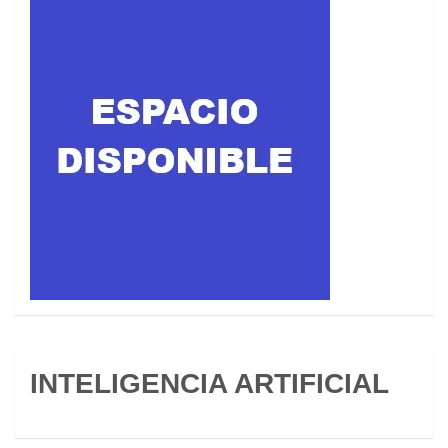
INTELIGENCIA ARTIFICIAL