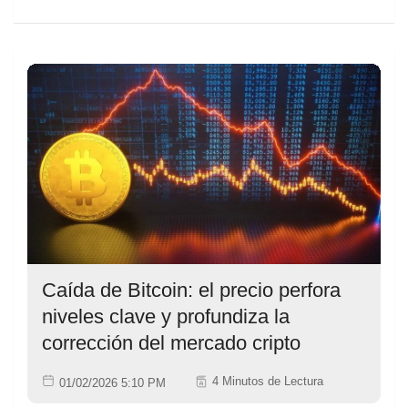
Caída de Bitcoin: el precio perfora
niveles clave y profundiza la
corrección del mercado cripto
4 Minutos de Lectura
01/02/2026 5:10 PM