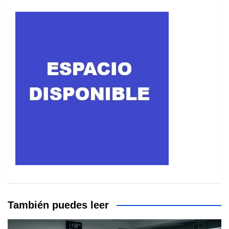
También puedes leer