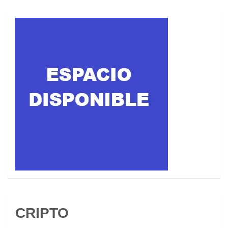
CRIPTO