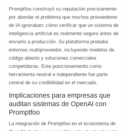
Promptfoo construyó su reputación precisamente
por abordar el problema que muchos proveedores
de IA ignoraban: cómo verificar que un sistema de
inteligencia artificial es realmente seguro antes de
enviarlo a producción. Su plataforma probaba
entornos multiproveedor, incluyendo modelos de
código abierto y soluciones comerciales
competidoras. Este posicionamiento como
herramienta neutral e independiente fue parte
central de su credibilidad en el mercado.
Implicaciones para empresas que
auditan sistemas de OpenAI con
Promptfoo
La integración de Promptfoo en el ecosistema de