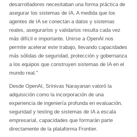
desarrolladores necesitaban una forma práctica de
asegurar los sistemas de IA. A medida que los
agentes de IA se conectan a datos y sistemas
reales, asegurarlos y validarlos resulta cada vez
más difícil e importante. Unirse a OpenAI nos
permite acelerar este trabajo, llevando capacidades
más sólidas de seguridad, protección y gobernanza
a los equipos que construyen sistemas de IA en el
mundo real.”
Desde OpenAI, Srinivas Narayanan valoró la
adquisición como la incorporación de una
experiencia de ingeniería profunda en evaluación,
seguridad y testing de sistemas de IA a escala
empresarial, capacidades que formarán parte
directamente de la plataforma Frontier.