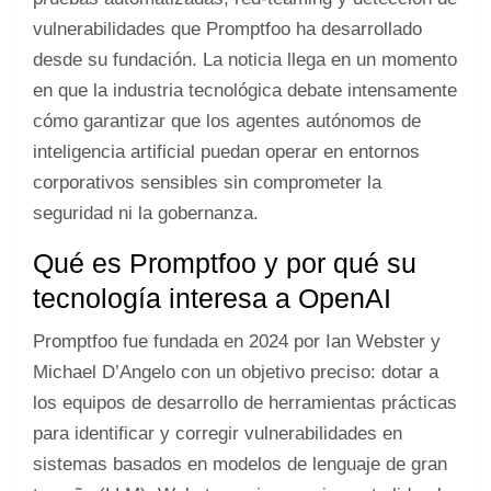
vulnerabilidades que Promptfoo ha desarrollado
desde su fundación. La noticia llega en un momento
en que la industria tecnológica debate intensamente
cómo garantizar que los agentes autónomos de
inteligencia artificial puedan operar en entornos
corporativos sensibles sin comprometer la
seguridad ni la gobernanza.
Qué es Promptfoo y por qué su
tecnología interesa a OpenAI
Promptfoo fue fundada en 2024 por Ian Webster y
Michael D’Angelo con un objetivo preciso: dotar a
los equipos de desarrollo de herramientas prácticas
para identificar y corregir vulnerabilidades en
sistemas basados en modelos de lenguaje de gran