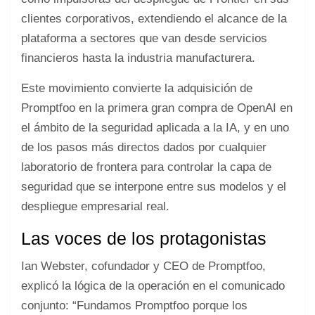
clientes corporativos, extendiendo el alcance de la
plataforma a sectores que van desde servicios
financieros hasta la industria manufacturera.
Este movimiento convierte la adquisición de
Promptfoo en la primera gran compra de OpenAI en
el ámbito de la seguridad aplicada a la IA, y en uno
de los pasos más directos dados por cualquier
laboratorio de frontera para controlar la capa de
seguridad que se interpone entre sus modelos y el
despliegue empresarial real.
Las voces de los protagonistas
Ian Webster, cofundador y CEO de Promptfoo,
explicó la lógica de la operación en el comunicado
conjunto: “Fundamos Promptfoo porque los