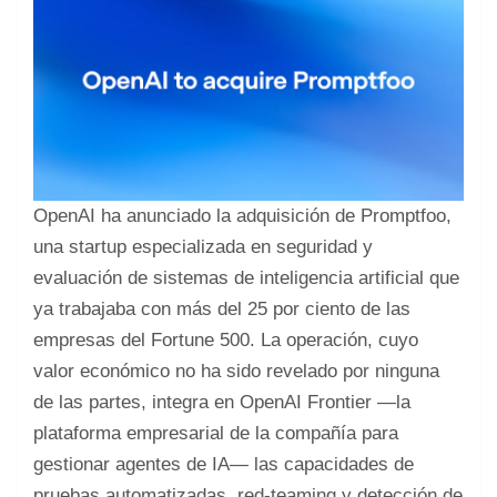
OpenAI ha anunciado la adquisición de Promptfoo,
una startup especializada en seguridad y
evaluación de sistemas de inteligencia artificial que
ya trabajaba con más del 25 por ciento de las
empresas del Fortune 500. La operación, cuyo
valor económico no ha sido revelado por ninguna
de las partes, integra en OpenAI Frontier —la
plataforma empresarial de la compañía para
gestionar agentes de IA— las capacidades de
pruebas automatizadas, red-teaming y detección de