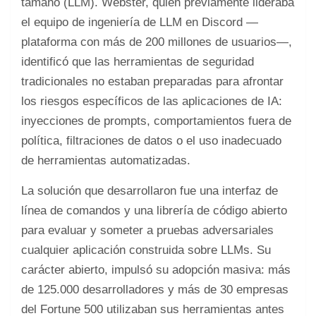
tamaño (LLM). Webster, quien previamente lideraba
el equipo de ingeniería de LLM en Discord —
plataforma con más de 200 millones de usuarios—,
identificó que las herramientas de seguridad
tradicionales no estaban preparadas para afrontar
los riesgos específicos de las aplicaciones de IA:
inyecciones de prompts, comportamientos fuera de
política, filtraciones de datos o el uso inadecuado
de herramientas automatizadas.
La solución que desarrollaron fue una interfaz de
línea de comandos y una librería de código abierto
para evaluar y someter a pruebas adversariales
cualquier aplicación construida sobre LLMs. Su
carácter abierto, impulsó su adopción masiva: más
de 125.000 desarrolladores y más de 30 empresas
del Fortune 500 utilizaban sus herramientas antes