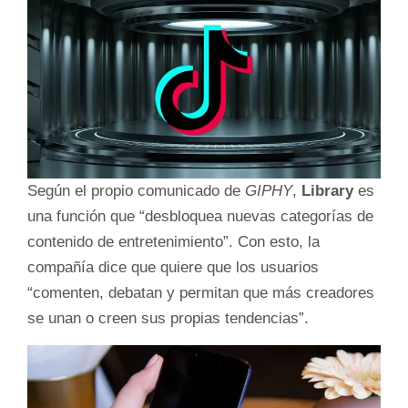
Según el propio comunicado de
GIPHY
,
Library
es
una función que “desbloquea nuevas categorías de
contenido de entretenimiento”. Con esto, la
compañía dice que quiere que los usuarios
“comenten, debatan y permitan que más creadores
se unan o creen sus propias tendencias”.