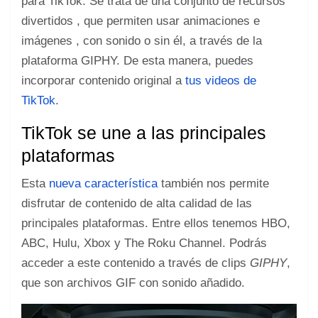
para TikTok. Se trata de una conjunto de recursos
divertidos , que permiten usar animaciones e
imágenes , con sonido o sin él, a través de la
plataforma GIPHY. De esta manera, puedes
incorporar contenido original a
tus videos de
TikTok
.
TikTok se une a las principales
plataformas
Esta
nueva característica
también nos permite
disfrutar de contenido de alta calidad de las
principales plataformas. Entre ellos tenemos HBO,
ABC, Hulu, Xbox y The Roku Channel. Podrás
acceder a este contenido a través de clips
GIPHY
,
que son archivos GIF con sonido añadido.