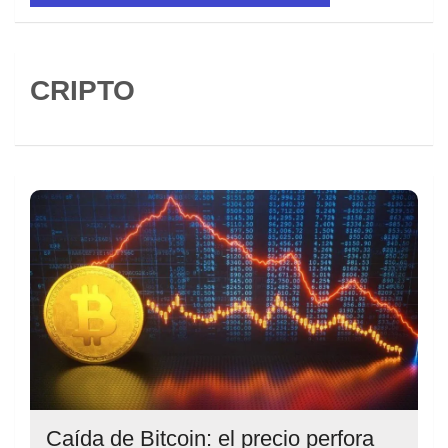
CRIPTO
Caída de Bitcoin: el precio perfora