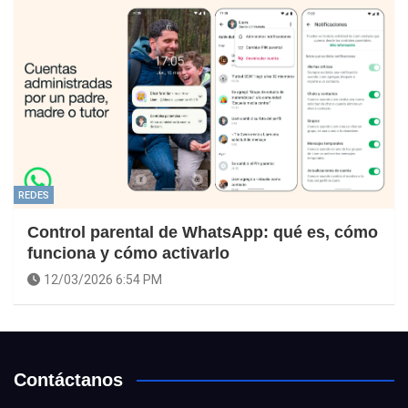
REDES
Control parental de WhatsApp: qué es, cómo
funciona y cómo activarlo
12/03/2026 6:54 PM
Contáctanos