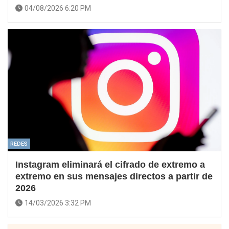
04/08/2026 6:20 PM
REDES
Instagram eliminará el cifrado de extremo a
extremo en sus mensajes directos a partir de
2026
14/03/2026 3:32 PM