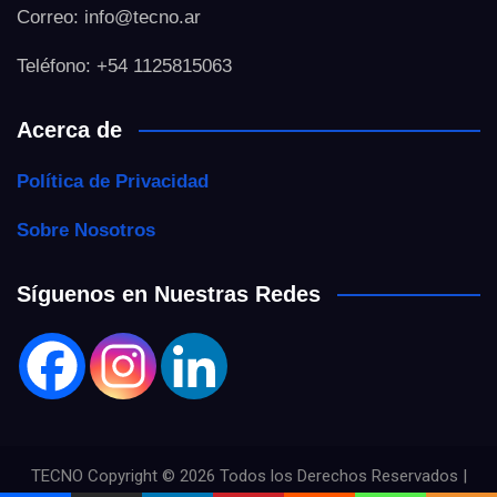
Correo: info@tecno.ar
Teléfono: +54 1125815063
Acerca de
Política de Privacidad
Sobre Nosotros
Síguenos en Nuestras Redes
TECNO Copyright © 2026 Todos los Derechos Reservados |