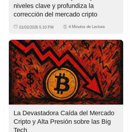
niveles clave y profundiza la
corrección del mercado cripto
4 Minutos de Lectura
01/02/2026 5:10 PM
La Devastadora Caída del Mercado
Cripto y Alta Presión sobre las Big
Tech