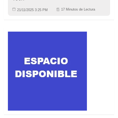
17 Minutos de Lectura
21/11/2025 3:25 PM