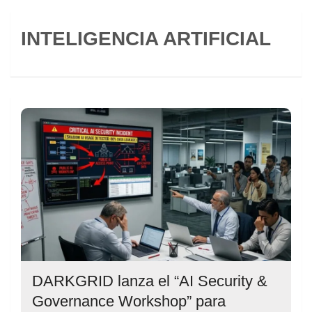
INTELIGENCIA ARTIFICIAL
DARKGRID lanza el “AI Security &
Governance Workshop” para