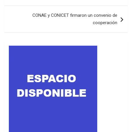
entradas
CONAE y CONICET firmaron un convenio de
cooperación