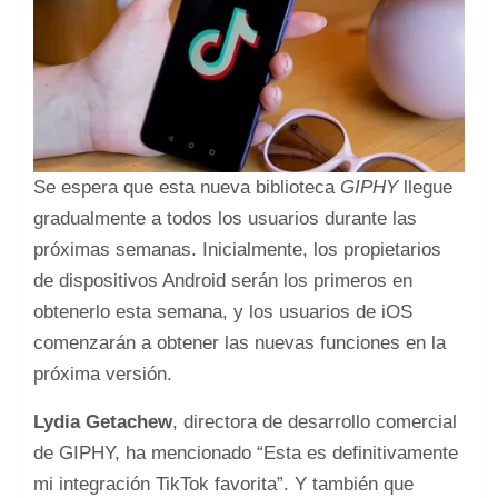
Se espera que esta nueva biblioteca
GIPHY
llegue
gradualmente a todos los usuarios durante las
próximas semanas. Inicialmente, los propietarios
de dispositivos Android serán los primeros en
obtenerlo esta semana, y los usuarios de iOS
comenzarán a obtener las nuevas funciones en la
próxima versión.
Lydia Getachew
, directora de desarrollo comercial
de GIPHY, ha mencionado “Esta es definitivamente
mi integración TikTok favorita”. Y también que