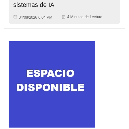
sistemas de IA
4 Minutos de Lectura
04/08/2026 6:04 PM