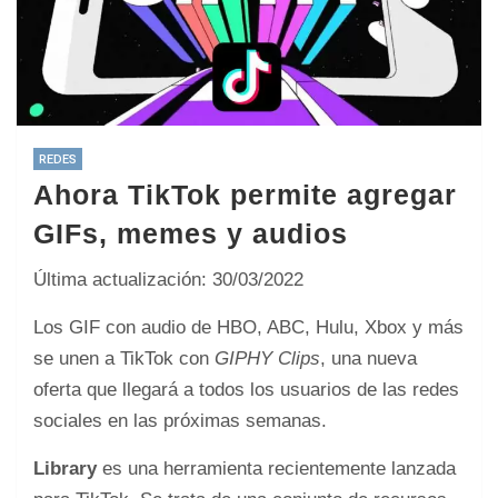
REDES
Ahora TikTok permite agregar
GIFs, memes y audios
Última actualización: 30/03/2022
Los GIF con audio de HBO, ABC, Hulu, Xbox y más
se unen a TikTok con
GIPHY Clips
, una nueva
oferta que llegará a todos los usuarios de las redes
sociales en las próximas semanas.
Library
es una herramienta recientemente lanzada