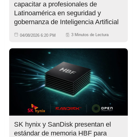
capacitar a profesionales de
Latinoamérica en seguridad y
gobernanza de Inteligencia Artificial
3 Minutos de Lectura
04/08/2026 6:20 PM
SK hynix y SanDisk presentan el
estándar de memoria HBF para