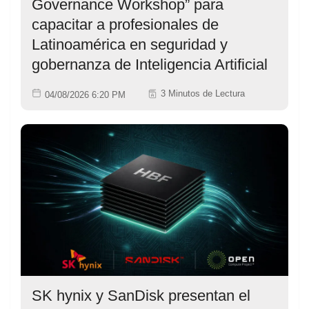
Governance Workshop” para
capacitar a profesionales de
Latinoamérica en seguridad y
gobernanza de Inteligencia Artificial
3 Minutos de Lectura
04/08/2026 6:20 PM
SK hynix y SanDisk presentan el