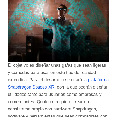
El objetivo es diseñar unas gafas que sean ligeras
y cómodas para usar en este tipo de realidad
extendida. Para el desarrollo se usará
la plataforma
Snapdragon Spaces XR
, con la que podrán diseñar
utilidades tanto para usuarios como empresas y
comerciantes. Qualcomm quiere crear un
ecosistema propio con hardware Snapdragon,
software y herramientas que sean compatibles con