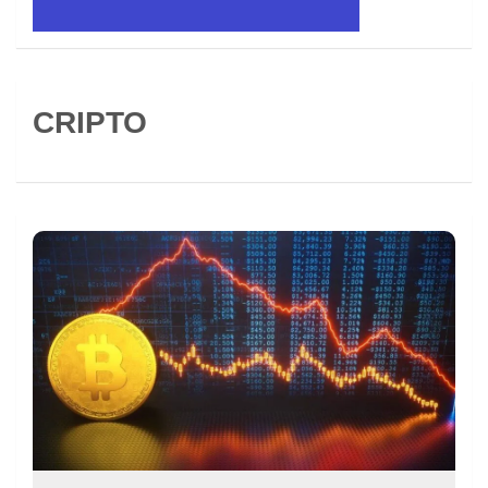
CRIPTO