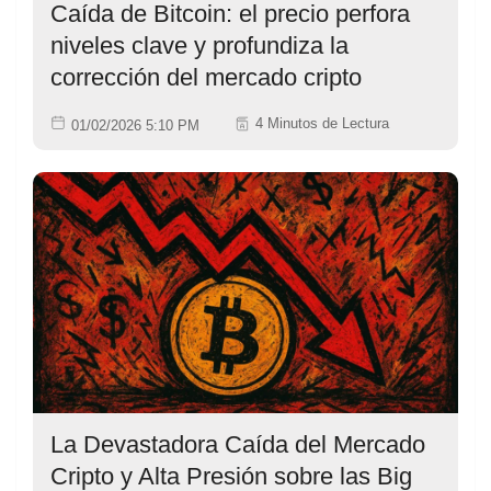
Caída de Bitcoin: el precio perfora
niveles clave y profundiza la
corrección del mercado cripto
4 Minutos de Lectura
01/02/2026 5:10 PM
La Devastadora Caída del Mercado
Cripto y Alta Presión sobre las Big