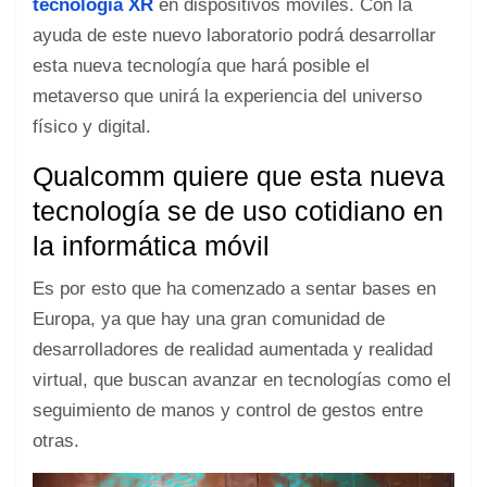
tecnología XR
en dispositivos móviles. Con la
ayuda de este nuevo laboratorio podrá desarrollar
esta nueva tecnología que hará posible el
metaverso que unirá la experiencia del universo
físico y digital.
Qualcomm quiere que esta nueva
tecnología se de uso cotidiano en
la informática móvil
Es por esto que ha comenzado a sentar bases en
Europa, ya que hay una gran comunidad de
desarrolladores de realidad aumentada y realidad
virtual, que buscan avanzar en tecnologías como el
seguimiento de manos y control de gestos entre
otras.