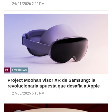
24/01/2026 2:40 PM
RA
EMPRESAS
Project Moohan visor XR de Samsung: la
revolucionaria apuesta que desafía a Apple
27/08/2025 5:16 PM