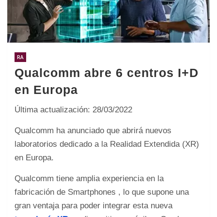
RA
Qualcomm abre 6 centros I+D
en Europa
Última actualización: 28/03/2022
Qualcomm ha anunciado que abrirá nuevos
laboratorios dedicado a la Realidad Extendida (XR)
en Europa.
Qualcomm tiene amplia experiencia en la
fabricación de Smartphones , lo que supone una
gran ventaja para poder integrar esta nueva