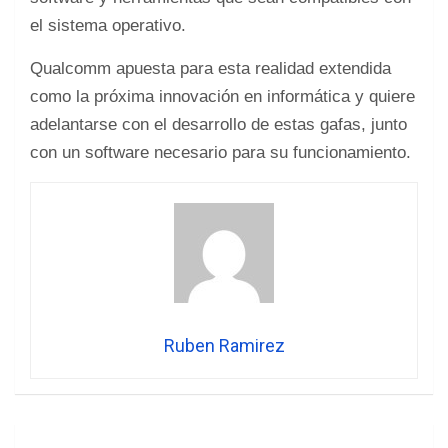
el sistema operativo.
Qualcomm apuesta para esta realidad extendida
como la próxima innovación en informática y quiere
adelantarse con el desarrollo de estas gafas, junto
con un software necesario para su funcionamiento.
Ruben Ramirez
Navegación