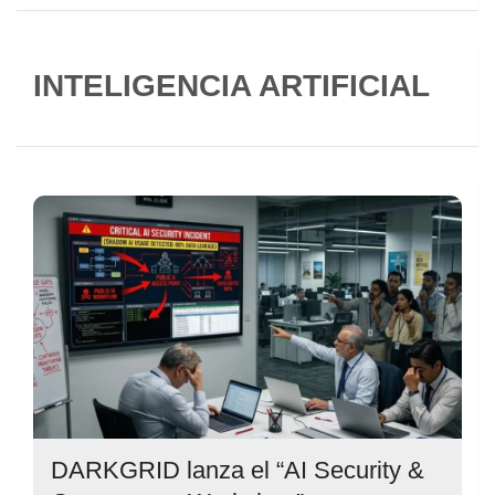
INTELIGENCIA ARTIFICIAL
DARKGRID lanza el “AI Security &