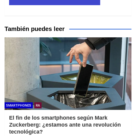
También puedes leer
SMARTPHONES
RA
El fin de los smartphones según Mark
Zuckerberg: ¿estamos ante una revolución
tecnológica?