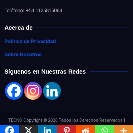
Teléfono: +54 1125815063
Acerca de
Política de Privacidad
Sobre Nosotros
Síguenos en Nuestras Redes
TECNO Copyright © 2026 Todos los Derechos Reservados |
Theme by
MantraBrain