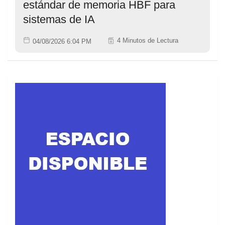
estándar de memoria HBF para
sistemas de IA
4 Minutos de Lectura
04/08/2026 6:04 PM