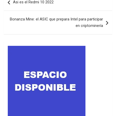
Asi es el Redmi 10 2022
de
entradas
Bonanza Mine: el ASIC que prepara Intel para participar
en criptominería