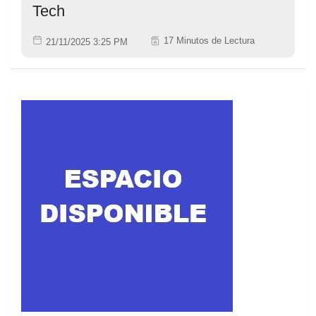
Tech
17 Minutos de Lectura
21/11/2025 3:25 PM