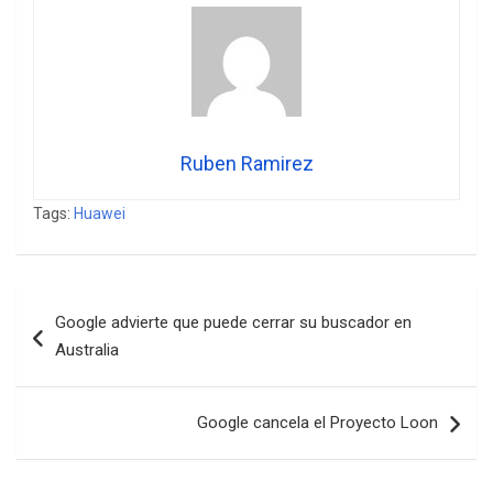
Ruben Ramirez
Tags:
Huawei
Navegación
Google advierte que puede cerrar su buscador en
de
Australia
entradas
Google cancela el Proyecto Loon