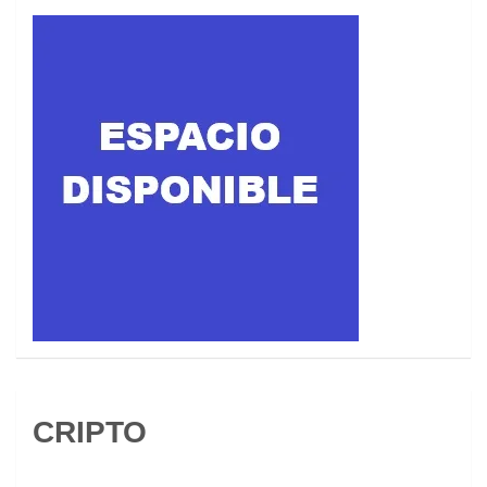
CRIPTO