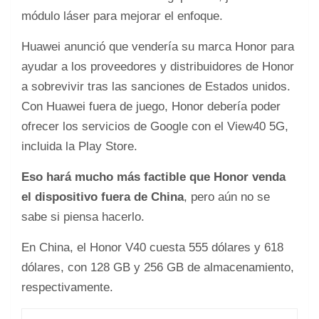
módulo láser para mejorar el enfoque.
Huawei anunció que vendería su marca Honor para
ayudar a los proveedores y distribuidores de Honor
a sobrevivir tras las sanciones de Estados unidos.
Con Huawei fuera de juego, Honor debería poder
ofrecer los servicios de Google con el View40 5G,
incluida la Play Store.
Eso hará mucho más factible que Honor venda
el dispositivo fuera de China
, pero aún no se
sabe si piensa hacerlo.
En China, el Honor V40 cuesta 555 dólares y 618
dólares, con 128 GB y 256 GB de almacenamiento,
respectivamente.