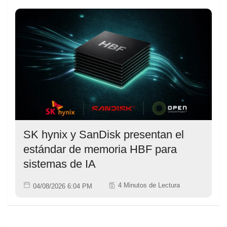
SK hynix y SanDisk presentan el
estándar de memoria HBF para
sistemas de IA
4 Minutos de Lectura
04/08/2026 6:04 PM