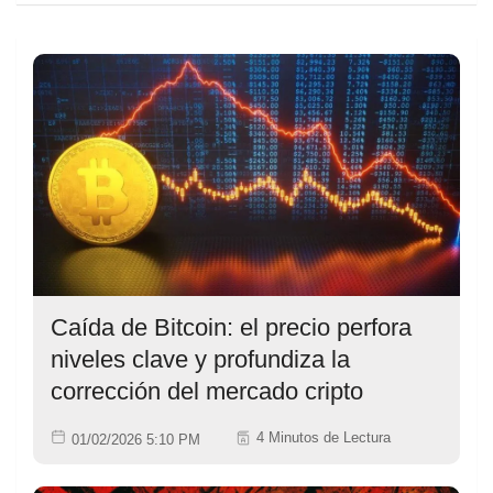
Caída de Bitcoin: el precio perfora
niveles clave y profundiza la
corrección del mercado cripto
4 Minutos de Lectura
01/02/2026 5:10 PM