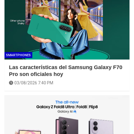
SMARTPHONES
Las características del Samsung Galaxy F70
Pro son oficiales hoy
03/08/2026 7:40 PM