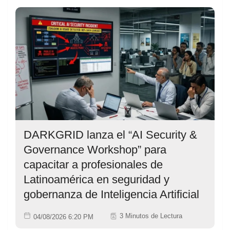
DARKGRID lanza el “AI Security &
Governance Workshop” para
capacitar a profesionales de
Latinoamérica en seguridad y
gobernanza de Inteligencia Artificial
3 Minutos de Lectura
04/08/2026 6:20 PM