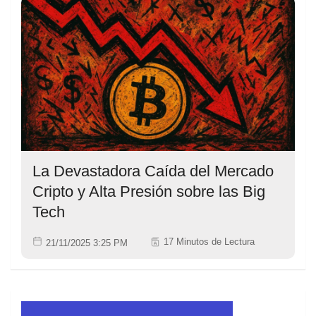
La Devastadora Caída del Mercado
Cripto y Alta Presión sobre las Big
Tech
17 Minutos de Lectura
21/11/2025 3:25 PM