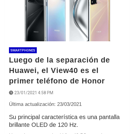
SMARTPHONES
Luego de la separación de
Huawei, el View40 es el
primer teléfono de Honor
23/01/2021 4:58 PM
Última actualización: 23/03/2021
Su principal característica es una pantalla
brillante OLED de 120 Hz.