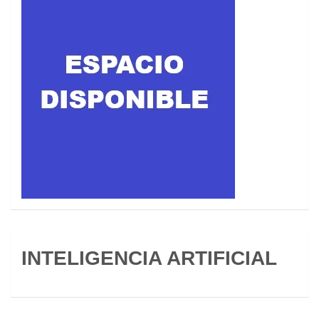
INTELIGENCIA ARTIFICIAL