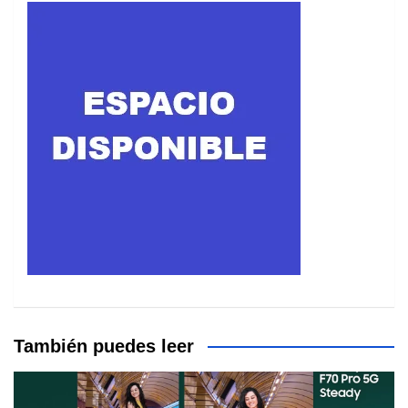
También puedes leer