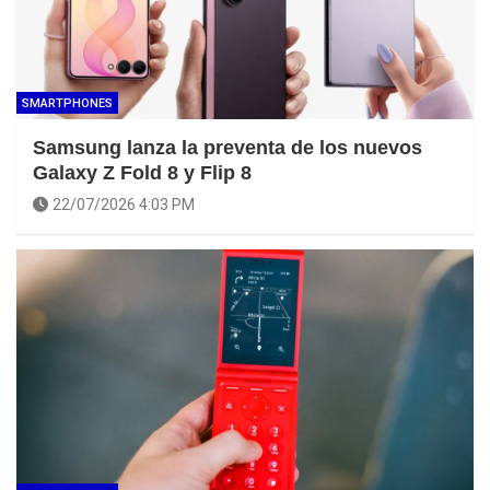
SMARTPHONES
Samsung lanza la preventa de los nuevos
Galaxy Z Fold 8 y Flip 8
22/07/2026 4:03 PM