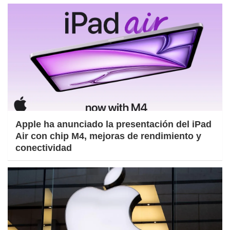
Apple ha anunciado la presentación del iPad
Air con chip M4, mejoras de rendimiento y
conectividad