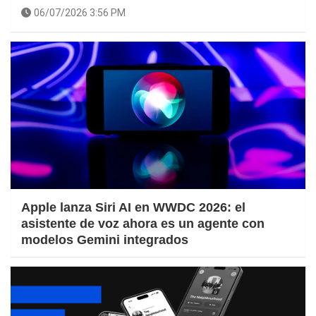
06/07/2026 3:56 PM
Apple lanza Siri AI en WWDC 2026: el
asistente de voz ahora es un agente con
modelos Gemini integrados