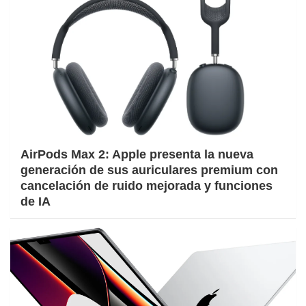
AirPods Max 2: Apple presenta la nueva
generación de sus auriculares premium con
cancelación de ruido mejorada y funciones
de IA