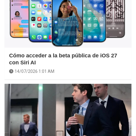
Cómo acceder a la beta pública de iOS 27
con Siri AI
14/07/2026 1:01 AM