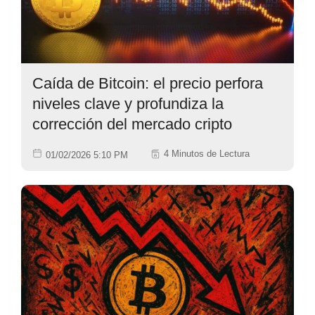
Caída de Bitcoin: el precio perfora
niveles clave y profundiza la
corrección del mercado cripto
4 Minutos de Lectura
01/02/2026 5:10 PM