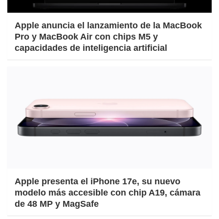
Apple anuncia el lanzamiento de la MacBook
Pro y MacBook Air con chips M5 y
capacidades de inteligencia artificial
Apple presenta el iPhone 17e, su nuevo
modelo más accesible con chip A19, cámara
de 48 MP y MagSafe