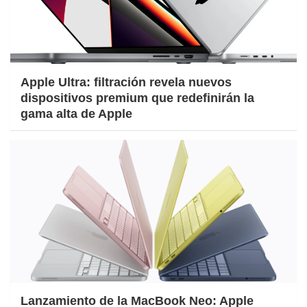
Apple Ultra: filtración revela nuevos
dispositivos premium que redefinirán la
gama alta de Apple
Lanzamiento de la MacBook Neo: Apple