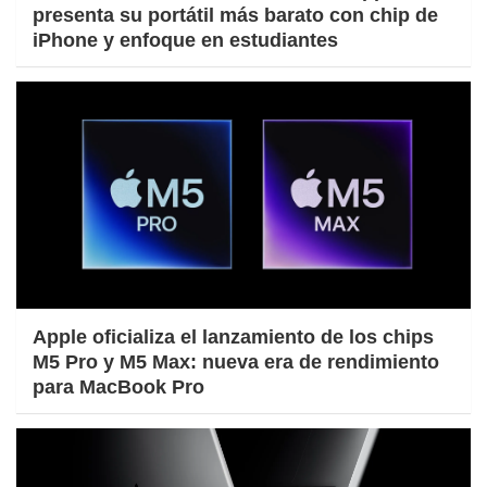
presenta su portátil más barato con chip de
iPhone y enfoque en estudiantes
Apple oficializa el lanzamiento de los chips
M5 Pro y M5 Max: nueva era de rendimiento
para MacBook Pro