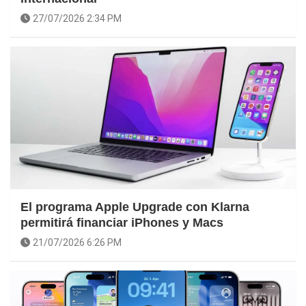
27/07/2026 2:34 PM
El programa Apple Upgrade con Klarna
permitirá financiar iPhones y Macs
21/07/2026 6:26 PM