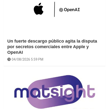
Un fuerte descargo público agita la disputa
por secretos comerciales entre Apple y
OpenAI
04/08/2026 5:59 PM