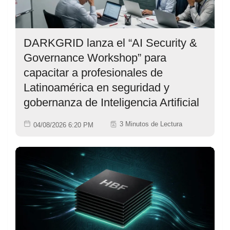
DARKGRID lanza el “AI Security &
Governance Workshop” para
capacitar a profesionales de
Latinoamérica en seguridad y
gobernanza de Inteligencia Artificial
3 Minutos de Lectura
04/08/2026 6:20 PM