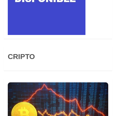
CRIPTO