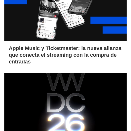
Apple Music y Ticketmaster: la nueva alianza
que conecta el streaming con la compra de
entradas