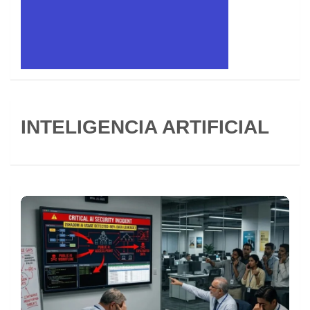
INTELIGENCIA ARTIFICIAL