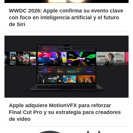
WWDC 2026: Apple confirma su evento clave
con foco en inteligencia artificial y el futuro
de Siri
Apple adquiere MotionVFX para reforzar
Final Cut Pro y su estrategia para creadores
de video