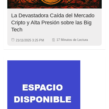
La Devastadora Caída del Mercado
Cripto y Alta Presión sobre las Big
Tech
17 Minutos de Lectura
21/11/2025 3:25 PM