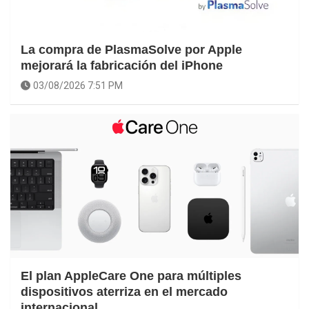
La compra de PlasmaSolve por Apple
mejorará la fabricación del iPhone
03/08/2026 7:51 PM
El plan AppleCare One para múltiples
dispositivos aterriza en el mercado
internacional