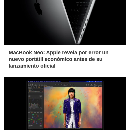
MacBook Neo: Apple revela por error un
nuevo portátil económico antes de su
lanzamiento oficial