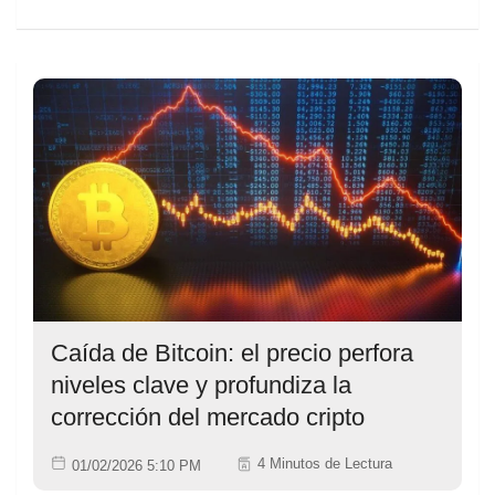
Caída de Bitcoin: el precio perfora
niveles clave y profundiza la
corrección del mercado cripto
4 Minutos de Lectura
01/02/2026 5:10 PM