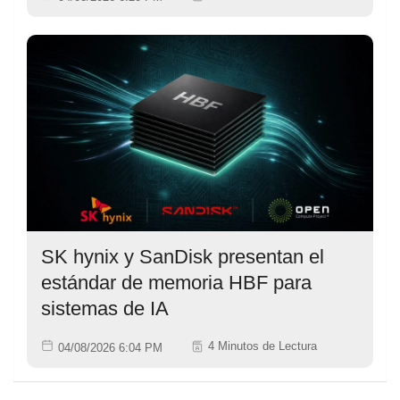
SK hynix y SanDisk presentan el
estándar de memoria HBF para
sistemas de IA
4 Minutos de Lectura
04/08/2026 6:04 PM