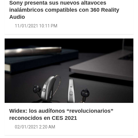
Sony presenta sus nuevos altavoces
inalámbricos compatibles con 360 Reality
Audio
11/01/2021 10:11 PM
Widex: los audífonos “revolucionarios”
reconocidos en CES 2021
02/01/2021 2:20 AM