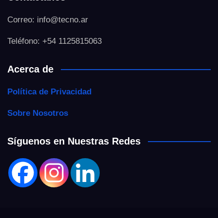
Correo: info@tecno.ar
Teléfono: +54 1125815063
Acerca de
Política de Privacidad
Sobre Nosotros
Síguenos en Nuestras Redes