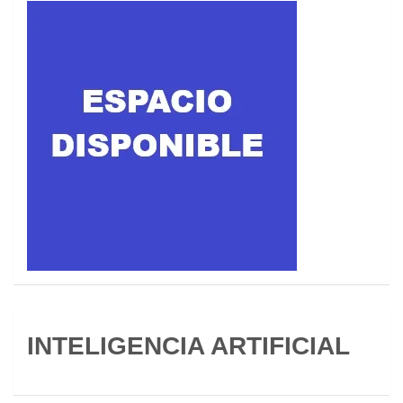
INTELIGENCIA ARTIFICIAL