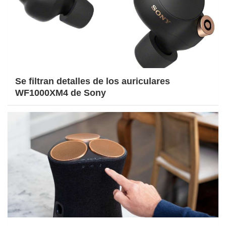
Se filtran detalles de los auriculares
WF1000XM4 de Sony