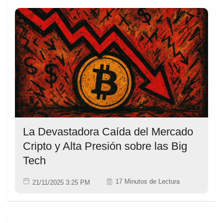
La Devastadora Caída del Mercado
Cripto y Alta Presión sobre las Big
Tech
17 Minutos de Lectura
21/11/2025 3:25 PM