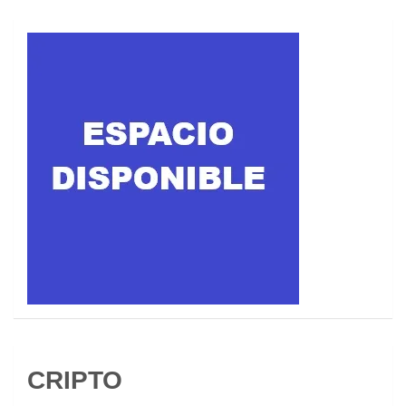
CRIPTO