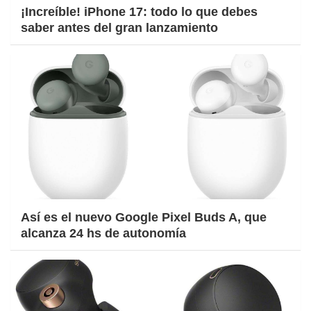
¡Increíble! iPhone 17: todo lo que debes
saber antes del gran lanzamiento
Así es el nuevo Google Pixel Buds A, que
alcanza 24 hs de autonomía