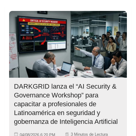
DARKGRID lanza el “AI Security &
Governance Workshop” para
capacitar a profesionales de
Latinoamérica en seguridad y
gobernanza de Inteligencia Artificial
3 Minutos de Lectura
04/08/2026 6:20 PM