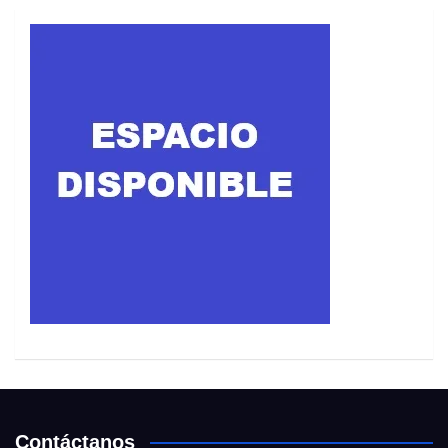
Contáctanos