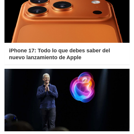
iPhone 17: Todo lo que debes saber del
nuevo lanzamiento de Apple