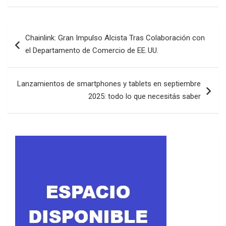
Navegación
Chainlink: Gran Impulso Alcista Tras Colaboración con
de
el Departamento de Comercio de EE. UU.
entradas
Lanzamientos de smartphones y tablets en septiembre
2025: todo lo que necesitás saber