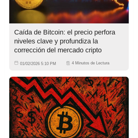
Caída de Bitcoin: el precio perfora
niveles clave y profundiza la
corrección del mercado cripto
4 Minutos de Lectura
01/02/2026 5:10 PM