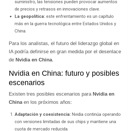
suministro, las tensiones pueden provocar aumentos
de precios y retrasos en innovaciones clave.
La geopolítica:
este enfrentamiento es un capítulo
más en la guerra tecnológica entre Estados Unidos y
China.
Para los analistas, el futuro del liderazgo global en
IA podría definirse en gran medida por el desenlace
de
Nvidia en China
.
Nvidia en China: futuro y posibles
escenarios
Existen tres posibles escenarios para
Nvidia en
China
en los próximos años:
Adaptación y coexistencia:
Nvidia continúa operando
con versiones limitadas de sus chips y mantiene una
cuota de mercado reducida.