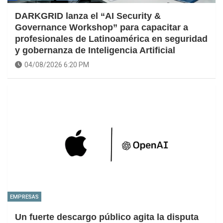
DARKGRID lanza el “AI Security &
Governance Workshop” para capacitar a
profesionales de Latinoamérica en seguridad
y gobernanza de Inteligencia Artificial
04/08/2026 6:20 PM
EMPRESAS
Un fuerte descargo público agita la disputa