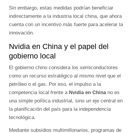
Sin embargo, estas medidas podrían beneficiar
indirectamente a la industria local china, que ahora
cuenta con un incentivo más fuerte para acelerar la
innovación.
Nvidia en China y el papel del
gobierno local
El gobierno chino considera los semiconductores
como un recurso estratégico al mismo nivel que el
petróleo o el gas. Por eso, el impulso a la
competencia local frente a
Nvidia en China
no es
una simple política industrial, sino un eje central en
la planificación del país para la independencia
tecnológica.
Mediante subsidios multimillonarios, programas de