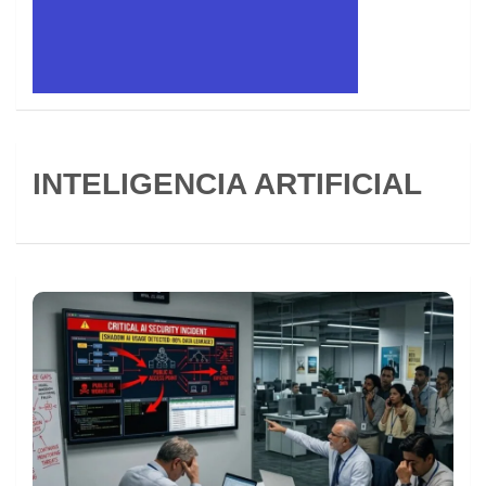
INTELIGENCIA ARTIFICIAL