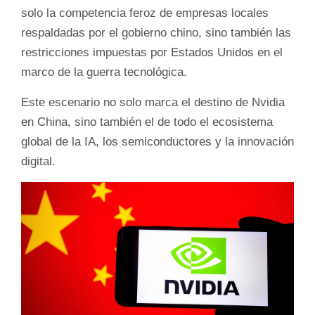
solo la competencia feroz de empresas locales
respaldadas por el gobierno chino, sino también las
restricciones impuestas por Estados Unidos en el
marco de la guerra tecnológica.
Este escenario no solo marca el destino de Nvidia
en China, sino también el de todo el ecosistema
global de la IA, los semiconductores y la innovación
digital.