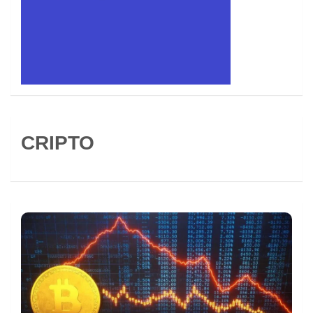
CRIPTO