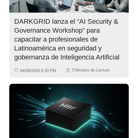
DARKGRID lanza el “AI Security &
Governance Workshop” para
capacitar a profesionales de
Latinoamérica en seguridad y
gobernanza de Inteligencia Artificial
3 Minutos de Lectura
04/08/2026 6:20 PM