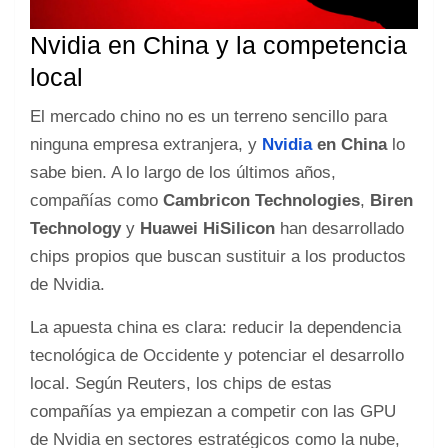
Nvidia en China y la competencia
local
El mercado chino no es un terreno sencillo para
ninguna empresa extranjera, y
Nvidia
en China
lo
sabe bien. A lo largo de los últimos años,
compañías como
Cambricon Technologies
,
Biren
Technology
y
Huawei HiSilicon
han desarrollado
chips propios que buscan sustituir a los productos
de Nvidia.
La apuesta china es clara: reducir la dependencia
tecnológica de Occidente y potenciar el desarrollo
local. Según Reuters, los chips de estas
compañías ya empiezan a competir con las GPU
de Nvidia en sectores estratégicos como la nube,