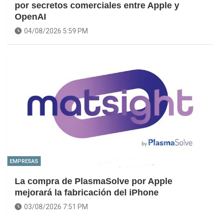
por secretos comerciales entre Apple y
OpenAI
04/08/2026 5:59 PM
EMPRESAS
La compra de PlasmaSolve por Apple
mejorará la fabricación del iPhone
03/08/2026 7:51 PM