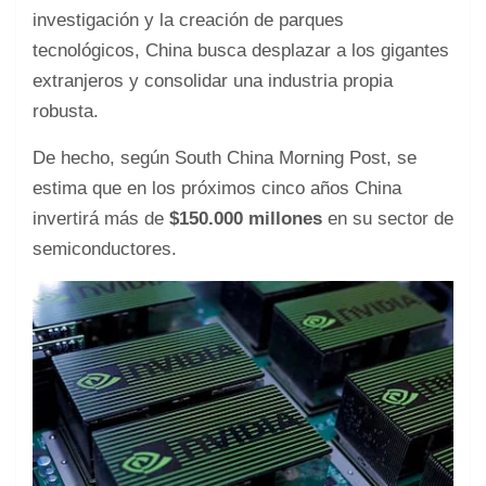
investigación y la creación de parques
tecnológicos, China busca desplazar a los gigantes
extranjeros y consolidar una industria propia
robusta.
De hecho, según South China Morning Post, se
estima que en los próximos cinco años China
invertirá más de
$150.000 millones
en su sector de
semiconductores.