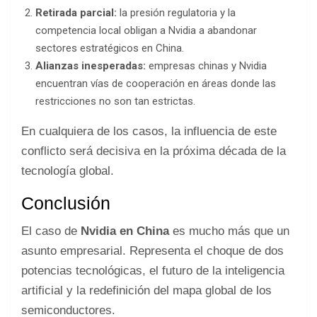
Retirada parcial:
la presión regulatoria y la
competencia local obligan a Nvidia a abandonar
sectores estratégicos en China.
Alianzas inesperadas:
empresas chinas y Nvidia
encuentran vías de cooperación en áreas donde las
restricciones no son tan estrictas.
En cualquiera de los casos, la influencia de este
conflicto será decisiva en la próxima década de la
tecnología global.
Conclusión
El caso de
Nvidia en China
es mucho más que un
asunto empresarial. Representa el choque de dos
potencias tecnológicas, el futuro de la inteligencia
artificial y la redefinición del mapa global de los
semiconductores.