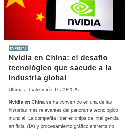
EMPRESAS
Nvidia en China: el desafío
tecnológico que sacude a la
industria global
Última actualización: 01/09/2025
Nvidia en China
se ha convertido en una de las
historias más relevantes del panorama tecnológico
mundial. La compañía líder en chips de inteligencia
artificial (IA) y procesamiento gráfico enfrenta no