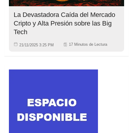
La Devastadora Caída del Mercado
Cripto y Alta Presión sobre las Big
Tech
17 Minutos de Lectura
21/11/2025 3:25 PM