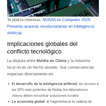
Te podría interesar:
NVIDIA en Computex 2025:
Presenta avances revolucionarios en Inteligencia
Artificial
Implicaciones globales del
conflicto tecnológico
La disputa entre
Nvidia en China
y la industria
local no es un hecho aislado. Sus consecuencias
impactan directamente en:
El desarrollo de la inteligencia artificial:
sin acceso a
las GPU más potentes de Nvidia, los laboratorios
chinos deben encontrar soluciones locales.
La economía global:
al fragmentarse la cadena de