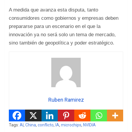
A medida que avanza esta disputa, tanto
consumidores como gobiernos y empresas deben
prepararse para un escenario en el que la
innovación ya no será solo un tema de mercado,
sino también de geopolítica y poder estratégico.
Ruben Ramirez
Tags:
AI
,
China
,
conflicto
,
IA
,
microchips
,
NVIDIA