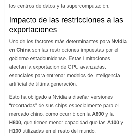
los centros de datos y la supercomputación.
Impacto de las restricciones a las
exportaciones
Uno de los factores más determinantes para
Nvidia
en China
son las restricciones impuestas por el
gobierno estadounidense. Estas limitaciones
afectan la exportación de GPU avanzadas,
esenciales para entrenar modelos de inteligencia
artificial de última generación.
Esto ha obligado a Nvidia a diseñar versiones
“recortadas” de sus chips especialmente para el
mercado chino, como ocurrió con la
A800
y la
H800
, que tienen menor capacidad que las
A100
y
H100
utilizadas en el resto del mundo.