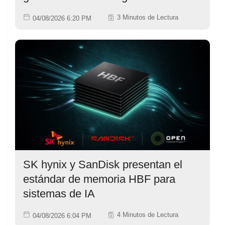
3 Minutos de Lectura
04/08/2026 6:20 PM
SK hynix y SanDisk presentan el
estándar de memoria HBF para
sistemas de IA
4 Minutos de Lectura
04/08/2026 6:04 PM