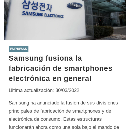
EMPRESAS
Samsung fusiona la
fabricación de smartphones
electrónica en general
Última actualización: 30/03/2022
Samsung ha anunciado la fusión de sus divisiones
principales de fabricación de smartphones y de
electrónica de consumo. Estas estructuras
funcionarán ahora como una sola bajo el mando de