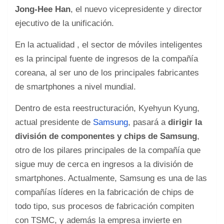
Jong-Hee Han
, el nuevo vicepresidente y director
ejecutivo de la unificación.
En la actualidad , el sector de móviles inteligentes
es la principal fuente de ingresos de la compañía
coreana, al ser uno de los principales fabricantes
de smartphones a nivel mundial.
Dentro de esta reestructuración, Kyehyun Kyung,
actual presidente de
Samsung
, pasará a
dirigir la
división de componentes y chips de Samsung
,
otro de los pilares principales de la compañía que
sigue muy de cerca en ingresos a la división de
smartphones. Actualmente, Samsung es una de las
compañías líderes en la fabricación de chips de
todo tipo, sus procesos de fabricación compiten
con TSMC, y además la empresa invierte en