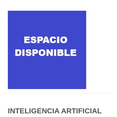
INTELIGENCIA ARTIFICIAL