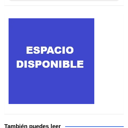
También puedes leer