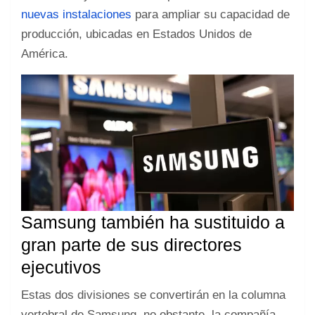
nuevas instalaciones
para ampliar su capacidad de
producción, ubicadas en Estados Unidos de
América.
Samsung también ha sustituido a
gran parte de sus directores
ejecutivos
Estas dos divisiones se convertirán en la columna
vertebral de Samsung, no obstante, la compañía