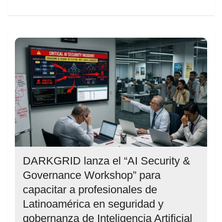
DARKGRID lanza el “AI Security &
Governance Workshop” para
capacitar a profesionales de
Latinoamérica en seguridad y
gobernanza de Inteligencia Artificial