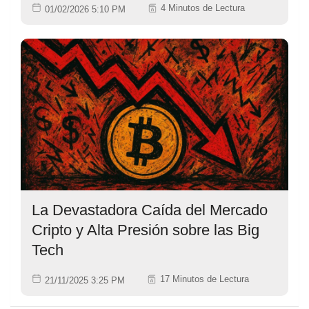
4 Minutos de Lectura
01/02/2026 5:10 PM
La Devastadora Caída del Mercado
Cripto y Alta Presión sobre las Big
Tech
17 Minutos de Lectura
21/11/2025 3:25 PM