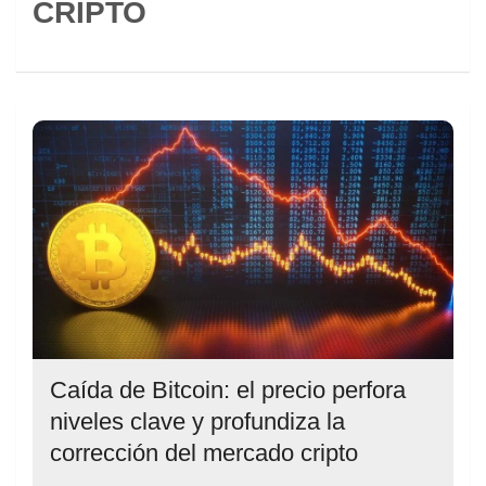
CRIPTO
Caída de Bitcoin: el precio perfora
niveles clave y profundiza la
corrección del mercado cripto