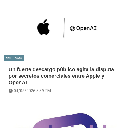
EMPRESAS
Un fuerte descargo público agita la disputa
por secretos comerciales entre Apple y
OpenAI
04/08/2026 5:59 PM