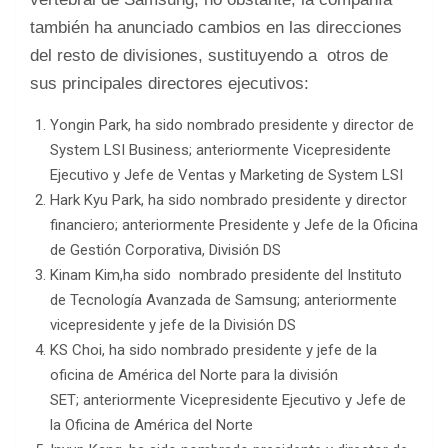
también ha anunciado cambios en las direcciones
del resto de divisiones, sustituyendo a otros de
sus principales directores ejecutivos:
Yongin Park, ha sido nombrado presidente y director de
System LSI Business; anteriormente Vicepresidente
Ejecutivo y Jefe de Ventas y Marketing de System LSI
Hark Kyu Park, ha sido nombrado presidente y director
financiero; anteriormente Presidente y Jefe de la Oficina
de Gestión Corporativa, División DS
Kinam Kim,ha sido nombrado presidente del Instituto
de Tecnología Avanzada de Samsung; anteriormente
vicepresidente y jefe de la División DS
KS Choi, ha sido nombrado presidente y jefe de la
oficina de América del Norte para la división
SET; anteriormente Vicepresidente Ejecutivo y Jefe de
la Oficina de América del Norte