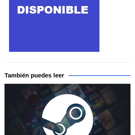
También puedes leer