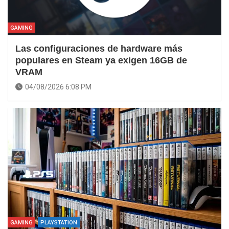
GAMING
Las configuraciones de hardware más
populares en Steam ya exigen 16GB de
VRAM
04/08/2026 6:08 PM
GAMING
PLAYSTATION