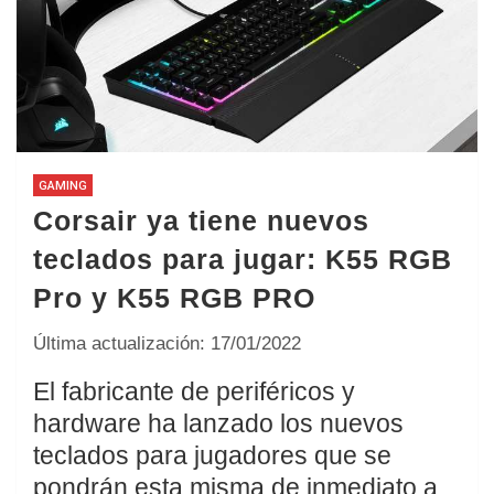
GAMING
Corsair ya tiene nuevos
teclados para jugar: K55 RGB
Pro y K55 RGB PRO
Última actualización: 17/01/2022
El fabricante de periféricos y
hardware ha lanzado los nuevos
teclados para jugadores que se
pondrán esta misma de inmediato a