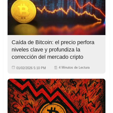
Caída de Bitcoin: el precio perfora
niveles clave y profundiza la
corrección del mercado cripto
4 Minutos de Lectura
01/02/2026 5:10 PM