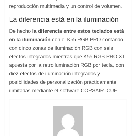
reproducción multimedia y un control de volumen.
La diferencia está en la iluminación
De hecho
la diferencia entre estos teclados está
en la iluminación
con el K55 RGB PRO contando
con cinco zonas de iluminación RGB con seis
efectos integrados mientras que K55 RGB PRO XT
apuesta por la retroiluminación RGB por tecla, con
diez efectos de iluminación integrados y
posibilidades de personalización prácticamente
ilimitadas mediante el software CORSAIR iCUE.