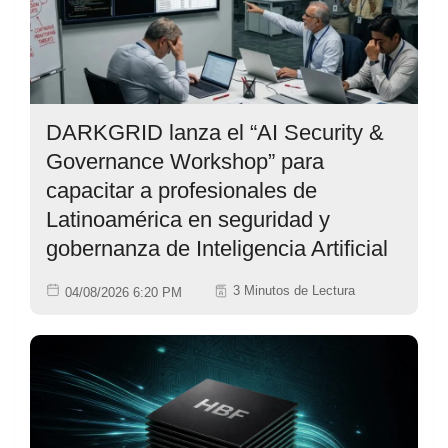
DARKGRID lanza el “AI Security &
Governance Workshop” para
capacitar a profesionales de
Latinoamérica en seguridad y
gobernanza de Inteligencia Artificial
3 Minutos de Lectura
04/08/2026 6:20 PM