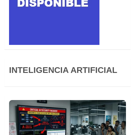
INTELIGENCIA ARTIFICIAL