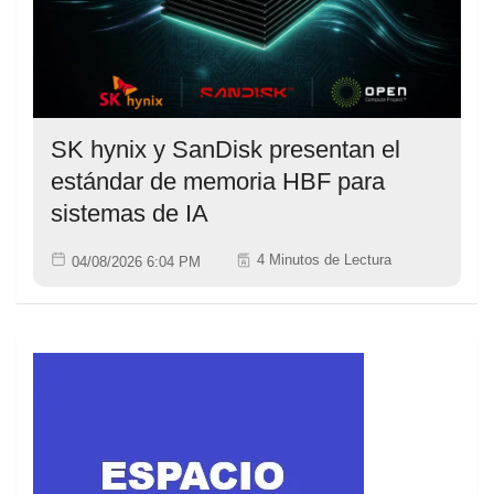
SK hynix y SanDisk presentan el
estándar de memoria HBF para
sistemas de IA
4 Minutos de Lectura
04/08/2026 6:04 PM