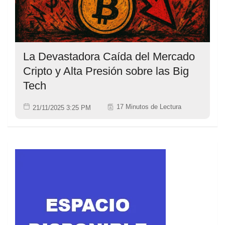
La Devastadora Caída del Mercado
Cripto y Alta Presión sobre las Big
Tech
17 Minutos de Lectura
21/11/2025 3:25 PM