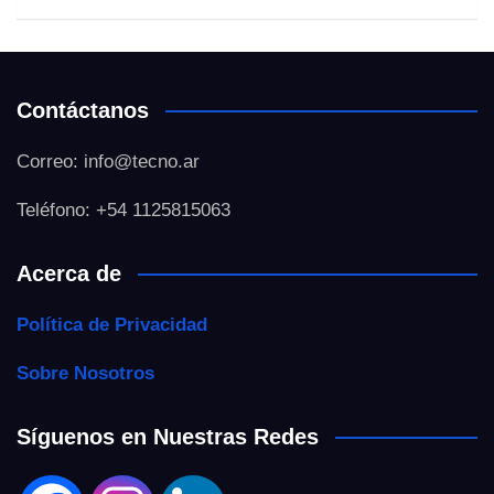
Contáctanos
Correo: info@tecno.ar
Teléfono: +54 1125815063
Acerca de
Política de Privacidad
Sobre Nosotros
Síguenos en Nuestras Redes