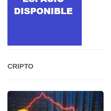
CRIPTO