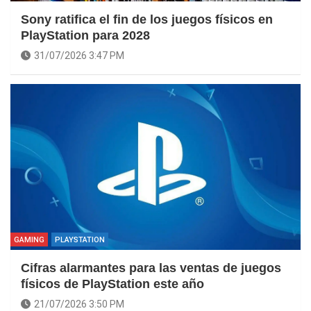
Sony ratifica el fin de los juegos físicos en
PlayStation para 2028
31/07/2026 3:47 PM
GAMING
PLAYSTATION
Cifras alarmantes para las ventas de juegos
físicos de PlayStation este año
21/07/2026 3:50 PM