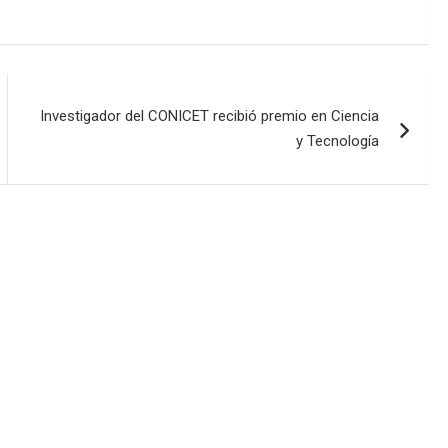
Investigador del CONICET recibió premio en Ciencia
y Tecnología