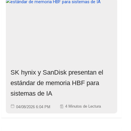
SK hynix y SanDisk presentan el
estándar de memoria HBF para
sistemas de IA
4 Minutos de Lectura
04/08/2026 6:04 PM