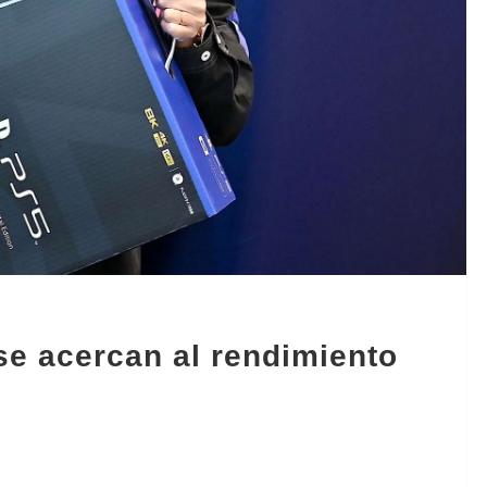
se acercan al rendimiento