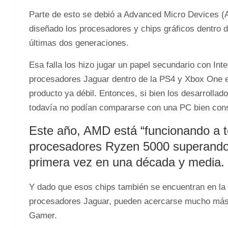
Parte de esto se debió a Advanced Micro Devices 
diseñado los procesadores y chips gráficos dentro d
últimas dos generaciones.
Esa falla los hizo jugar un papel secundario con Inte
procesadores Jaguar dentro de la PS4 y Xbox One 
producto ya débil. Entonces, si bien los desarrollad
todavía no podían compararse con una PC bien cons
Este año, AMD está “funcionando a t
procesadores Ryzen 5000 superando a
primera vez en una década y media.
Y dado que esos chips también se encuentran en la 
procesadores Jaguar, pueden acercarse mucho más 
Gamer.