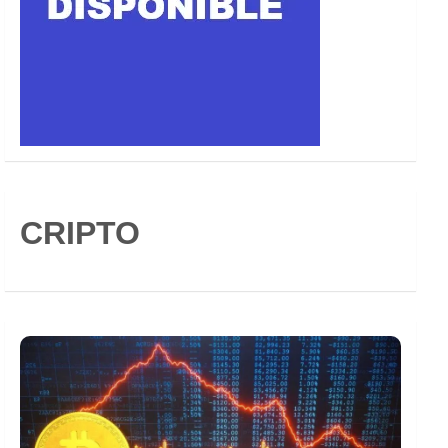
CRIPTO