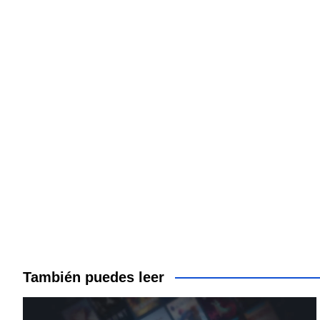
También puedes leer