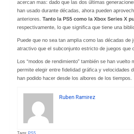
acercan mas: dado que las dos últimas generacione
han usado durante décadas, ahora pueden aprovecha
anteriores.
Tanto la PS5 como la Xbox Series X p
respectivamente, lo que significa que tiene una bib
Puede que no sea tan amplia como las décadas de 
atractivo que el subconjunto estricto de juegos que 
Los “modos de rendimiento” también se han vuelto 
permite elegir entre fidelidad gráfica y velocidades
han podido hacer desde los albores de los tiempos.
Ruben Ramirez
Tags:
PS5