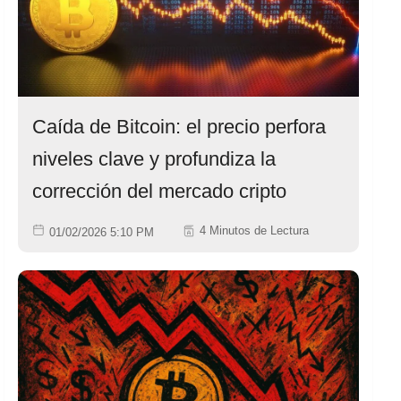
Caída de Bitcoin: el precio perfora
niveles clave y profundiza la
corrección del mercado cripto
4 Minutos de Lectura
01/02/2026 5:10 PM