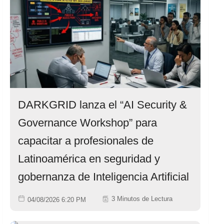
DARKGRID lanza el “AI Security &
Governance Workshop” para
capacitar a profesionales de
Latinoamérica en seguridad y
gobernanza de Inteligencia Artificial
3 Minutos de Lectura
04/08/2026 6:20 PM