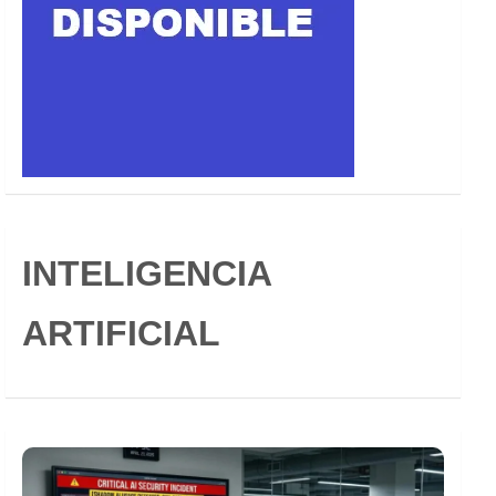
INTELIGENCIA
ARTIFICIAL