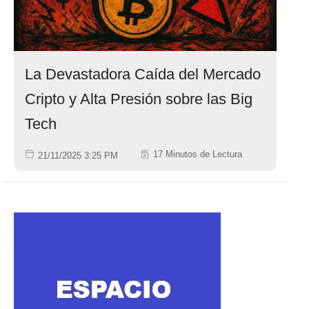
La Devastadora Caída del Mercado
Cripto y Alta Presión sobre las Big
Tech
17 Minutos de Lectura
21/11/2025 3:25 PM