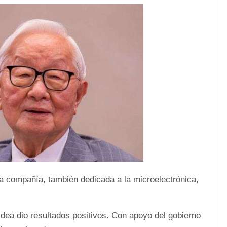
a compañía, también dedicada a la microelectrónica,
idea dio resultados positivos. Con apoyo del gobierno