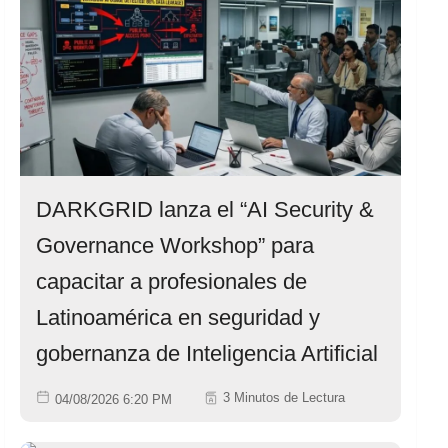
DARKGRID lanza el “AI Security &
Governance Workshop” para
capacitar a profesionales de
Latinoamérica en seguridad y
gobernanza de Inteligencia Artificial
3 Minutos de Lectura
04/08/2026 6:20 PM