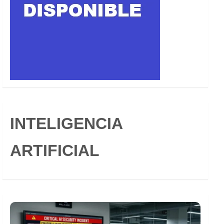
INTELIGENCIA
ARTIFICIAL