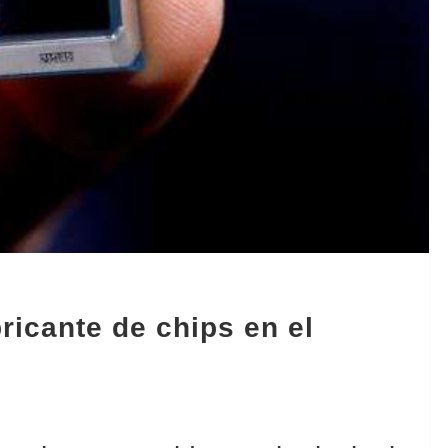
ricante de chips en el