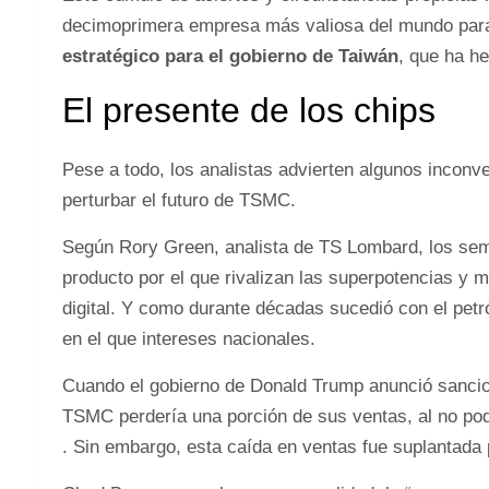
decimoprimera empresa más valiosa del mundo par
estratégico para el gobierno de Taiwán
, que ha he
El presente de los chips
Pese a todo, los analistas advierten algunos inconve
perturbar el futuro de TSMC.
Según Rory Green, analista de TS Lombard, los semi
producto por el que rivalizan las superpotencias 
digital. Y como durante décadas sucedió con el petr
en el que intereses nacionales.
Cuando el gobierno de Donald Trump anunció sancio
TSMC perdería una porción de sus ventas, al no pod
. Sin embargo, esta caída en ventas fue suplantada