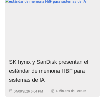
SK hynix y SanDisk presentan el
estándar de memoria HBF para
sistemas de IA
4 Minutos de Lectura
04/08/2026 6:04 PM