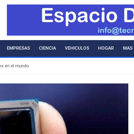
EMPRESAS
CIENCIA
VEHICULOS
HOGAR
MAS
ips en el mundo