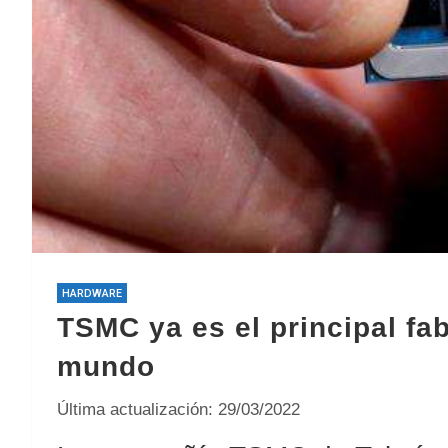
HARDWARE
TSMC ya es el principal fab
mundo
Última actualización: 29/03/2022