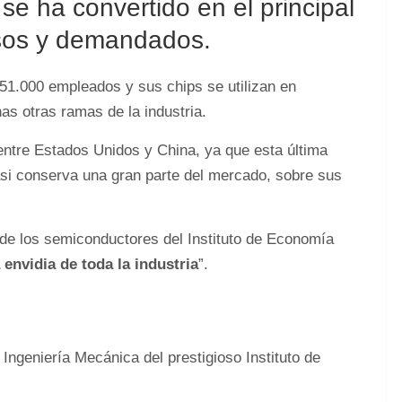
 ha convertido en el principal
sos y demandados.
51.000 empleados y sus chips se utilizan en
s otras ramas de la industria.
entre Estados Unidos y China, ya que esta última
asi conserva una gran parte del mercado, sobre sus
 de los semiconductores del Instituto de Economía
envidia de toda la industria
”.
 Ingeniería Mecánica del prestigioso Instituto de