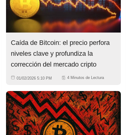
Caída de Bitcoin: el precio perfora
niveles clave y profundiza la
corrección del mercado cripto
4 Minutos de Lectura
01/02/2026 5:10 PM