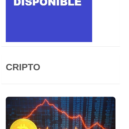
CRIPTO