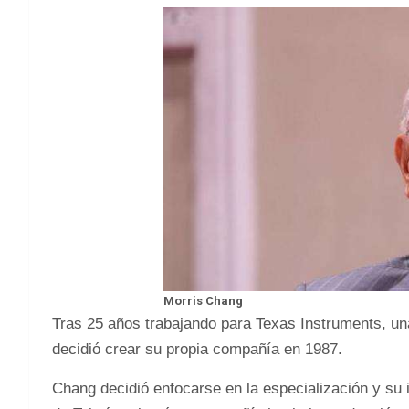
Morris Chang
Tras 25 años trabajando para Texas Instruments, un
decidió crear su propia compañía en 1987.
Chang decidió enfocarse en la especialización y su 