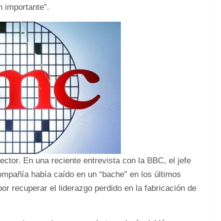
n importante”.
ector. En una reciente entrevista con la BBC, el jefe
compañía había caído en un “bache” en los últimos
or recuperar el liderazgo perdido en la fabricación de