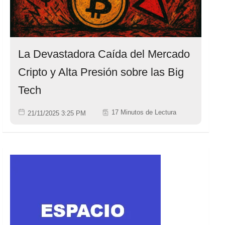
La Devastadora Caída del Mercado
Cripto y Alta Presión sobre las Big
Tech
17 Minutos de Lectura
21/11/2025 3:25 PM