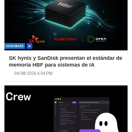
HARDWARE
IA
SK hynix y SanDisk presentan el estándar de
memoria HBF para sistemas de IA
04/08/2026 6:04 PM