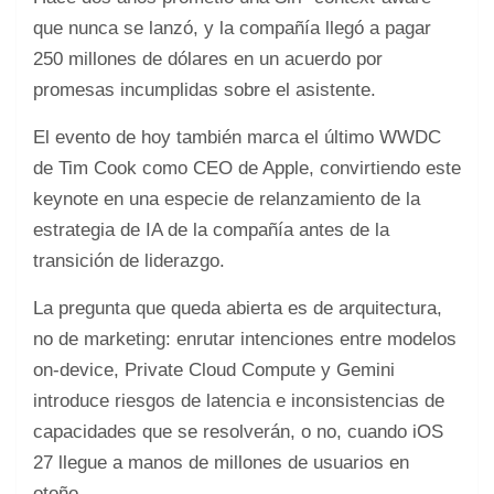
que nunca se lanzó, y la compañía llegó a pagar
250 millones de dólares en un acuerdo por
promesas incumplidas sobre el asistente.
El evento de hoy también marca el último WWDC
de Tim Cook como CEO de Apple, convirtiendo este
keynote en una especie de relanzamiento de la
estrategia de IA de la compañía antes de la
transición de liderazgo.
La pregunta que queda abierta es de arquitectura,
no de marketing: enrutar intenciones entre modelos
on-device, Private Cloud Compute y Gemini
introduce riesgos de latencia e inconsistencias de
capacidades que se resolverán, o no, cuando iOS
27 llegue a manos de millones de usuarios en
otoño.