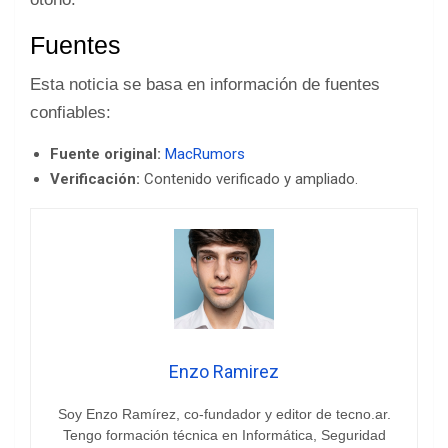
Fuentes
Esta noticia se basa en información de fuentes
confiables:
Fuente original:
MacRumors
Verificación:
Contenido verificado y ampliado.
Enzo Ramirez
Soy Enzo Ramírez, co-fundador y editor de tecno.ar.
Tengo formación técnica en Informática, Seguridad