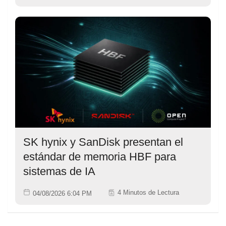
SK hynix y SanDisk presentan el
estándar de memoria HBF para
sistemas de IA
4 Minutos de Lectura
04/08/2026 6:04 PM