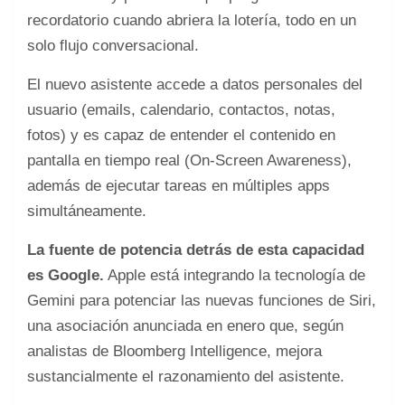
recordatorio cuando abriera la lotería, todo en un
solo flujo conversacional.
El nuevo asistente accede a datos personales del
usuario (emails, calendario, contactos, notas,
fotos) y es capaz de entender el contenido en
pantalla en tiempo real (On-Screen Awareness),
además de ejecutar tareas en múltiples apps
simultáneamente.
La fuente de potencia detrás de esta capacidad
es Google.
Apple está integrando la tecnología de
Gemini para potenciar las nuevas funciones de Siri,
una asociación anunciada en enero que, según
analistas de Bloomberg Intelligence, mejora
sustancialmente el razonamiento del asistente.