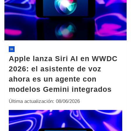
IA
Apple lanza Siri AI en WWDC
2026: el asistente de voz
ahora es un agente con
modelos Gemini integrados
Última actualización: 08/06/2026