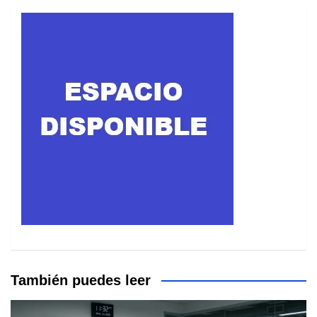
También puedes leer