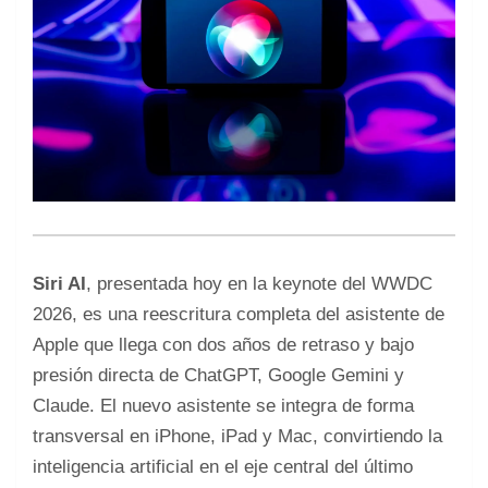
Siri AI
, presentada hoy en la keynote del WWDC
2026, es una reescritura completa del asistente de
Apple que llega con dos años de retraso y bajo
presión directa de ChatGPT, Google Gemini y
Claude. El nuevo asistente se integra de forma
transversal en iPhone, iPad y Mac, convirtiendo la
inteligencia artificial en el eje central del último