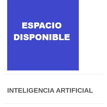
INTELIGENCIA ARTIFICIAL