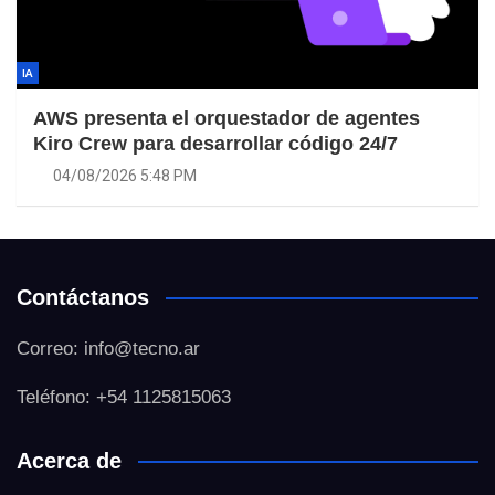
IA
AWS presenta el orquestador de agentes
Kiro Crew para desarrollar código 24/7
04/08/2026 5:48 PM
Contáctanos
Correo: info@tecno.ar
Teléfono: +54 1125815063
Acerca de