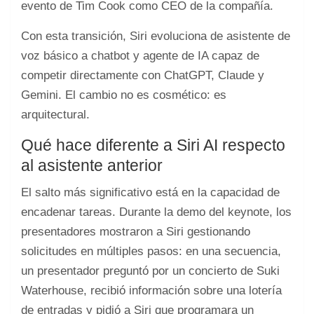
evento de Tim Cook como CEO de la compañía.
Con esta transición, Siri evoluciona de asistente de
voz básico a chatbot y agente de IA capaz de
competir directamente con ChatGPT, Claude y
Gemini. El cambio no es cosmético: es
arquitectural.
Qué hace diferente a Siri AI respecto
al asistente anterior
El salto más significativo está en la capacidad de
encadenar tareas. Durante la demo del keynote, los
presentadores mostraron a Siri gestionando
solicitudes en múltiples pasos: en una secuencia,
un presentador preguntó por un concierto de Suki
Waterhouse, recibió información sobre una lotería
de entradas y pidió a Siri que programara un