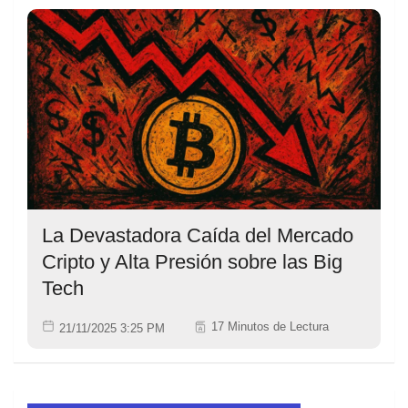
La Devastadora Caída del Mercado
Cripto y Alta Presión sobre las Big
Tech
17 Minutos de Lectura
21/11/2025 3:25 PM