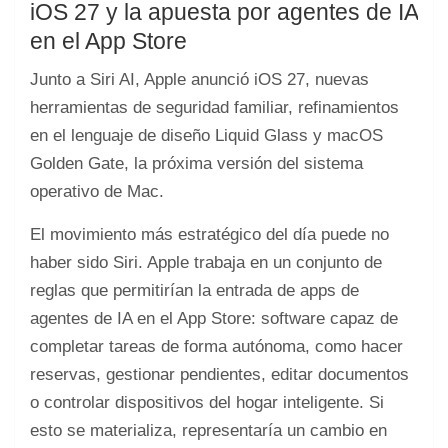
iOS 27 y la apuesta por agentes de IA
en el App Store
Junto a Siri AI, Apple anunció iOS 27, nuevas
herramientas de seguridad familiar, refinamientos
en el lenguaje de diseño Liquid Glass y macOS
Golden Gate, la próxima versión del sistema
operativo de Mac.
El movimiento más estratégico del día puede no
haber sido Siri. Apple trabaja en un conjunto de
reglas que permitirían la entrada de apps de
agentes de IA en el App Store: software capaz de
completar tareas de forma autónoma, como hacer
reservas, gestionar pendientes, editar documentos
o controlar dispositivos del hogar inteligente. Si
esto se materializa, representaría un cambio en