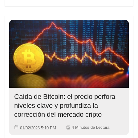
Caída de Bitcoin: el precio perfora
niveles clave y profundiza la
corrección del mercado cripto
4 Minutos de Lectura
01/02/2026 5:10 PM