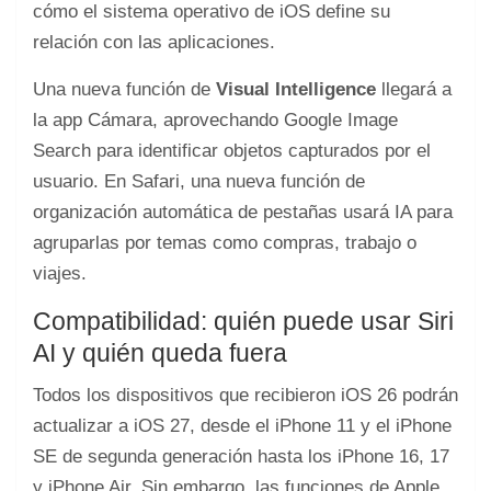
cómo el sistema operativo de iOS define su
relación con las aplicaciones.
Una nueva función de
Visual Intelligence
llegará a
la app Cámara, aprovechando Google Image
Search para identificar objetos capturados por el
usuario. En Safari, una nueva función de
organización automática de pestañas usará IA para
agruparlas por temas como compras, trabajo o
viajes.
Compatibilidad: quién puede usar Siri
AI y quién queda fuera
Todos los dispositivos que recibieron iOS 26 podrán
actualizar a iOS 27, desde el iPhone 11 y el iPhone
SE de segunda generación hasta los iPhone 16, 17
y iPhone Air. Sin embargo, las funciones de Apple