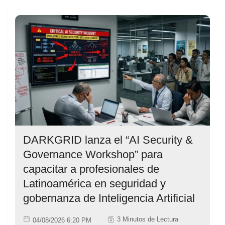
DARKGRID lanza el “AI Security &
Governance Workshop” para
capacitar a profesionales de
Latinoamérica en seguridad y
gobernanza de Inteligencia Artificial
3 Minutos de Lectura
04/08/2026 6:20 PM