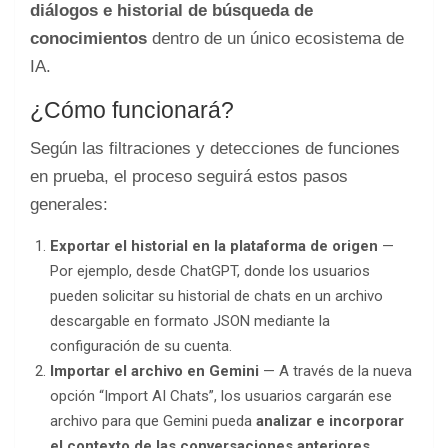
diálogos e historial de búsqueda de
conocimientos
dentro de un único ecosistema de
IA.
¿Cómo funcionará?
Según las filtraciones y detecciones de funciones
en prueba, el proceso seguirá estos pasos
generales:
Exportar el historial en la plataforma de origen
—
Por ejemplo, desde ChatGPT, donde los usuarios
pueden solicitar su historial de chats en un archivo
descargable en formato JSON mediante la
configuración de su cuenta.
Importar el archivo en Gemini
— A través de la nueva
opción “Import AI Chats”, los usuarios cargarán ese
archivo para que Gemini pueda
analizar e incorporar
el contexto de las conversaciones anteriores
.