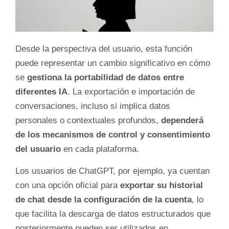
Desde la perspectiva del usuario, esta función
puede representar un cambio significativo en cómo
se
gestiona la portabilidad de datos entre
diferentes IA
. La exportación e importación de
conversaciones, incluso si implica datos
personales o contextuales profundos,
dependerá
de los mecanismos de control y consentimiento
del usuario
en cada plataforma.
Los usuarios de ChatGPT, por ejemplo, ya cuentan
con una opción oficial para
exportar su historial
de chat desde la configuración de la cuenta
, lo
que facilita la descarga de datos estructurados que
posteriormente pueden ser utilizados en