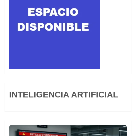
INTELIGENCIA ARTIFICIAL