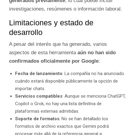
generados previamente
, lo cual puede incluir
investigaciones, resúmenes o información laboral.
Limitaciones y estado de
desarrollo
A pesar del interés que ha generado, varios
aspectos de esta herramienta
aún no han sido
confirmados oficialmente por Google
:
Fecha de lanzamiento
: La compañía no ha anunciado
cuándo estará disponible públicamente la opción de
importar chats.
Servicios compatibles
: Aunque se menciona ChatGPT,
Copilot o Grok, no hay una lista definitiva de
plataformas externas admitidas.
Soporte de formatos
: No se han detallado los
formatos de archivo exactos que Gemini podrá
procesar más allá de la referencia general a