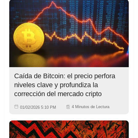
Caída de Bitcoin: el precio perfora
niveles clave y profundiza la
corrección del mercado cripto
4 Minutos de Lectura
01/02/2026 5:10 PM