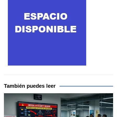
También puedes leer