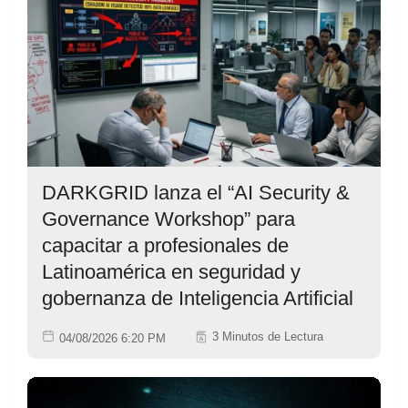
DARKGRID lanza el “AI Security &
Governance Workshop” para
capacitar a profesionales de
Latinoamérica en seguridad y
gobernanza de Inteligencia Artificial
3 Minutos de Lectura
04/08/2026 6:20 PM