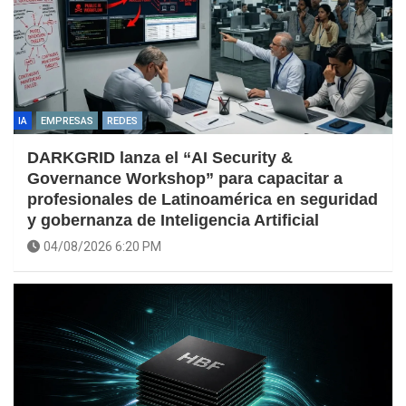
IA
EMPRESAS
REDES
DARKGRID lanza el “AI Security &
Governance Workshop” para capacitar a
profesionales de Latinoamérica en seguridad
y gobernanza de Inteligencia Artificial
04/08/2026 6:20 PM