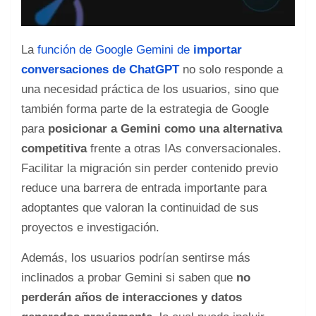
La
función de Google Gemini de
importar
conversaciones de ChatGPT
no solo responde a
una necesidad práctica de los usuarios, sino que
también forma parte de la estrategia de Google
para
posicionar a Gemini como una alternativa
competitiva
frente a otras IAs conversacionales.
Facilitar la migración sin perder contenido previo
reduce una barrera de entrada importante para
adoptantes que valoran la continuidad de sus
proyectos e investigación.
Además, los usuarios podrían sentirse más
inclinados a probar Gemini si saben que
no
perderán años de interacciones y datos