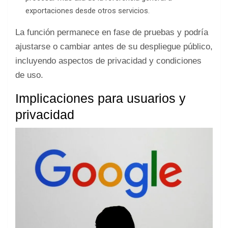
exportaciones desde otros servicios.
La función permanece en fase de pruebas y podría
ajustarse o cambiar antes de su despliegue público,
incluyendo aspectos de privacidad y condiciones
de uso.
Implicaciones para usuarios y
privacidad