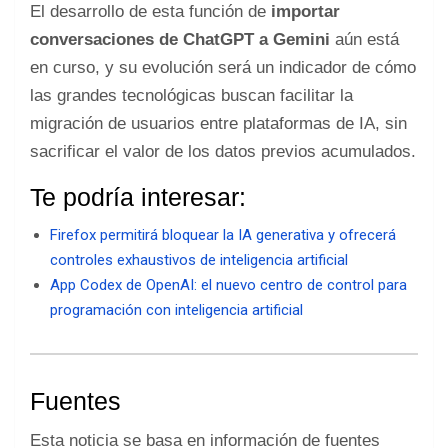
El desarrollo de esta función de
importar
conversaciones de ChatGPT a Gemini
aún está
en curso, y su evolución será un indicador de cómo
las grandes tecnológicas buscan facilitar la
migración de usuarios entre plataformas de IA, sin
sacrificar el valor de los datos previos acumulados.
Te podría interesar:
Firefox permitirá bloquear la IA generativa y ofrecerá
controles exhaustivos de inteligencia artificial
App Codex de OpenAI: el nuevo centro de control para
programación con inteligencia artificial
Fuentes
Esta noticia se basa en información de fuentes