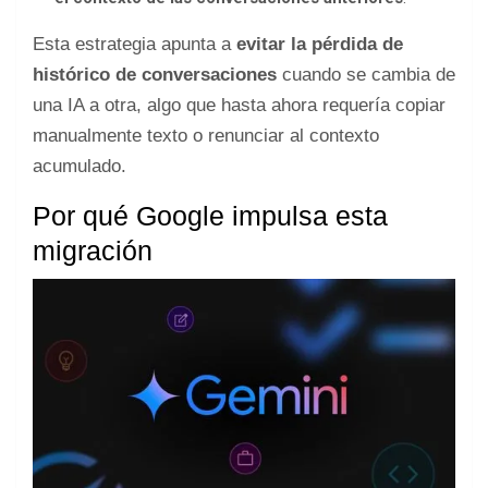
Esta estrategia apunta a
evitar la pérdida de
histórico de conversaciones
cuando se cambia de
una IA a otra, algo que hasta ahora requería copiar
manualmente texto o renunciar al contexto
acumulado.
Por qué Google impulsa esta
migración