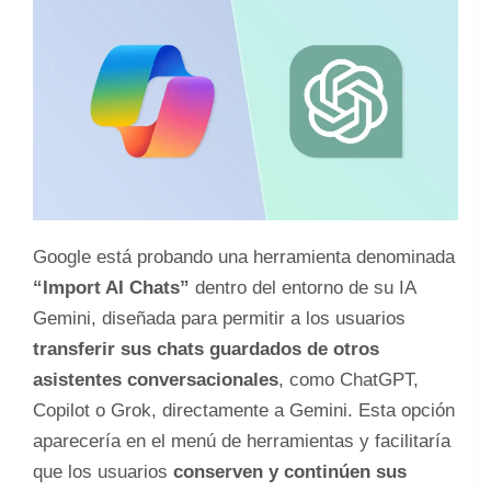
Google está probando una herramienta denominada
“Import AI Chats”
dentro del entorno de su IA
Gemini, diseñada para permitir a los usuarios
transferir sus chats guardados de otros
asistentes conversacionales
, como ChatGPT,
Copilot o Grok, directamente a Gemini. Esta opción
aparecería en el menú de herramientas y facilitaría
que los usuarios
conserven y continúen sus