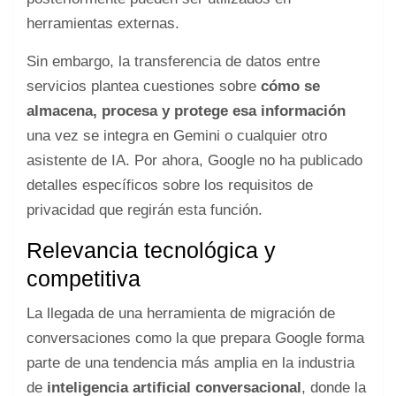
herramientas externas.
Sin embargo, la transferencia de datos entre
servicios plantea cuestiones sobre
cómo se
almacena, procesa y protege esa información
una vez se integra en Gemini o cualquier otro
asistente de IA. Por ahora, Google no ha publicado
detalles específicos sobre los requisitos de
privacidad que regirán esta función.
Relevancia tecnológica y
competitiva
La llegada de una herramienta de migración de
conversaciones como la que prepara Google forma
parte de una tendencia más amplia en la industria
de
inteligencia artificial conversacional
, donde la