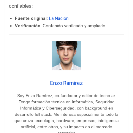
confiables:
Fuente original:
La Nación
Verificación:
Contenido verificado y ampliado.
Enzo Ramirez
Soy Enzo Ramírez, co-fundador y editor de tecno.ar.
Tengo formación técnica en Informática, Seguridad
Informática y Ciberseguridad, con background en
desarrollo full stack. Me interesa especialmente todo lo
que cruza tecnología, hardware, empresas, inteligencia
artificial, entre otras, y su impacto en el mercado
argentino