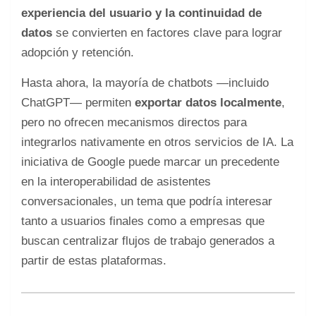
experiencia del usuario y la continuidad de
datos
se convierten en factores clave para lograr
adopción y retención.
Hasta ahora, la mayoría de chatbots —incluido
ChatGPT— permiten
exportar datos localmente
,
pero no ofrecen mecanismos directos para
integrarlos nativamente en otros servicios de IA. La
iniciativa de Google puede marcar un precedente
en la interoperabilidad de asistentes
conversacionales, un tema que podría interesar
tanto a usuarios finales como a empresas que
buscan centralizar flujos de trabajo generados a
partir de estas plataformas.