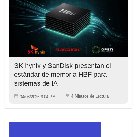
SK hynix y SanDisk presentan el
estándar de memoria HBF para
sistemas de IA
4 Minutos de Lectura
04/08/2026 6:04 PM