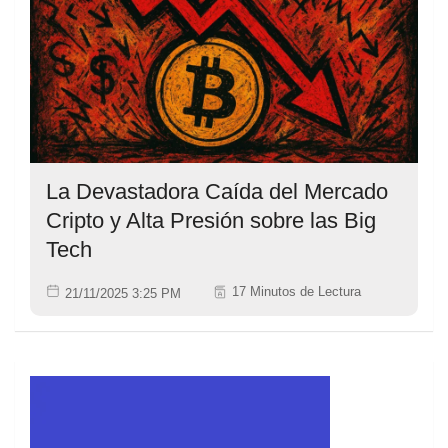
La Devastadora Caída del Mercado
Cripto y Alta Presión sobre las Big
Tech
17 Minutos de Lectura
21/11/2025 3:25 PM