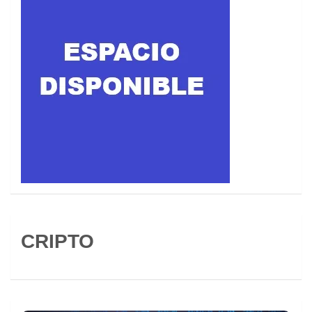
CRIPTO