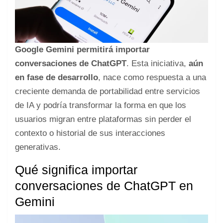
Google Gemini
permitirá importar
conversaciones de ChatGPT
. Esta iniciativa,
aún
en fase de desarrollo
, nace como respuesta a una
creciente demanda de portabilidad entre servicios
de IA y podría transformar la forma en que los
usuarios migran entre plataformas sin perder el
contexto o historial de sus interacciones
generativas.
Qué significa importar
conversaciones de ChatGPT en
Gemini