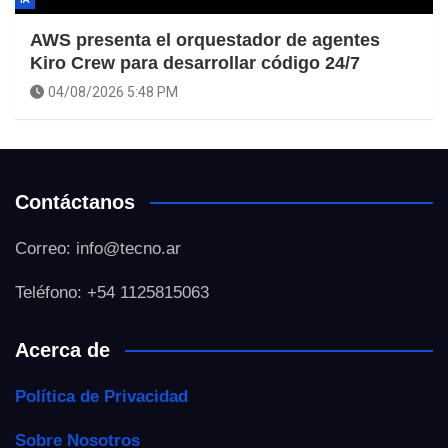
AWS presenta el orquestador de agentes
Kiro Crew para desarrollar código 24/7
04/08/2026 5:48 PM
Contáctanos
Correo: info@tecno.ar
Teléfono: +54 1125815063
Acerca de
Política de Privacidad
Sobre Nosotros