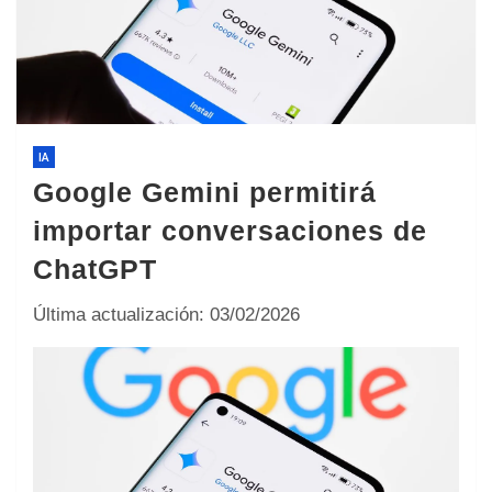
IA
Google Gemini permitirá
importar conversaciones de
ChatGPT
Última actualización: 03/02/2026