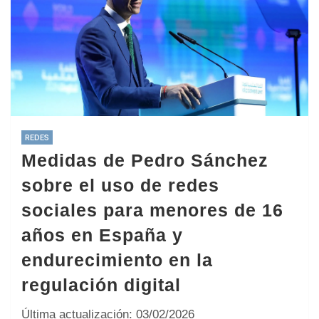
REDES
Medidas de Pedro Sánchez
sobre el uso de redes
sociales para menores de 16
años en España y
endurecimiento en la
regulación digital
Última actualización: 03/02/2026