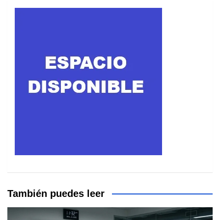
También puedes leer