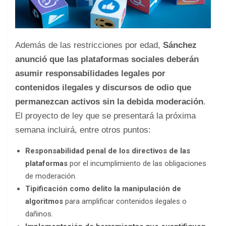
Además de las restricciones por edad,
Sánchez
anunció que las plataformas sociales deberán
asumir responsabilidades legales por
contenidos ilegales y discursos de odio que
permanezcan activos sin la debida moderación
.
El proyecto de ley que se presentará la próxima
semana incluirá, entre otros puntos:
Responsabilidad penal de los directivos de las
plataformas
por el incumplimiento de las obligaciones
de moderación.
Tipificación como delito la manipulación de
algoritmos
para amplificar contenidos ilegales o
dañinos.