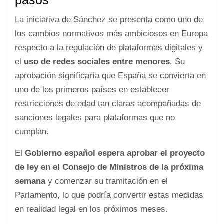
La iniciativa de Sánchez se presenta como uno de
los cambios normativos más ambiciosos en Europa
respecto a la regulación de plataformas digitales y
el
uso de redes sociales entre menores
. Su
aprobación significaría que España se convierta en
uno de los primeros países en establecer
restricciones de edad tan claras acompañadas de
sanciones legales para plataformas que no
cumplan.
El
Gobierno español espera aprobar el proyecto
de ley en el Consejo de Ministros de la próxima
semana
y comenzar su tramitación en el
Parlamento, lo que podría convertir estas medidas
en realidad legal en los próximos meses.