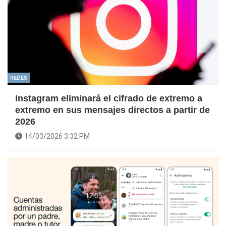
REDES
Instagram eliminará el cifrado de extremo a
extremo en sus mensajes directos a partir de
2026
14/03/2026 3:32 PM