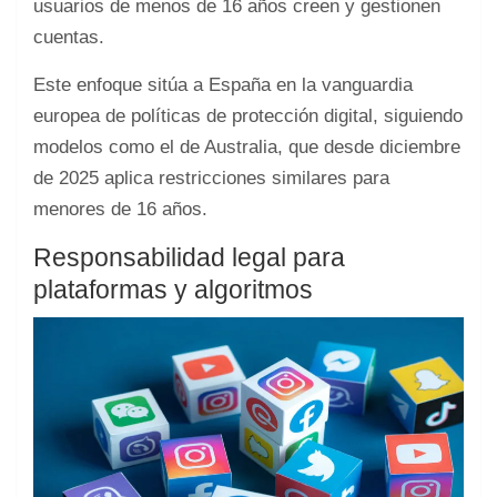
usuarios de menos de 16 años creen y gestionen
cuentas.
Este enfoque sitúa a España en la vanguardia
europea de políticas de protección digital, siguiendo
modelos como el de Australia, que desde diciembre
de 2025 aplica restricciones similares para
menores de 16 años.
Responsabilidad legal para
plataformas y algoritmos