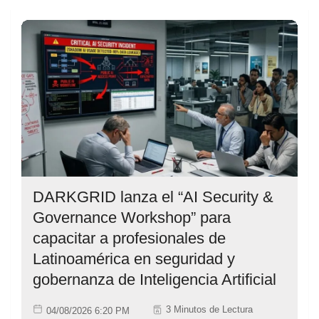
DARKGRID lanza el “AI Security &
Governance Workshop” para
capacitar a profesionales de
Latinoamérica en seguridad y
gobernanza de Inteligencia Artificial
3 Minutos de Lectura
04/08/2026 6:20 PM