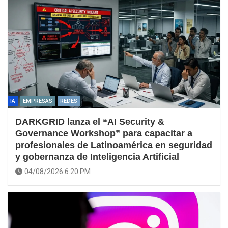
IA
EMPRESAS
REDES
DARKGRID lanza el “AI Security &
Governance Workshop” para capacitar a
profesionales de Latinoamérica en seguridad
y gobernanza de Inteligencia Artificial
04/08/2026 6:20 PM