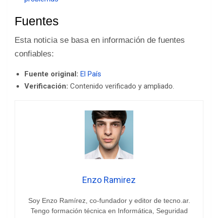
Fuentes
Esta noticia se basa en información de fuentes
confiables:
Fuente original:
El País
Verificación:
Contenido verificado y ampliado.
Enzo Ramirez
Soy Enzo Ramírez, co-fundador y editor de tecno.ar.
Tengo formación técnica en Informática, Seguridad