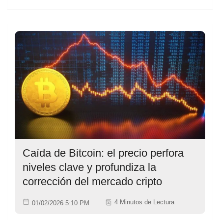
Caída de Bitcoin: el precio perfora
niveles clave y profundiza la
corrección del mercado cripto
4 Minutos de Lectura
01/02/2026 5:10 PM