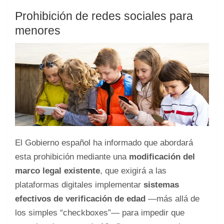
Prohibición de redes sociales para
menores
El Gobierno español ha informado que abordará
esta prohibición mediante una
modificación del
marco legal existente
, que exigirá a las
plataformas digitales implementar
sistemas
efectivos de verificación de edad
—más allá de
los simples “checkboxes”— para impedir que