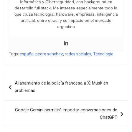
Informática y Ciberseguridad, con background en
desarrollo full stack. Me interesa especialmente todo lo
que cruza tecnología, hardware, empresas, inteligencia
artificial, entre otras, y su impacto en el mercado
argentino
Tags:
españa
,
pedro sanchez
,
redes sociales
,
Tecnologia
Navegación
Allanamiento de la policía francesa a X: Musk en
de
problemas
entradas
Google Gemini permitirá importar conversaciones de
ChatGPT