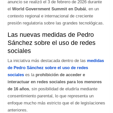
anuncio se realizó el 3 de febrero de 2026 durante
el
World Government Summit en Dubái
, en un
contexto regional e internacional de creciente
presión regulatoria sobre las grandes tecnológicas.
Las nuevas medidas de Pedro
Sánchez sobre el uso de redes
sociales
La iniciativa más destacada dentro de las
medidas
de Pedro Sánchez sobre el uso de redes
sociales
es la
prohibición de acceder e
interactuar en redes sociales para los menores
de 16 años
, sin posibilidad de eludirla mediante
consentimiento parental, lo que representa un
enfoque mucho más estricto que el de legislaciones
anteriores.