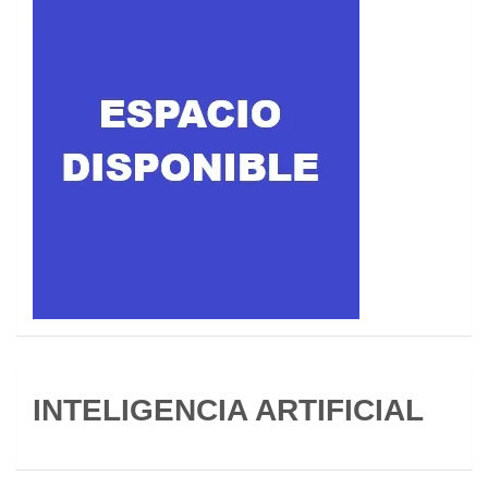
INTELIGENCIA ARTIFICIAL