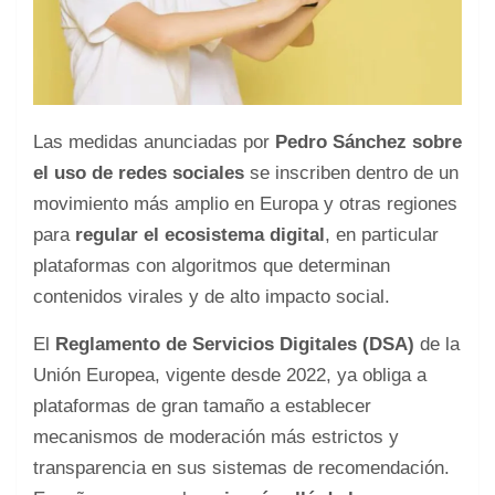
Las medidas anunciadas por
Pedro Sánchez sobre
el uso de redes sociales
se inscriben dentro de un
movimiento más amplio en Europa y otras regiones
para
regular el ecosistema digital
, en particular
plataformas con algoritmos que determinan
contenidos virales y de alto impacto social.
El
Reglamento de Servicios Digitales (DSA)
de la
Unión Europea, vigente desde 2022, ya obliga a
plataformas de gran tamaño a establecer
mecanismos de moderación más estrictos y
transparencia en sus sistemas de recomendación.