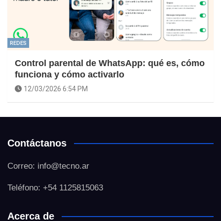
REDES
Control parental de WhatsApp: qué es, cómo
funciona y cómo activarlo
12/03/2026 6:54 PM
Contáctanos
Correo: info@tecno.ar
Teléfono: +54 1125815063
Acerca de