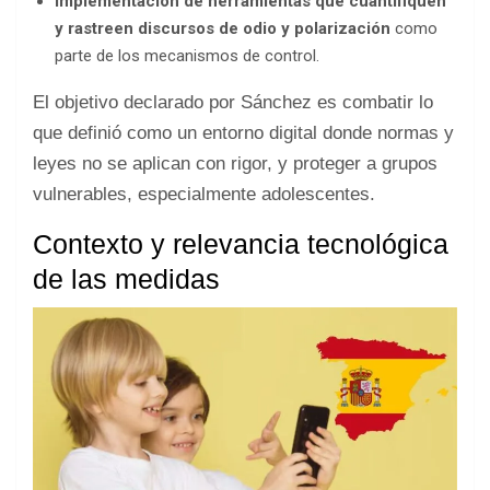
Implementación de herramientas que cuantifiquen
y rastreen discursos de odio y polarización
como
parte de los mecanismos de control.
El objetivo declarado por Sánchez es combatir lo
que definió como un entorno digital donde normas y
leyes no se aplican con rigor, y proteger a grupos
vulnerables, especialmente adolescentes.
Contexto y relevancia tecnológica
de las medidas