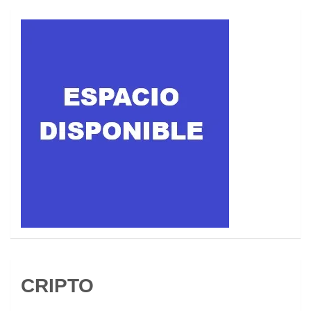
CRIPTO