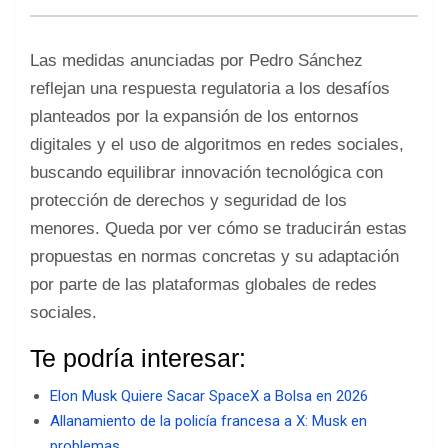
Las medidas anunciadas por Pedro Sánchez
reflejan una respuesta regulatoria a los desafíos
planteados por la expansión de los entornos
digitales y el uso de algoritmos en redes sociales,
buscando equilibrar innovación tecnológica con
protección de derechos y seguridad de los
menores. Queda por ver cómo se traducirán estas
propuestas en normas concretas y su adaptación
por parte de las plataformas globales de redes
sociales.
Te podría interesar:
Elon Musk Quiere Sacar SpaceX a Bolsa en 2026
Allanamiento de la policía francesa a X: Musk en
problemas