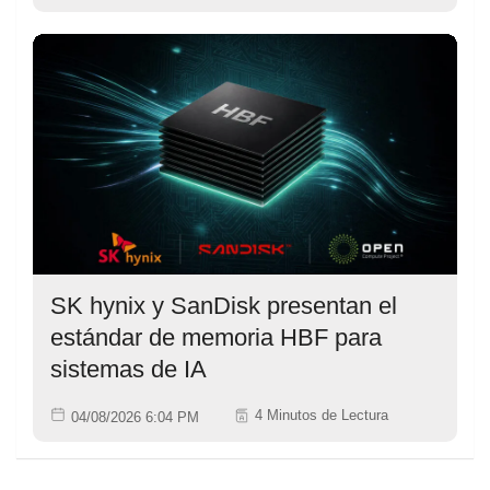
SK hynix y SanDisk presentan el
estándar de memoria HBF para
sistemas de IA
4 Minutos de Lectura
04/08/2026 6:04 PM