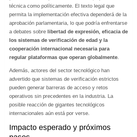
técnica como políticamente. El texto legal que
permita la implementación efectiva dependerá de la
aprobación parlamentaria, lo que podría enfrentarse
a debates sobre
libertad de expresión, eficacia de
los sistemas de verificación de edad y la
cooperación internacional necesaria para
regular plataformas que operan globalmente
.
Además, actores del sector tecnológico han
advertido que sistemas de verificación estrictos
pueden generar barreras de acceso y retos
operativos sin precedentes en la industria. La
posible reacción de gigantes tecnológicos
internacionales aún está por verse.
Impacto esperado y próximos
pasos