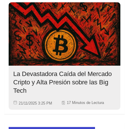
La Devastadora Caída del Mercado
Cripto y Alta Presión sobre las Big
Tech
17 Minutos de Lectura
21/11/2025 3:25 PM