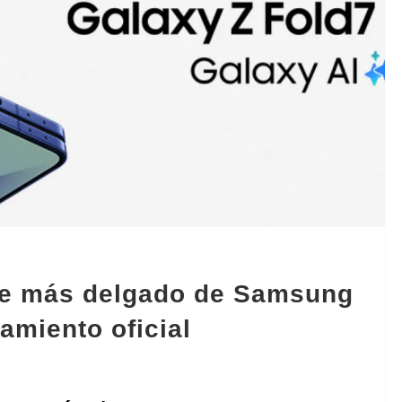
ble más delgado de Samsung
amiento oficial