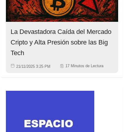
La Devastadora Caída del Mercado
Cripto y Alta Presión sobre las Big
Tech
17 Minutos de Lectura
21/11/2025 3:25 PM