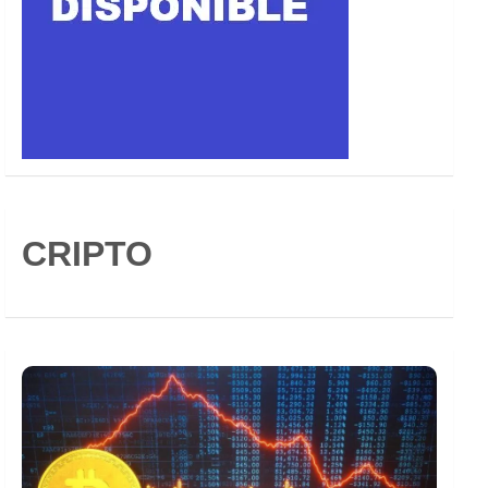
CRIPTO