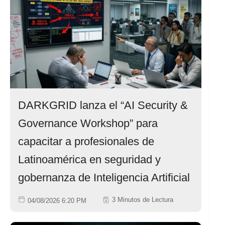
DARKGRID lanza el “AI Security &
Governance Workshop” para
capacitar a profesionales de
Latinoamérica en seguridad y
gobernanza de Inteligencia Artificial
3 Minutos de Lectura
04/08/2026 6:20 PM