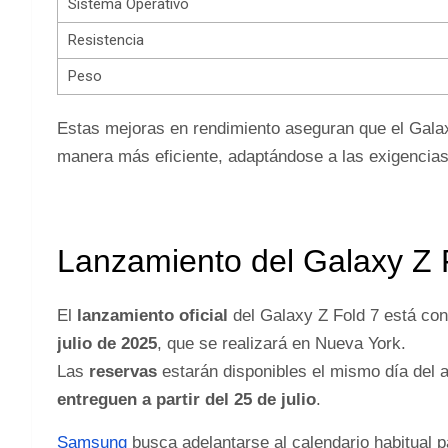
Sistema Operativo
Resistencia
Peso
Estas mejoras en rendimiento aseguran que el Galax
manera más eficiente, adaptándose a las exigencias
Lanzamiento del Galaxy Z F
El
lanzamiento oficial
del Galaxy Z Fold 7 está con
julio de 2025
, que se realizará en Nueva York.
Las
reservas
estarán disponibles el mismo día del 
entreguen a partir del 25 de julio
.
Samsung
busca adelantarse al calendario habitual