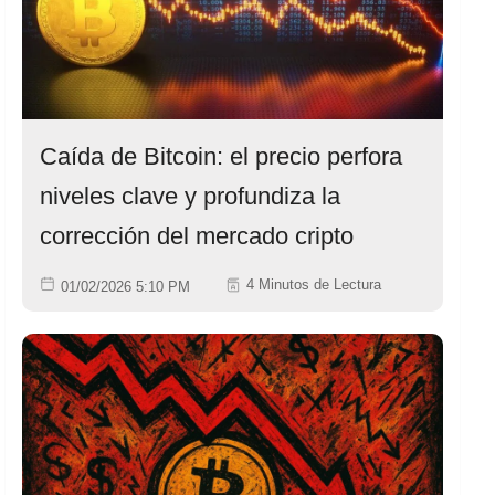
Caída de Bitcoin: el precio perfora
niveles clave y profundiza la
corrección del mercado cripto
4 Minutos de Lectura
01/02/2026 5:10 PM