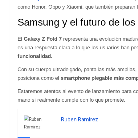
como Honor, Oppo y Xiaomi, que también preparan 
Samsung y el futuro de los
El
Galaxy Z Fold 7
representa una evolución madura
es una respuesta clara a lo que los usuarios han pe
funcionalidad
.
Con su cuerpo ultradelgado, pantallas más amplias,
posiciona como el
smartphone plegable más compl
Estaremos atentos al evento de lanzamiento para co
mano si realmente cumple con lo que promete.
Ruben Ramirez