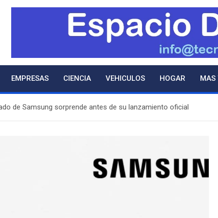
EMPRESAS
CIENCIA
VEHICULOS
HOGAR
MAS
lgado de Samsung sorprende antes de su lanzamiento oficial