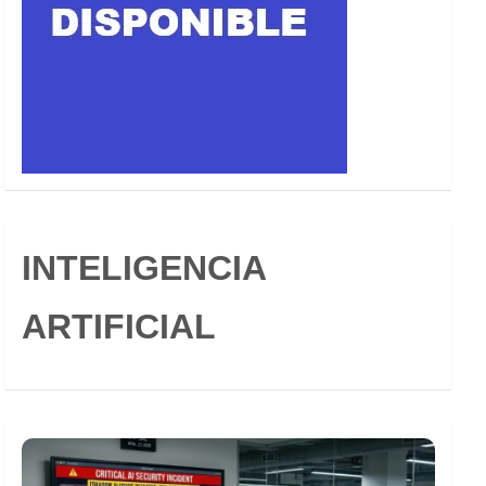
INTELIGENCIA
ARTIFICIAL