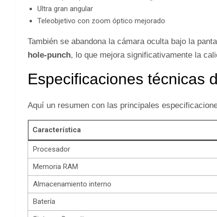
Ultra gran angular
Teleobjetivo con zoom óptico mejorado
También se abandona la cámara oculta bajo la pant
hole-punch
, lo que mejora significativamente la cal
Especificaciones técnicas 
Aquí un resumen con las principales especificaciones
Característica
Procesador
Memoria RAM
Almacenamiento interno
Batería