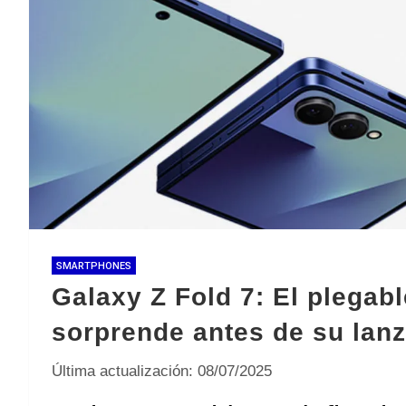
SMARTPHONES
Galaxy Z Fold 7: El plega
sorprende antes de su lanz
Última actualización: 08/07/2025